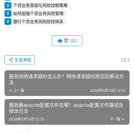
个贷业务营销与风险控制策略
如何加强个贷业务风险管理
银行个贷业务风险防控体系
赞
(0)
生成海报
2
服务网络请求超时怎么办？网络请求超时原因及解决方
法
上一篇
2026年5月15日 12:12
服务器apache配置文件在哪？apache配置文件路径及
修改方法
2026年5月15日 12:15
下一篇