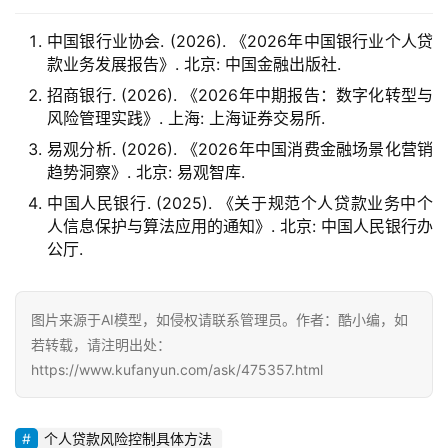
中国银行业协会. (2026). 《2026年中国银行业个人贷
款业务发展报告》. 北京: 中国金融出版社.
招商银行. (2026). 《2026年中期报告：数字化转型与
风险管理实践》. 上海: 上海证券交易所.
易观分析. (2026). 《2026年中国消费金融场景化营销
趋势洞察》. 北京: 易观智库.
中国人民银行. (2025). 《关于规范个人贷款业务中个
人信息保护与算法应用的通知》. 北京: 中国人民银行办
公厅.
图片来源于AI模型，如侵权请联系管理员。作者：酷小编，如
若转载，请注明出处：
https://www.kufanyun.com/ask/475357.html
个人贷款风险控制具体方法