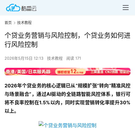
首页
技术教程
个贷业务营销与风险控制，个贷业务如何进
行风险控制
2026年5月15日 12:13
技术教程
阅读 171
2026年个贷业务的核心逻辑已从“规模扩张”转向“精准风控
与场景融合”，通过AI驱动的全链路智能风控体系，银行可
将不良率控制在1.5%以内，同时实现营销转化率提升30%
以上。