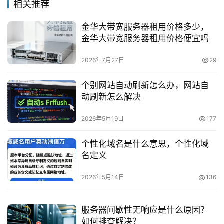
相关推荐
金华大带宽服务器租用价格多少，
金华大带宽服务器租用价格便宜吗
2026年7月27日
29
个别网站自动刷新怎么办，网站自
动刷新怎么解决
2026年5月19日
177
个性化域名是什么意思，个性化域
名定义
2026年5月14日
136
服务器间歇性无响应是什么原因？
如何排查解决？