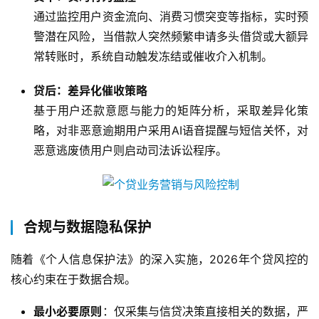
通过监控用户资金流向、消费习惯突变等指标，实时预
警潜在风险，当借款人突然频繁申请多头借贷或大额异
常转账时，系统自动触发冻结或催收介入机制。
贷后：差异化催收策略
基于用户还款意愿与能力的矩阵分析，采取差异化策
略，对非恶意逾期用户采用AI语音提醒与短信关怀，对
恶意逃废债用户则启动司法诉讼程序。
合规与数据隐私保护
随着《个人信息保护法》的深入实施，2026年个贷风控的
核心约束在于数据合规。
最小必要原则
：仅采集与信贷决策直接相关的数据，严