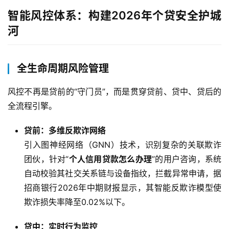
智能风控体系：构建2026年个贷安全护城
河
全生命周期风险管理
风控不再是贷前的“守门员”，而是贯穿贷前、贷中、贷后的
全流程引擎。
贷前：多维反欺诈网络
引入图神经网络（GNN）技术，识别复杂的关联欺诈
团伙，针对“
个人信用贷款怎么办理
”的用户咨询，系统
自动校验其社交关系链与设备指纹，拦截异常申请，据
招商银行2026年中期财报显示，其智能反欺诈模型使
欺诈损失率降至0.02%以下。
贷中：实时行为监控