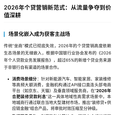
2026年个贷营销新范式：从流量争夺到价
值深耕
场景化嵌入成为获客主战场
传统“坐商”模式已彻底失效，2026年的个贷营销高度依赖
生态场景的无缝嵌入，根据中国银行业协会发布的《2026
年个人贷款业务发展报告》，超过65%的新增个贷业务来源
于非银行自有渠道的场景合作。
消费场景细分
：针对新能源汽车、智能家居、家装维修
等高频大额消费，金融机构通过API接口直连头部电商
平台（如京东、天猫）及垂直领域服务商，在“
2026年
合肥装修贷款利息
”这一具体地域性高需求场景中，本
地城商行通过联合当地大型建材市场，推出“装修贷+供
应链金融”组合产品，将审批时效压缩至分钟级。