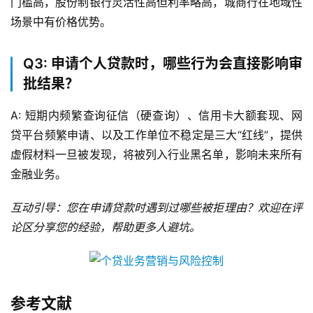
门槛高，股份制银行灵活性高但利率略高，城商行在地域性
场景中有价格优势。
Q3: 申请个人贷款时，哪些行为会直接影响审
批结果？
A: 短期内频繁查询征信（硬查询）、信用卡大额套现、网
贷平台频繁申请、以及工作单位不稳定是三大“红线”，提供
虚假材料一旦被发现，将被列入行业黑名单，影响未来所有
金融业务。
互动引导：您在申请贷款时遇到过哪些被拒理由？欢迎在评
论区分享您的经验，帮助更多人避坑。
参考文献