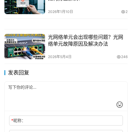
2026年1月10日
2
光网络单元会出现哪些问题？光网
络单元故障原因及解决办法
2026年5月4日
246
发表回复
*
昵称：