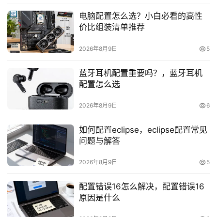
电脑配置怎么选？小白必看的高性
动
价比组装清单推荐
态
2026年8月9日
5
关
于
蓝牙耳机配置重要吗？，蓝牙耳机
我
配置怎么选
们
2026年8月9日
6
如何配置eclipse，eclipse配置常见
问题与解答
2026年8月9日
5
配置错误16怎么解决，配置错误16
原因是什么