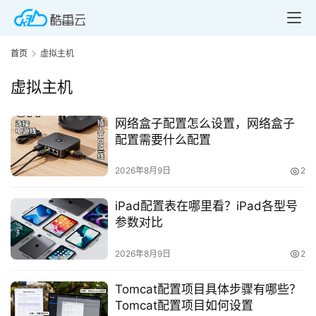
首页
虚拟主机
虚拟主机
网络盒子配置怎么设置，网络盒子
配置需要什么配置
2026年8月9日
2
iPad配置表在哪里看？iPad各型号
参数对比
2026年8月9日
2
Tomcat配置项目具体步骤有哪些？
Tomcat配置项目如何设置