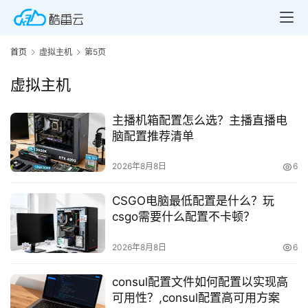
首页
虚拟主机
第5页
虚拟主机
主播机箱配置怎么选？主播直播电
脑配置推荐清单
2026年8月8日
6
CSGO电脑最低配置是什么？玩
csgo需要什么配置不卡顿？
2026年8月8日
6
consul配置文件如何配置以实现高
可用性？,consul配置高可用方案