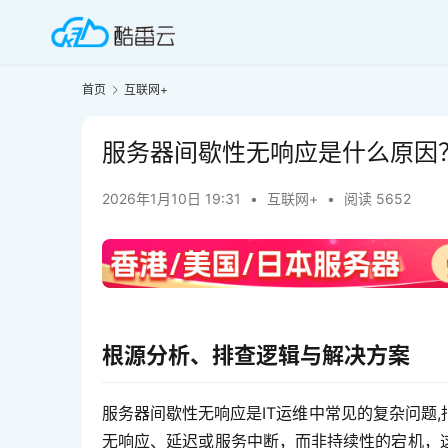
首页
互联网+
服务器间歇性无响应是什么原因
2026年1月10日 19:31
•
互联网+
•
阅读 5652
根源分析、排查逻辑与解决方案
服务器间歇性无响应是IT运维中常见的复杂问题
无响应、延迟或服务中断，而非持续性的宕机，