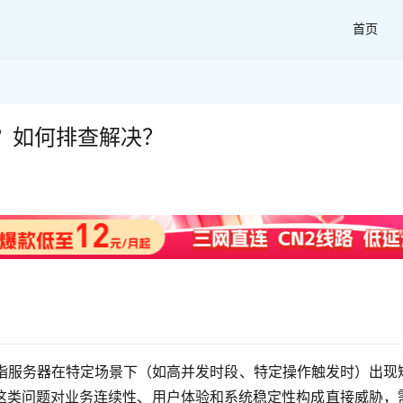
首页
？如何排查解决？
,指服务器在特定场景下（如高并发时段、特定操作触发时）出现
这类问题对业务连续性、用户体验和系统稳定性构成直接威胁，