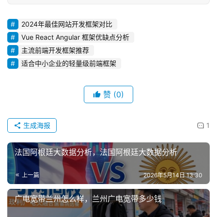
2024年最佳网站开发框架对比
Vue React Angular 框架优缺点分析
主流前端开发框架推荐
适合中小企业的轻量级前端框架
赞
(0)
生成海报
1
法国阿根廷大数据分析，法国阿根廷大数据分析
上一篇
2026年5月14日 13:30
广电宽带兰州怎么样，兰州广电宽带多少钱