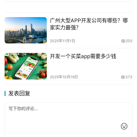
广州大型APP开发公司有哪些？哪
家实力最强？
2025年11月1日
205
开发一个买菜app需要多少钱
2025年10月19日
373
发表回复