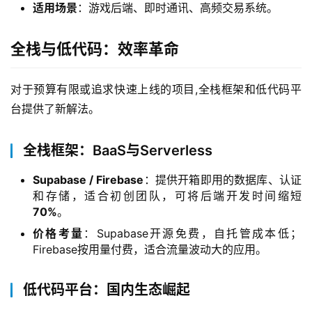
适用场景
：游戏后端、即时通讯、高频交易系统。
全栈与低代码：效率革命
对于预算有限或追求快速上线的项目,全栈框架和低代码平
台提供了新解法。
全栈框架：BaaS与Serverless
Supabase / Firebase
：提供开箱即用的数据库、认证
和存储，适合初创团队，可将后端开发时间缩短
70%
。
价格考量
：Supabase开源免费，自托管成本低；
Firebase按用量付费，适合流量波动大的应用。
低代码平台：国内生态崛起