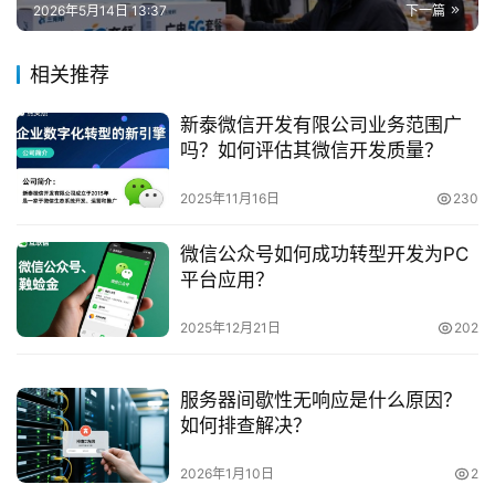
2026年5月14日 13:37
下一篇
相关推荐
新泰微信开发有限公司业务范围广
吗？如何评估其微信开发质量？
2025年11月16日
230
微信公众号如何成功转型开发为PC
平台应用？
2025年12月21日
202
服务器间歇性无响应是什么原因？
如何排查解决？
2026年1月10日
2