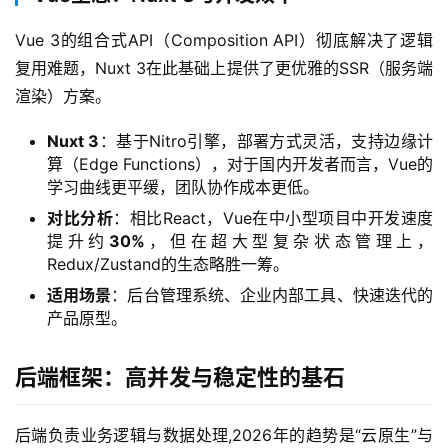
Vue 3的组合式API（Composition API）彻底解决了逻辑
复用难题，Nuxt 3在此基础上提供了更优雅的SSR（服务端
渲染）方案。
Nuxt 3
：基于Nitro引擎，部署方式灵活，支持边缘计
算（Edge Functions），对于国内开发者而言，Vue的
学习曲线更平缓，团队协作成本更低。
对比分析
：相比React，Vue在中小型项目中开发速度
提升约
30%
，但在超大型复杂状态管理上，
Redux/Zustand的生态略胜一筹。
适用场景
：后台管理系统、企业内部工具、快速迭代的
产品原型。
后端框架：高并发与稳定性的基石
后端负责业务逻辑与数据处理,2026年的趋势是“云原生”与