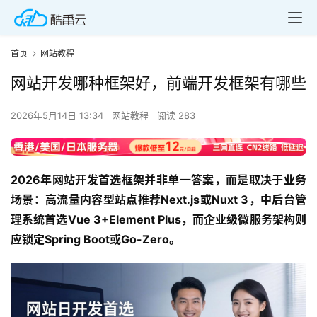
首页
网站教程
网站开发哪种框架好，前端开发框架有哪些
2026年5月14日 13:34
网站教程
阅读 283
2026年网站开发首选框架并非单一答案，而是取决于业务
场景：高流量内容型站点推荐Next.js或Nuxt 3，中后台管
理系统首选Vue 3+Element Plus，而企业级微服务架构则
应锁定Spring Boot或Go-Zero。