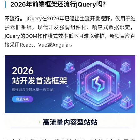
2026年前端框架还流行jQuery吗？
不流行。
 jQuery在2026年已退出主流开发视野，仅用于维
护老旧系统，现代开发强调组件化、响应式数据绑定，
jQuery的DOM操作模式效率低下且难以维护，新项目应直
接采用React、Vue或Angular。