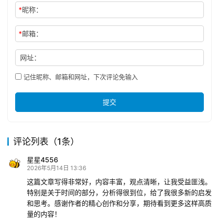
*
昵称：
*
邮箱：
网址：
记住昵称、邮箱和网址，下次评论免输入
提交
评论列表（1条）
星星4556
2026年5月14日 13:36
这篇文章写得非常好，内容丰富，观点清晰，让我受益匪浅。
特别是关于时间的部分，分析得很到位，给了我很多新的启发
和思考。感谢作者的精心创作和分享，期待看到更多这样高质
量的内容！