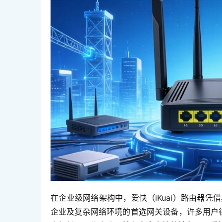
在企业级网络架构中，爱快（iKuai）路由器
企业及复杂网络环境的首选网关设备，许多用户