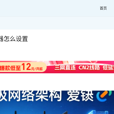
首页
器怎么设置