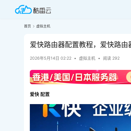
首页
虚拟主机
爱快路由器配置教程，爱快路由
2026年5月14日 02:22
•
虚拟主机
•
阅读 292
爱快 配置