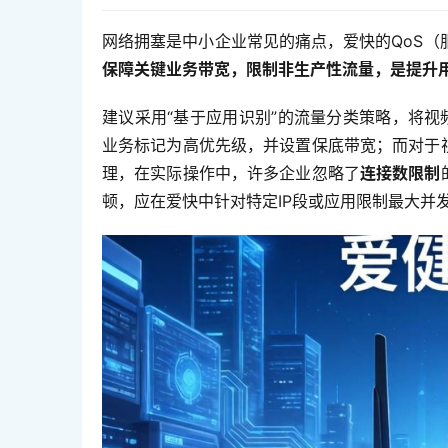
网络拥塞是中小企业常见的痛点，爱快的QoS
保障关键业务带宽，限制非生产性流量，是提升
建议采用“基于应用识别”的流量分类策略，将视
业务标记为高优先级，并设置保底带宽；而对于
理，在实际操作中，许多企业忽略了
连接数限制
顿，应在爱快中针对特定IP段或应用限制最大并