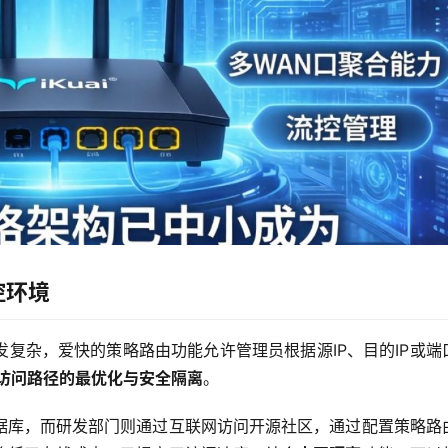
控环境
复杂，爱快的策略路由功能允许管理员根据源IP、目的IP或端
访问路径的最优化与安全隔离
。
据库，而研发部门则通过互联网访问开源社区，通过配置策略路