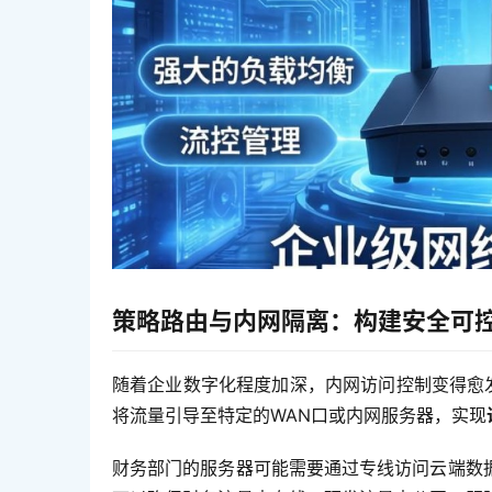
策略路由与内网隔离：构建安全可
随着企业数字化程度加深，内网访问控制变得愈发
将流量引导至特定的WAN口或内网服务器，实现
财务部门的服务器可能需要通过专线访问云端数