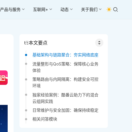
产品与服务
互联网+
动态
关于我们
本文要点
基础架构与链路聚合：夯实网络底座
流量整形与QoS策略：保障核心业务
体验
策略路由与内网隔离：构建安全可控
环境
独家经验案例：酷番云助力下的混合
云组网实践
日常维护与安全加固：确保持续稳定
相关问答模块