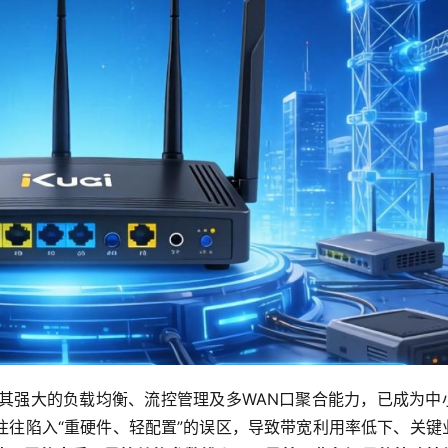
凭借其强大的负载均衡、流控管理及多WAN口聚合能力，已成为中
往往陷入“重硬件、轻配置”的误区，导致带宽利用率低下、关键