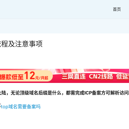
首页
流程及注意事项
大陆，无论顶级域名后缀是什么，都需完成ICP备案方可解析访