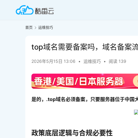
首页
运维技巧
top域名需要备案吗，域名备案
2026年5月15日 13:06
•
运维技巧
•
阅读 139
是的，.top域名必须备案，只要服务器位于中国
政策底层逻辑与合规必要性