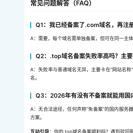
常见问题解答（FAQ）
Q1：我已经备案了.com域名，再注
A：需要，每个域名需单独备案，但可在同一主体
Q2：.top域名备案失败率高吗？主
A：失败率与普通域名无异，主要卡在“网站名称”
名。
Q3：2026年有没有不备案就能用
A：无合法途径，任何声称“免备案”的国内服务
方案。
互动引导
：你的.top域名备案顺利吗？遇到驳