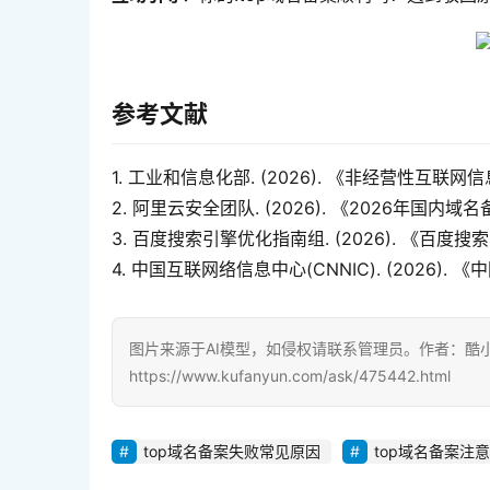
参考文献
1. 工业和信息化部. (2026). 《非经营性互
2. 阿里云安全团队. (2026). 《2026年国内
3. 百度搜索引擎优化指南组. (2026). 《百度搜
4. 中国互联网络信息中心(CNNIC). (2026). 《
图片来源于AI模型，如侵权请联系管理员。作者：酷
https://www.kufanyun.com/ask/475442.html
top域名备案失败常见原因
top域名备案注