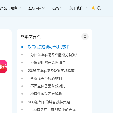
产品与服务
互联网+
动态
关于我们
本文要点
政策底层逻辑与合规必要性
为什么.top域名不能豁免备案？
不备案的潜在风险清单
2026年.top域名备案实战指南
备案流程与核心材料
问。
不同主体备案时效对比
地域性政策差异解析
SEO视角下的域名选择策略
.top域名在百度SEO中的表现