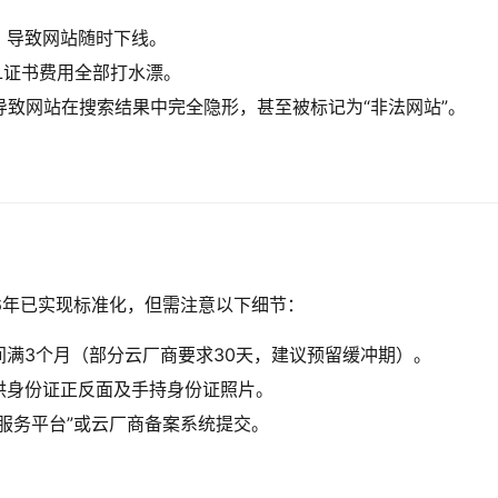
，导致网站随时下线。
L证书费用全部打水漂。
致网站在搜索结果中完全隐形，甚至被标记为“非法网站”。
026年已实现标准化，但需注意以下细节：
满3个月（部分云厂商要求30天，建议预留缓冲期）。
供身份证正反面及手持身份证照片。
服务平台”或云厂商备案系统提交。