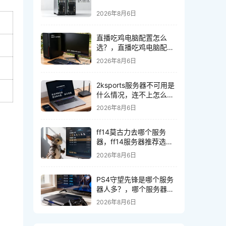
2026年8月6日
直播吃鸡电脑配置怎么
选？，直播吃鸡电脑配置
推荐哪些？
2026年8月6日
2ksports服务器不可用是
什么情况，连不上怎么
办？
2026年8月6日
ff14莫古力去哪个服务
器，ff14服务器推荐选择
哪个比较好
2026年8月6日
PS4守望先锋是哪个服务
器人多？，哪个服务器人
多？
2026年8月6日