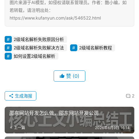
图片来源于AI模型，如侵权请联系管理员。作者：酷小编，如
若转载，请注明出处：
https://www.kufanyun.com/ask/546522.html
2级域名解析失败原因分析
2级域名解析失败解决方法
2级域名解析教程
如何设置2级域名解析
赞
(0)
生成海报
2
邵东网站开发怎么做，邵东网站开发公司
上一篇
2026年6月9日 16:14