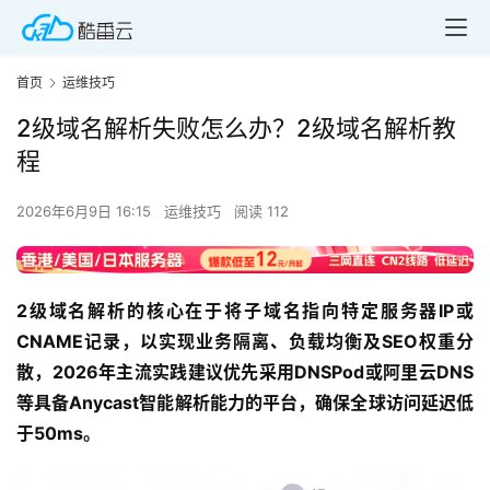
首页
运维技巧
2级域名解析失败怎么办？2级域名解析教
程
2026年6月9日 16:15
运维技巧
阅读 112
2级域名解析的核心在于将子域名指向特定服务器IP或
CNAME记录，以实现业务隔离、负载均衡及SEO权重分
散，2026年主流实践建议优先采用DNSPod或阿里云DNS
等具备Anycast智能解析能力的平台，确保全球访问延迟低
于50ms。