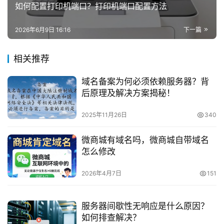
如何配置打印机端口？打印机端口配置方法
2026年6月9日 16:16
下一篇
相关推荐
域名备案为何必须依赖服务器？背
后原理及解决方案揭秘！
2025年11月26日
340
微商城有域名吗，微商城自带域名
怎么修改
2026年4月7日
151
服务器间歇性无响应是什么原因？
如何排查解决？