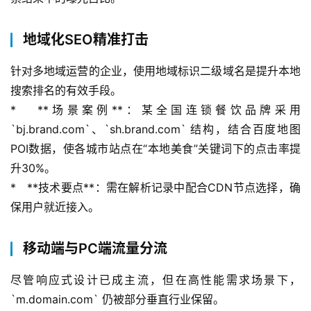
地域化SEO精准打击
针对多地域运营的企业，使用地域标识二级域名是提升本地
搜索排名的有效手段。
*   **场景案例**：某全国连锁餐饮品牌采用 
`bj.brand.com`、`sh.brand.com` 结构，结合百度地图
POI数据，使各城市站点在“本地美食”关键词下的点击率提
升30%。
*   **技术要点**：需在解析记录中配合CDN节点选择，确
保用户就近接入。
移动端与PC端流量分流
尽管响应式设计已成主流，但在高性能需求场景下，
`m.domain.com` 仍被部分垂直行业保留。