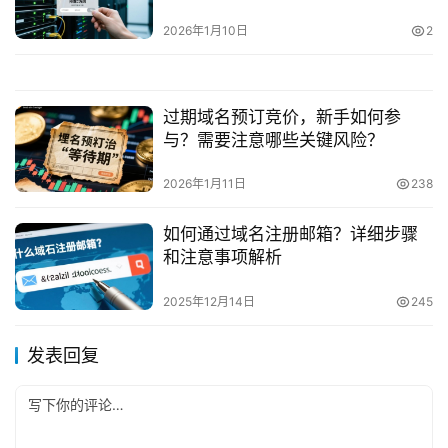
2026年1月10日
2
过期域名预订竞价，新手如何参
与？需要注意哪些关键风险？
2026年1月11日
238
如何通过域名注册邮箱？详细步骤
和注意事项解析
2025年12月14日
245
发表回复