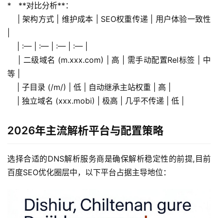
*   **对比分析**：
    | 架构方式 | 维护成本 | SEO权重传递 | 用户体验一致性 
|
    | :— | :— | :— | :— |
    | 二级域名 (m.xxx.com) | 高 | 需手动配置Rel标签 | 中
等 |
    | 子目录 (/m/) | 低 | 自动继承主站权重 | 高 |
    | 独立域名 (xxx.mobi) | 极高 | 几乎不传递 | 低 |
2026年主流解析平台与配置策略
选择合适的DNS解析服务商是确保解析稳定性的前提,目前
百度SEO优化圈层中，以下平台占据主导地位：