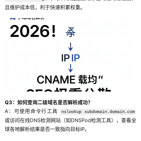
且维护成本低，利于快速积累权重。
Q3：如何查询二级域名是否解析成功？
A：可使用命令行工具 
nslookup subdomain.domain.com
或访问在线DNS检测网站（如DNSPod检测工具），查看全
球各地解析结果是否一致指向目标IP。