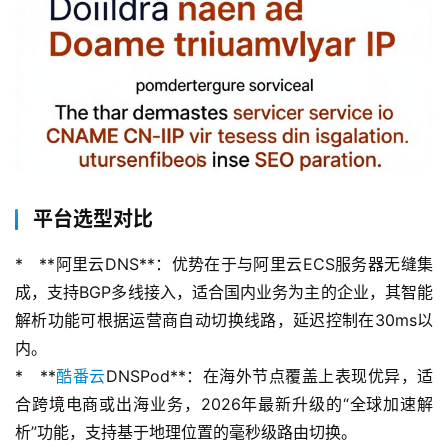
平台选型对比
*   **阿里云DNS**：优势在于与阿里云ECS服务器无缝集
成，支持BGP多线接入，适合国内业务为主的企业，其智能
解析功能可根据运营商自动切换线路，延迟控制在30ms以
内。
*   **
酷番云
DNSPod**：在海外节点覆盖上表现优异，适
合跨境电商或出海业务，2026年最新升级的“全球加速解
析”功能，支持基于地理位置的毫秒级路由切换。