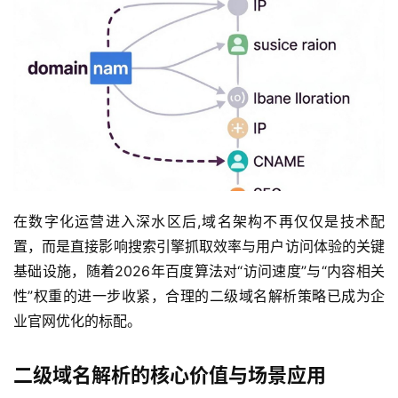
在数字化运营进入深水区后,域名架构不再仅仅是技术配
置，而是直接影响搜索引擎抓取效率与用户访问体验的关键
基础设施，随着2026年百度算法对“访问速度”与“内容相关
性”权重的进一步收紧，合理的二级域名解析策略已成为企
业官网优化的标配。
二级域名解析的核心价值与场景应用