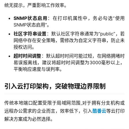
统无提示，严重影响工作效率。
SNMP状态启用
：在打印机属性中，务必勾选“使用
SNMP状态启用”。
社区字符串设置
：默认社区字符串通常为“public”，若
网络中存在安全策略，需修改为自定义字符串，防止未
授权访问。
超时时间调整
：默认超时时间可能过短，在网络拥堵时
易误报离线，建议将超时时间调整为3000毫秒以上，
平衡响应速度与误判率。
引入云打印架构，突破物理边界限制
传统本地端口配置受限于局域网范围,对于拥有分支机构或
远程办公需求的企业而言，效率低下，引入
酷番云
等云打印
解决方案成为必然选择。