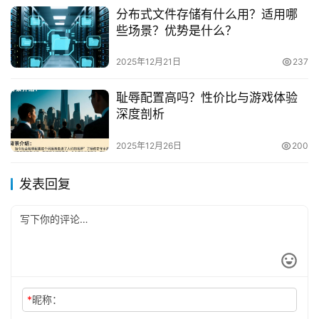
分布式文件存储有什么用？适用哪
些场景？优势是什么？
2025年12月21日
237
耻辱配置高吗？性价比与游戏体验
深度剖析
2025年12月26日
200
发表回复
*
昵称：