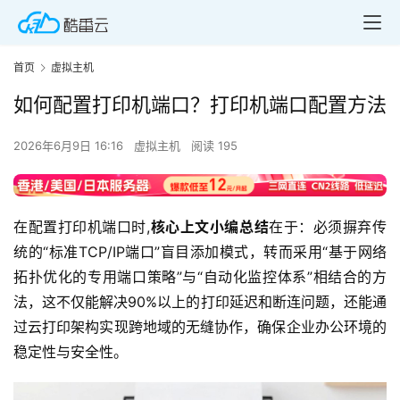
首页
虚拟主机
如何配置打印机端口？打印机端口配置方法
2026年6月9日 16:16
虚拟主机
阅读 195
在配置打印机端口时,
核心上文小编总结
在于：必须摒弃传
统的“标准TCP/IP端口”盲目添加模式，转而采用“基于网络
拓扑优化的专用端口策略”与“自动化监控体系”相结合的方
法，这不仅能解决90%以上的打印延迟和断连问题，还能通
过云打印架构实现跨地域的无缝协作，确保企业办公环境的
稳定性与安全性。