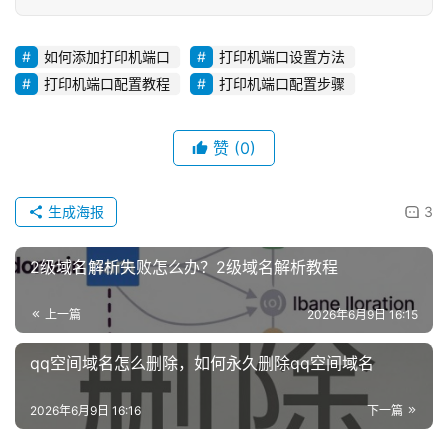
如何添加打印机端口
打印机端口设置方法
打印机端口配置教程
打印机端口配置步骤
赞
(0)
生成海报
3
2级域名解析失败怎么办？2级域名解析教程
上一篇
2026年6月9日 16:15
qq空间域名怎么删除，如何永久删除qq空间域名
2026年6月9日 16:16
下一篇