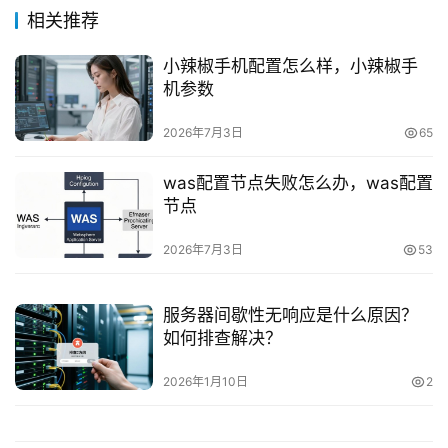
相关推荐
小辣椒手机配置怎么样，小辣椒手
机参数
2026年7月3日
65
was配置节点失败怎么办，was配置
节点
2026年7月3日
53
服务器间歇性无响应是什么原因？
如何排查解决？
2026年1月10日
2