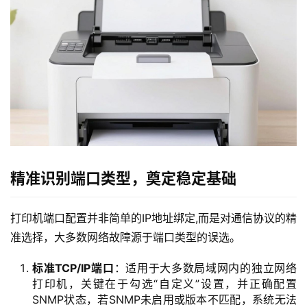
精准识别端口类型，奠定稳定基础
打印机端口配置并非简单的IP地址绑定,而是对通信协议的精
准选择，大多数网络故障源于端口类型的误选。
标准TCP/IP端口
：适用于大多数局域网内的独立网络
打印机，关键在于勾选“自定义”设置，并正确配置
SNMP状态，若SNMP未启用或版本不匹配，系统无法