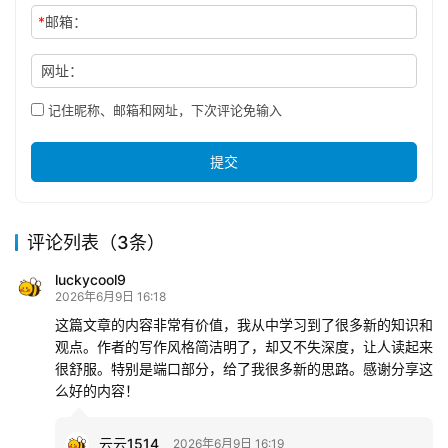
*
邮箱：
网址：
记住昵称、邮箱和网址，下次评论免输入
提交
评论列表（3条）
luckycool9
2026年6月9日 16:18
这篇文章的内容非常有价值，我从中学习到了很多新的知识和
观点。作者的写作风格简洁明了，却又不失深度，让人读起来
很舒服。特别是端口部分，给了我很多新的思路。感谢分享这
么好的内容！
云云1514
2026年6月9日 16:19