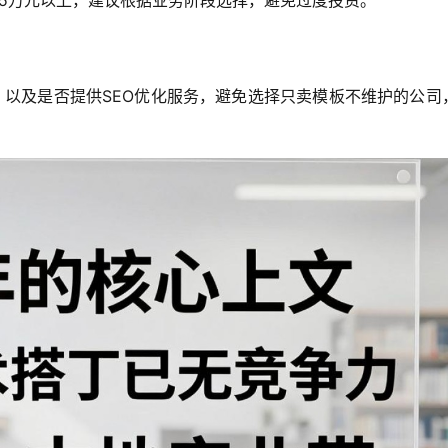
，以及是否提供SEO优化服务，避免选择只卖模板不维护的公司