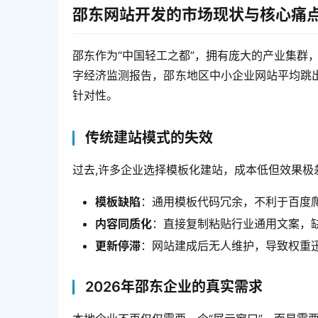
邵东网站开发的市场现状与核心痛
邵东作为“中国轻工之都”，拥有庞大的产业集群
字经济监测报告，邵东地区中小企业网站平均跳
针对性。
传统建站模式的失效
过去,许多企业选择模板化建站，成本低但效果极
模板缺陷
：通用模板代码冗余，不利于百度
内容同质化
：直接复制粘贴行业通用文案，
更新停滞
：网站建成后无人维护，导致权重
2026年邵东企业的真实需求