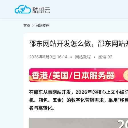
首页
网站教程
邵东网站开发怎么做，邵东网站
2026年6月9日 16:14
•
网站教程
•
阅读 92
在邵东从事网站开发，2026年的核心上文小
机、箱包、五金）的数字化营销需求，采用“移动
名与高转化。