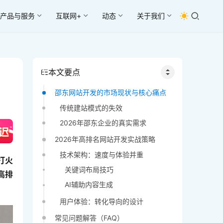
产品与服务
互联网+
动态
关于我们
本文要点
邵东网站开发的市场现状与核心痛点
传统建站模式的失效
2026年邵东企业的真实需求
2026年高排名网站开发实战策略
技术架构：速度与体验并重
打火
关键词布局技巧
高排
AI辅助内容生成
用户体验：转化导向的设计
常见问题解答（FAQ）