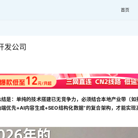
首页
开发公司
编总结是：单纯的技术搭建已无竞争力，必须结合本地产业带（如
端优先+AI内容生成+SEO结构化数据”的复合架构，才能实现