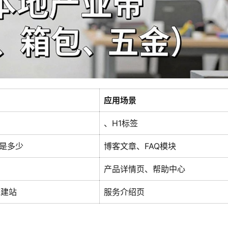
应用场景
、H1标签
格是多少
博客文章、FAQ模块
产品详情页、帮助中心
统建站
服务介绍页