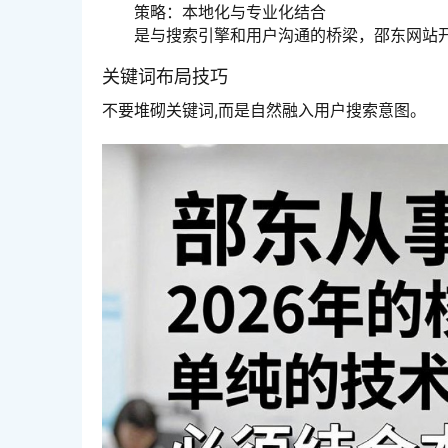
策略：本地化与专业化结合
是与搜索引擎和用户沟通的桥梁，邵东网站开
关键词布局技巧
不要堆砌关键词,而是自然融入用户搜索意图。