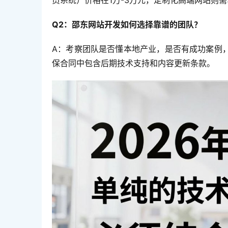
Q2：邵东网站开发如何选择靠谱的团队？
A：考察团队是否懂本地产业，是否有成功案例
保合同中包含后期技术支持和内容更新条款。