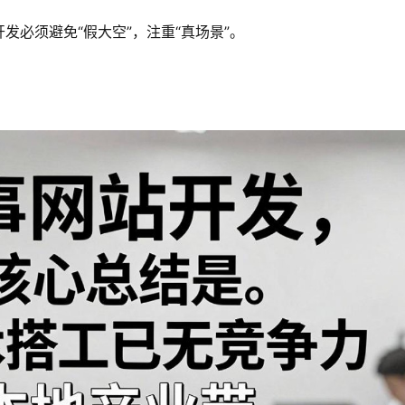
发必须避免“假大空”，注重“真场景”。