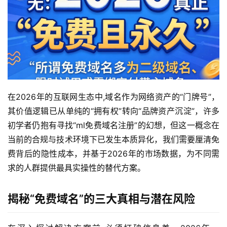
在2026年的互联网生态中,域名作为网络资产的“门牌号”，
其价值逻辑已从单纯的“拥有权”转向“品牌资产沉淀”，许多
初学者仍抱有寻找“ml免费域名注册”的幻想，但这一概念在
当前的合规与技术环境下已发生本质异化，我们需要厘清免
费背后的隐性成本，并基于2026年的市场数据，为不同需
求的人群提供最具实操性的替代方案。
揭秘“免费域名”的三大真相与潜在风险