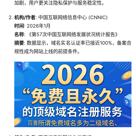
加剧，用户更关注隐私保护与服务稳定性。
机构/作者
: 中国互联网络信息中心 (CNNIC)
时间
: 2026年1月
名称
: 《第57次中国互联网络发展状况统计报告》
摘要
: 数据显示，域名实名认证率已接近100%，备案合
规性成为网站上线的前提条件。