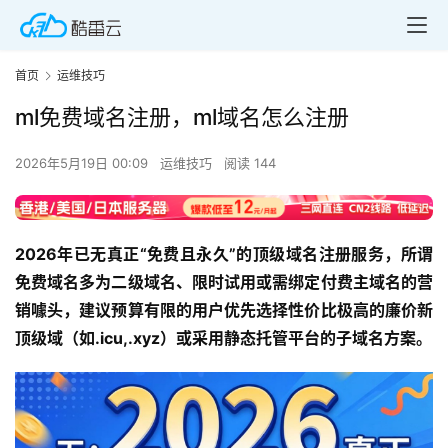
首页
运维技巧
ml免费域名注册，ml域名怎么注册
2026年5月19日 00:09
运维技巧
阅读 144
2026年已无真正“免费且永久”的顶级域名注册服务，所谓
免费域名多为二级域名、限时试用或需绑定付费主域名的营
销噱头，建议预算有限的用户优先选择性价比极高的廉价新
顶级域（如.icu,.xyz）或采用静态托管平台的子域名方案。