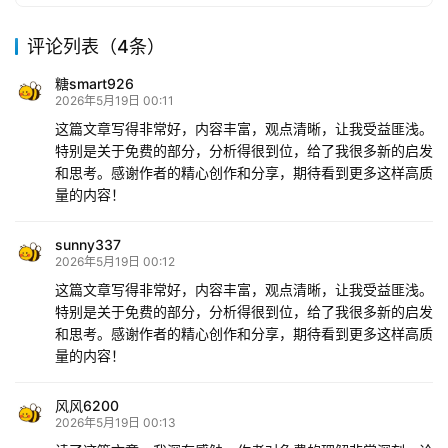
评论列表（4条）
糖smart926
2026年5月19日 00:11
这篇文章写得非常好，内容丰富，观点清晰，让我受益匪浅。
特别是关于免费的部分，分析得很到位，给了我很多新的启发
和思考。感谢作者的精心创作和分享，期待看到更多这样高质
量的内容！
sunny337
2026年5月19日 00:12
这篇文章写得非常好，内容丰富，观点清晰，让我受益匪浅。
特别是关于免费的部分，分析得很到位，给了我很多新的启发
和思考。感谢作者的精心创作和分享，期待看到更多这样高质
量的内容！
风风6200
2026年5月19日 00:13