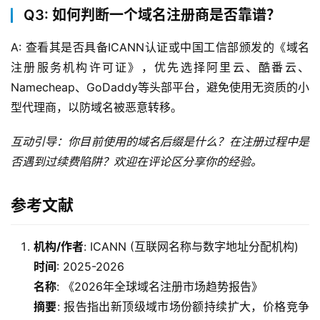
Q3: 如何判断一个域名注册商是否靠谱？
A: 查看其是否具备ICANN认证或中国工信部颁发的《域名
注册服务机构许可证》，优先选择阿里云、酷番云、
Namecheap、GoDaddy等头部平台，避免使用无资质的小
型代理商，以防域名被恶意转移。
互动引导：你目前使用的域名后缀是什么？在注册过程中是
否遇到过续费陷阱？欢迎在评论区分享你的经验。
参考文献
机构/作者
: ICANN (互联网名称与数字地址分配机构)
时间
: 2025-2026
名称
: 《2026年全球域名注册市场趋势报告》
摘要
: 报告指出新顶级域市场份额持续扩大，价格竞争