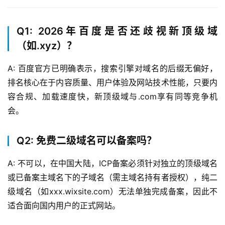
Q1: 2026年百度是否还歧视新顶级域
（如.xyz）？
A: 百度官方已明确表示，搜索引擎对域名的后缀无偏好，
排名核心在于内容质量、用户体验及网站技术性能，只要内
容合规、加载速度快，新顶级域与.com享有同等竞争机
会。
Q2: 免费二级域名可以备案吗？
A: 不可以，在中国大陆，ICP备案必须针对独立的顶级域名
或已备案主域名下的子域名（需主域名持有者授权），纯二
级域名（如xxx.wixsite.com）无法单独完成备案，因此不
适合面向国内用户的正式网站。