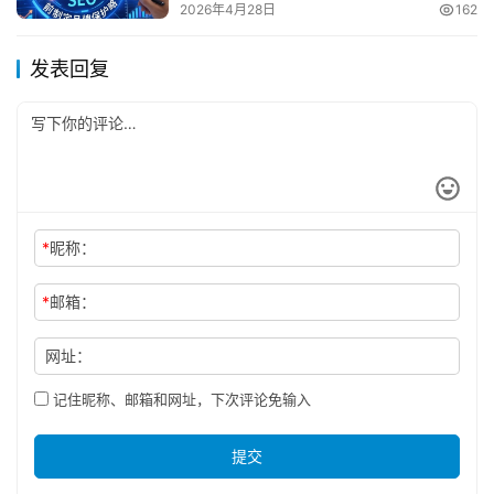
2026年4月28日
162
发表回复
*
昵称：
*
邮箱：
网址：
记住昵称、邮箱和网址，下次评论免输入
提交