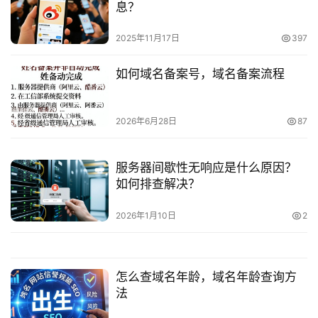
息？
2025年11月17日
397
如何域名备案号，域名备案流程
2026年6月28日
87
服务器间歇性无响应是什么原因？
如何排查解决？
2026年1月10日
2
怎么查域名年龄，域名年龄查询方
法