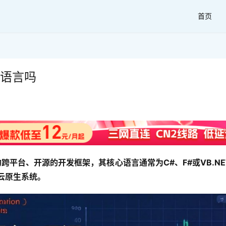
首页
程语言吗
跨平台、开源的开发框架，其核心语言通常为C#、F#或VB.NE
云原生系统。