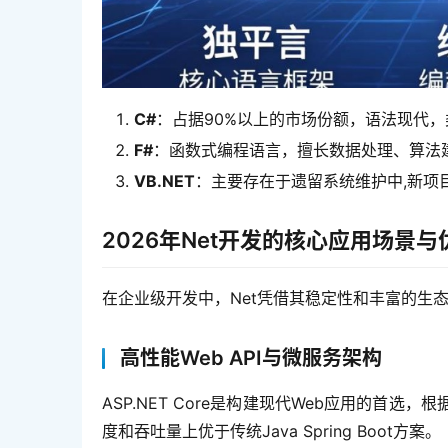
C#
：占据90%以上的市场份额，语法现代，
F#
：函数式编程语言，擅长数据处理、算法
VB.NET
：主要存在于遗留系统维护中,新项
2026年Net开发的核心应用场景与
在企业级开发中，Net凭借其稳定性和丰富的生态
高性能Web API与微服务架构
ASP.NET Core是构建现代Web应用的首选，根
度和吞吐量上优于传统Java Spring Boot方案。