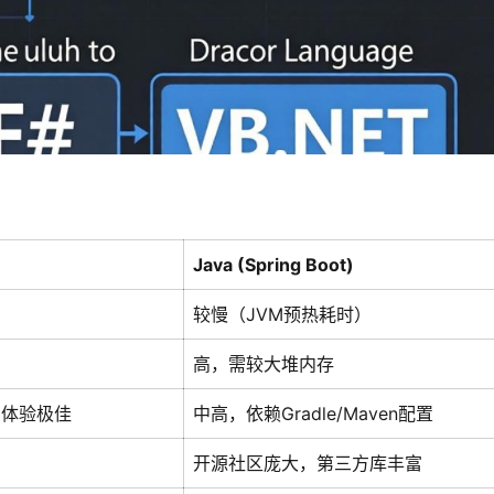
Java (Spring Boot)
较慢（JVM预热耗时）
高，需较大堆内存
er）体验极佳
中高，依赖Gradle/Maven配置
开源社区庞大，第三方库丰富