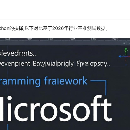
ython的抉择,以下对比基于2026年行业基准测试数据。