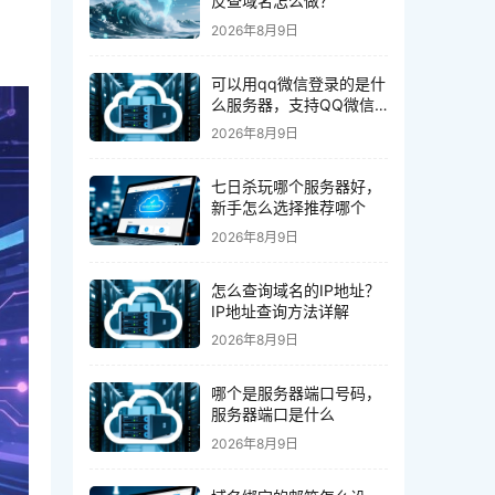
反查域名怎么做？
2026年8月9日
可以用qq微信登录的是什
么服务器，支持QQ微信
登录的服务器是什么
2026年8月9日
七日杀玩哪个服务器好，
新手怎么选择推荐哪个
2026年8月9日
怎么查询域名的IP地址？
IP地址查询方法详解
2026年8月9日
哪个是服务器端口号码，
服务器端口是什么
2026年8月9日