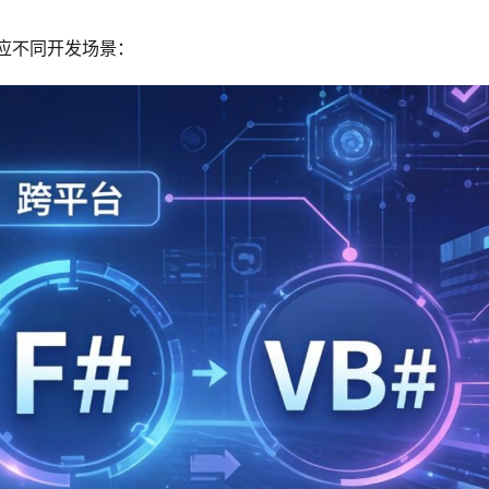
适应不同开发场景：