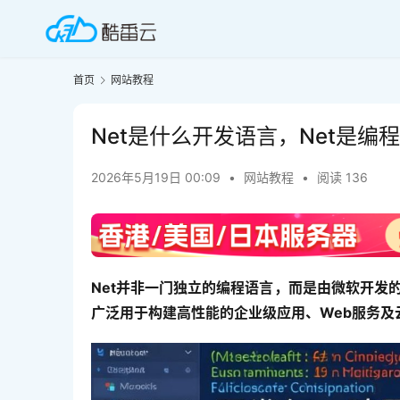
首页
网站教程
Net是什么开发语言，Net是编
2026年5月19日 00:09
•
网站教程
•
阅读 136
Net并非一门独立的编程语言，而是由微软开发的
广泛用于构建高性能的企业级应用、Web服务及