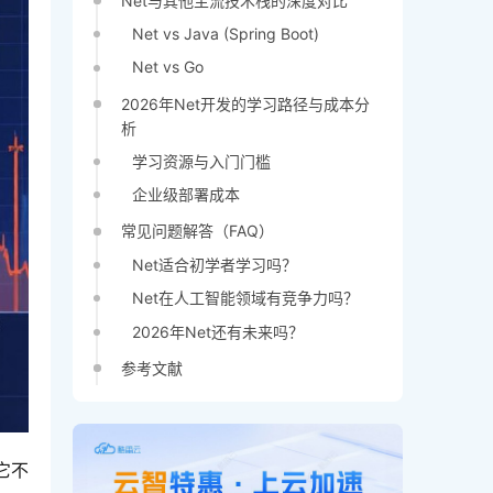
Net与其他主流技术栈的深度对比
Net vs Java (Spring Boot)
Net vs Go
2026年Net开发的学习路径与成本分
析
学习资源与入门门槛
企业级部署成本
常见问题解答（FAQ）
Net适合初学者学习吗？
Net在人工智能领域有竞争力吗？
2026年Net还有未来吗？
参考文献
它不