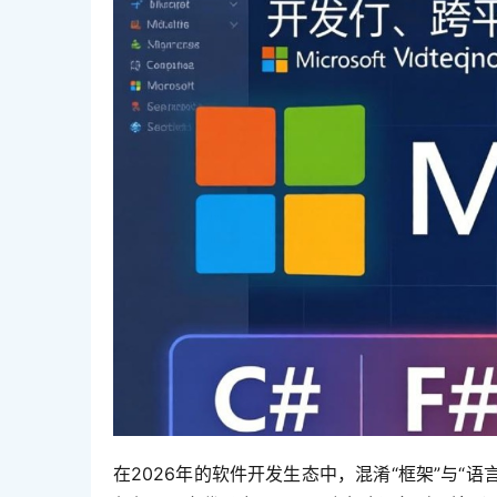
在2026年的软件开发生态中，混淆“框架”与“