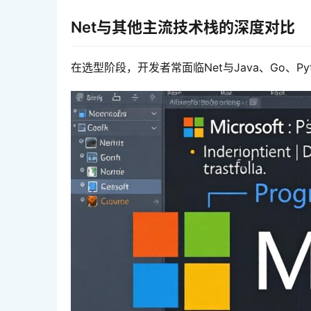
Net与其他主流技术栈的深度对比
在选型阶段，开发者常面临Net与Java、Go、P