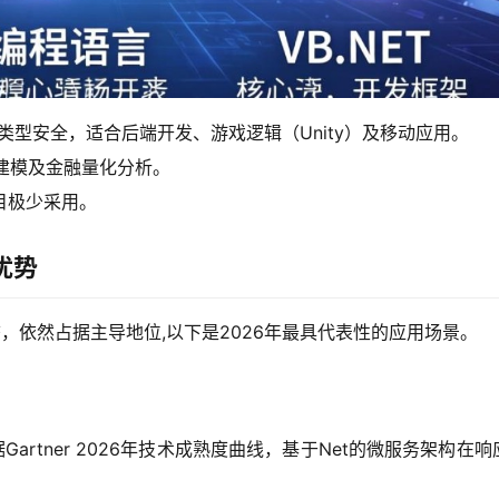
类型安全，适合后端开发、游戏逻辑（Unity）及移动应用。
建模及金融量化分析。
目极少采用。
优势
，依然占据主导地位,以下是2026年最具代表性的应用场景。
据Gartner 2026年技术成熟度曲线，基于Net的微服务架构在