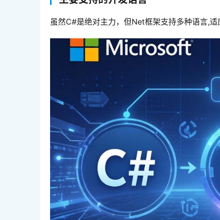
虽然C#是绝对主力，但Net框架支持多种语言,