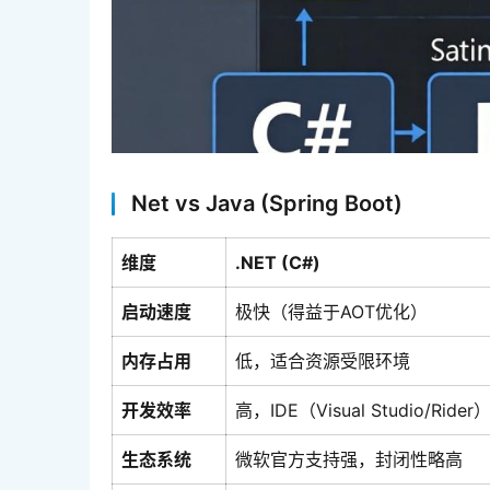
Net vs Java (Spring Boot)
维度
.NET (C#)
启动速度
极快（得益于AOT优化）
内存占用
低，适合资源受限环境
开发效率
高，IDE（Visual Studio/Rid
生态系统
微软官方支持强，封闭性略高