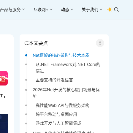
产品与服务
互联网+
动态
关于我们
本文要点
Net框架的核心架构与技术本质
从.NET Framework到.NET Core的
演进
主要支持的开发语言
2026年Net开发的核心应用场景与优
T，
势
高性能Web API与微服务架构
跨平台移动与桌面应用
游戏开发与人工智能集成