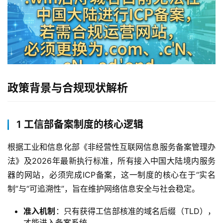
政策背景与合规现状解析
1 工信部备案制度的核心逻辑
根据工业和信息化部《非经营性互联网信息服务备案管理办
法》及2026年最新执行标准，所有接入中国大陆境内服务
器的网站，必须完成ICP备案，这一制度的核心在于“实名
制”与“可追溯性”，旨在维护网络信息安全与社会稳定。
准入机制
：只有获得工信部核准的域名后缀（TLD），
才能进入备案系统。