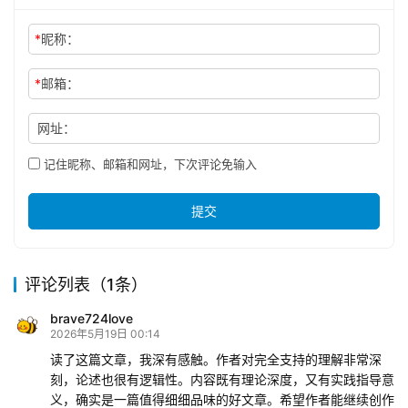
*
昵称：
*
邮箱：
网址：
记住昵称、邮箱和网址，下次评论免输入
提交
评论列表（1条）
brave724love
2026年5月19日 00:14
读了这篇文章，我深有感触。作者对完全支持的理解非常深
刻，论述也很有逻辑性。内容既有理论深度，又有实践指导意
义，确实是一篇值得细细品味的好文章。希望作者能继续创作