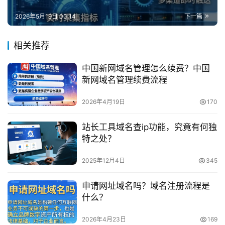
2026年5月19日 00:14
下一篇
相关推荐
中国新网域名管理怎么续费？中国
新网域名管理续费流程
2026年4月19日
170
站长工具域名查ip功能，究竟有何独
特之处？
2025年12月4日
345
申请网址域名吗？域名注册流程是
什么？
2026年4月23日
169