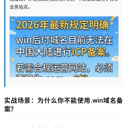
业务站点。
实战场景：为什么你不能使用.win域名备
案？