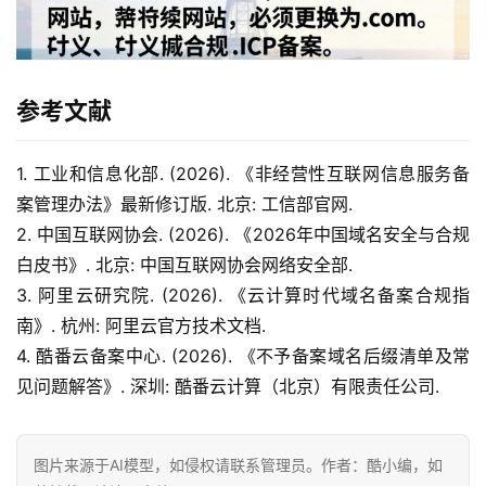
参考文献
1. 工业和信息化部. (2026). 《非经营性互联网信息服务备
案管理办法》最新修订版. 北京: 工信部官网.
2. 中国互联网协会. (2026). 《2026年中国域名安全与合规
白皮书》. 北京: 中国互联网协会网络安全部.
3. 阿里云研究院. (2026). 《云计算时代域名备案合规指
南》. 杭州: 阿里云官方技术文档.
4. 酷番云备案中心. (2026). 《不予备案域名后缀清单及常
见问题解答》. 深圳: 酷番云计算（北京）有限责任公司.
图片来源于AI模型，如侵权请联系管理员。作者：酷小编，如