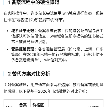
1 备案流程中的硬性障碍
在实际操作中，许多站长尝试使用.win域名进行备案，但往
往卡在“域名证书”或“管局审核”环节。
域名证书无效
：备案系统要求上传的域名证书需包含工
信部认可的注册信息，.win域名注册商提供的证书格式
常不被管局系统识别。
管局拒绝受理
：各省通信管理局（如北京、上海、广东
管局）在2026年已统一执行严格的标准，明确列出“不
予备案后缀清单”，.win位列其中。
2 替代方案对比分析
面对备案难题，用户通常面临两种选择：放弃备案或使用其
他后缀，以下是基于2026年市场数据的对比分析：
备案
价格区