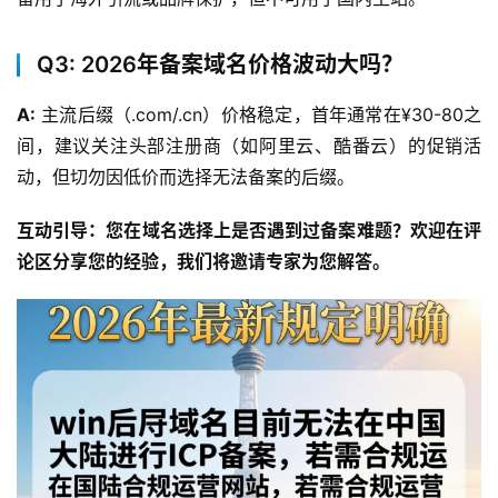
Q3: 2026年备案域名价格波动大吗？
A:
 主流后缀（.com/.cn）价格稳定，首年通常在¥30-80之
间，建议关注头部注册商（如阿里云、酷番云）的促销活
动，但切勿因低价而选择无法备案的后缀。
互动引导：您在域名选择上是否遇到过备案难题？欢迎在评
论区分享您的经验，我们将邀请专家为您解答。