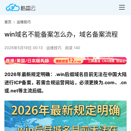
首页
运维技巧
win域名不能备案怎么办，域名备案流程
2026年5月19日 00:13
运维技巧
阅读 140
2026年最新规定明确：.win后缀域名目前无法在中国大陆
进行ICP备案，若需合规运营网站，必须更换为.com、.cn
或.net等主流后缀。