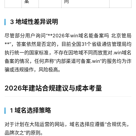
案
问
3 地域性差异说明
尽管部分用户询问“**2026年win域名能备案吗 北京管局
**”，答案依然是否定的，目前全国31个省级通信管理局均
执行统一的国家标准，不存在因地域不同而放宽对.win域名
备案的情况，任何声称“内部渠道可备案.win”的服务均为诈
骗或违规操作，风险极高。
2026年建站合规建议与成本考量
1 域名选择策略
对于计划在大陆运营的网站，域名选择应遵循“合规优先，
品牌次之”的原则。