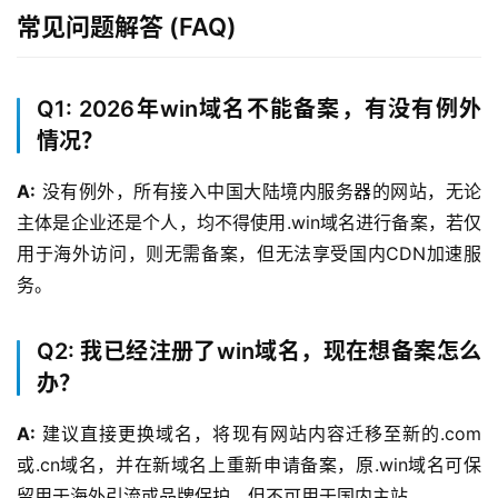
常见问题解答 (FAQ)
关
于
我
Q1: 2026年win域名不能备案，有没有例外
们
情况？
A:
 没有例外，所有接入中国大陆境内服务器的网站，无论
主体是企业还是个人，均不得使用.win域名进行备案，若仅
用于海外访问，则无需备案，但无法享受国内CDN加速服
务。
Q2: 我已经注册了win域名，现在想备案怎么
办？
A:
 建议直接更换域名，将现有网站内容迁移至新的.com
或.cn域名，并在新域名上重新申请备案，原.win域名可保
留用于海外引流或品牌保护，但不可用于国内主站。