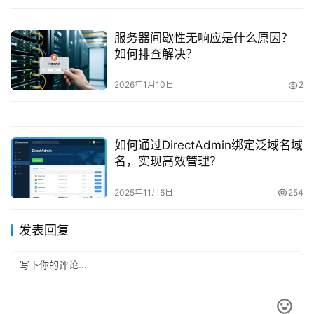
服务器间歇性无响应是什么原因？
如何排查解决？
2026年1月10日
2
如何通过DirectAdmin绑定泛域名域
名，实现高效管理？
2025年11月6日
254
发表回复