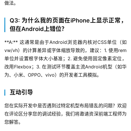
做法。
Q3: 为什么我的页面在iPhone上显示正常，
但在Android上错位？
**A:** 这通常是由于Android浏览器内核对CSS单位（如
vw/vh）的计算差异或字体缩放导致的，建议：1. 使用rem
单位并设置根字体大小基准；2. 避免使用固定像素定位，
改用Flexbox；3. 在测试环节覆盖主流Android机型（如华
为、小米、OPPO、vivo）的开发者工具模拟。
互动引导
您在实际开发中是否遇到过特定机型布局错乱的问题？欢迎
在评论区分享您的调试经验，我们将邀请资深前端工程师为
您解答。