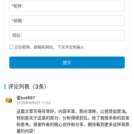
*
昵称：
*
邮箱：
网址：
记住昵称、邮箱和网址，下次评论免输入
提交
评论列表（3条）
蜜bot897
2026年6月9日 17:04
这篇文章写得非常好，内容丰富，观点清晰，让我受益匪浅。
特别是关于这是的部分，分析得很到位，给了我很多新的启发
和思考。感谢作者的精心创作和分享，期待看到更多这样高质
量的内容！