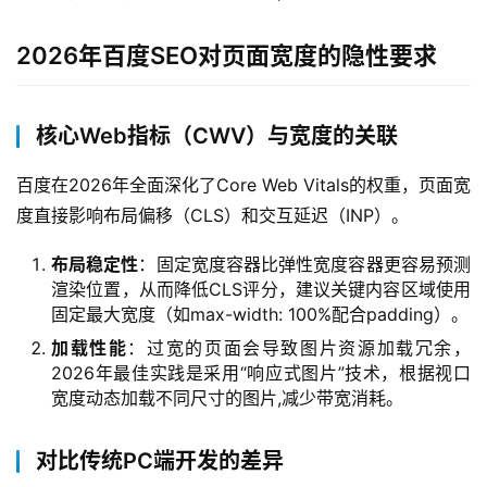
2026年百度SEO对页面宽度的隐性要求
核心Web指标（CWV）与宽度的关联
百度在2026年全面深化了Core Web Vitals的权重，页面宽
度直接影响布局偏移（CLS）和交互延迟（INP）。
布局稳定性
：固定宽度容器比弹性宽度容器更容易预测
渲染位置，从而降低CLS评分，建议关键内容区域使用
固定最大宽度（如max-width: 100%配合padding）。
加载性能
：过宽的页面会导致图片资源加载冗余，
2026年最佳实践是采用“响应式图片”技术，根据视口
宽度动态加载不同尺寸的图片,减少带宽消耗。
对比传统PC端开发的差异