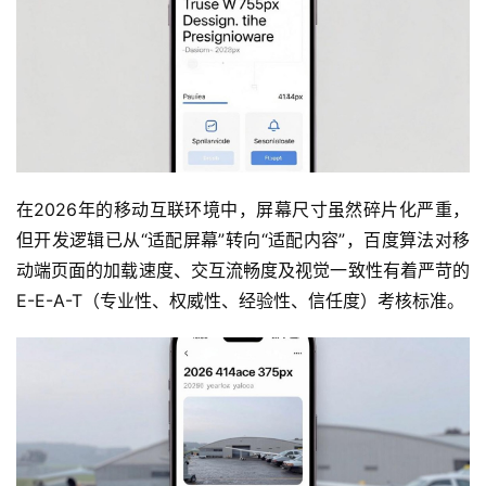
在2026年的移动互联环境中，屏幕尺寸虽然碎片化严重，
但开发逻辑已从“适配屏幕”转向“适配内容”，百度算法对移
动端页面的加载速度、交互流畅度及视觉一致性有着严苛的
E-E-A-T（专业性、权威性、经验性、信任度）考核标准。