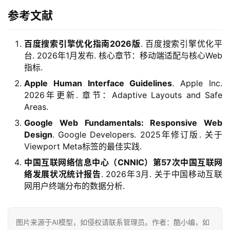
参考文献
百度搜索引擎优化指南2026版
. 百度搜索引擎优化平
台. 2026年1月发布. 核心章节：移动端适配与核心Web
指标.
Apple Human Interface Guidelines
. Apple Inc.
2026年更新. 章节：Adaptive Layouts and Safe
Areas.
Google Web Fundamentals: Responsive Web
Design
. Google Developers. 2025年修订版. 关于
Viewport Meta标签的最佳实践.
中国互联网络信息中心（CNNIC）第57次中国互联网
络发展状况统计报告
. 2026年3月. 关于中国移动互联
网用户终端分布的数据分析.
图片来源于AI模型，如侵权请联系管理员。作者：酷小编，如