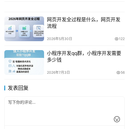
网页开发全过程是什么，网页开发
流程
2026年5月30日
122
小程序开发qq群，小程序开发需要
多少钱
2026年7月3日
56
发表回复