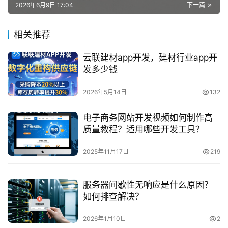
2026年6月9日 17:04
下一篇
相关推荐
云联建材app开发，建材行业app开
发多少钱
2026年5月14日
132
电子商务网站开发视频如何制作高
质量教程？适用哪些开发工具？
2025年11月17日
219
服务器间歇性无响应是什么原因？
如何排查解决？
2026年1月10日
2