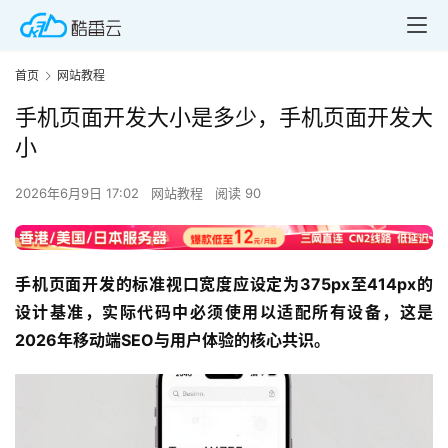
首页
网站教程
手机页面开发大小是多少，手机页面开发大
小
2026年6月9日 17:02
网站教程
阅读 90
手机页面开发的标准视口宽度应设定为375px至414px的
设计基准，实际代码中必须使用
以适配所有设备，这是
2026年移动端SEO与用户体验的核心共识。