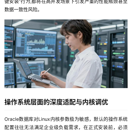
键安装”行为,都将在高并发场景下引发严重的性能瓶颈甚至
数据一致性风险。
操作系统层面的深度适配与内核调优
Oracle数据库对Linux内核参数极为敏感，默认的操作系统
配置往往无法满足企业级负载需求，在正式安装前，必须