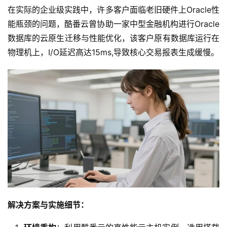
在实际的企业级实践中，许多客户面临老旧硬件上Oracle性
能瓶颈的问题，酷番云曾协助一家中型金融机构进行Oracle
数据库的云原生迁移与性能优化，该客户原有数据库运行在
物理机上，I/O延迟高达15ms,导致核心交易报表生成缓慢。
解决方案与实施细节：