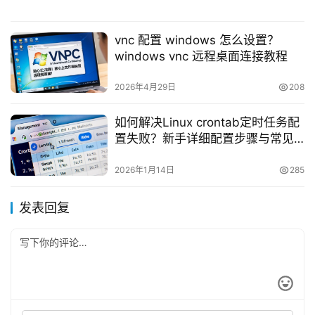
vnc 配置 windows 怎么设置？
windows vnc 远程桌面连接教程
2026年4月29日
208
如何解决Linux crontab定时任务配
置失败？新手详细配置步骤与常见
问题排查指南
2026年1月14日
285
发表回复