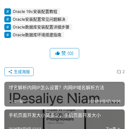
Oracle 19c安装配置教程
Oracle安装配置常见问题解决
Oracle数据库安装配置详细步骤
Oracle数据库环境搭建指南
赞
(0)
生成海报
2
域名解析内网IP怎么设置？内网IP域名解析方法
上一篇
2026年6月9日 16:56
手机页面开发大小是多少，手机页面开发大小
2026年6月9日 17:02
下一篇