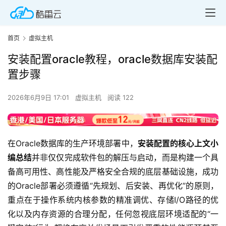
首页
虚拟主机
安装配置oracle教程，oracle数据库安装配
置步骤
2026年6月9日 17:01
虚拟主机
阅读 122
在Oracle数据库的生产环境部署中，
安装配置的核心上文小
编总结
并非仅仅完成软件包的解压与启动，而是构建一个具
备高可用性、高性能及严格安全合规的底层基础设施，成功
的Oracle部署必须遵循“先规划、后安装、再优化”的原则，
重点在于操作系统内核参数的精准调优、存储I/O路径的优
化以及内存资源的合理分配，任何忽视底层环境适配的“一