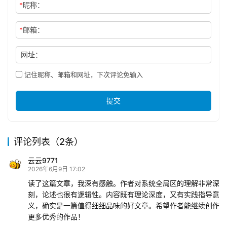
*
昵称：
*
邮箱：
网址：
记住昵称、邮箱和网址，下次评论免输入
提交
评论列表（2条）
云云9771
2026年6月9日 17:02
读了这篇文章，我深有感触。作者对系统全局区的理解非常深
刻，论述也很有逻辑性。内容既有理论深度，又有实践指导意
义，确实是一篇值得细细品味的好文章。希望作者能继续创作
更多优秀的作品！