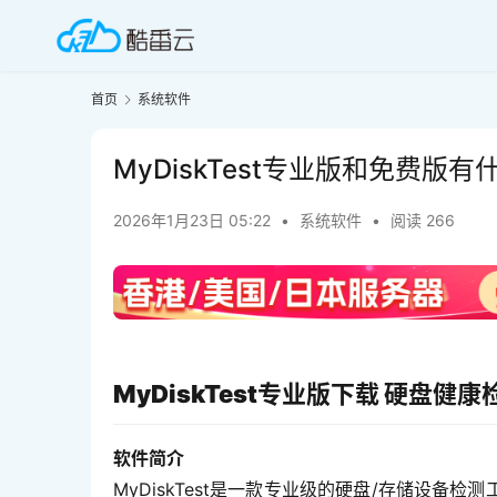
首页
系统软件
MyDiskTest专业版和免费
2026年1月23日 05:22
•
系统软件
•
阅读 266
MyDiskTest专业版下载 硬盘
软件简介
MyDiskTest是一款专业级的硬盘/存储设