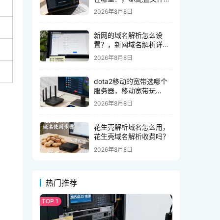
径如何查找和修改
2026年8月8日
新网的域名解析怎么设
置？，新网域名解析详细
设置步骤
2026年8月8日
dota2移动的宽带选哪个
服务器，移动宽带玩
dota2选哪个区延迟低
2026年8月8日
花生壳解析域名怎么用，
花生壳域名解析收费吗？
2026年8月8日
热门推荐