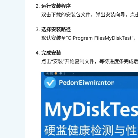
运行安装程序
双击下载的安装包文件，弹出安装向导，点击
选择安装路径
默认安装至“C:Program FilesMyDis
完成安装
点击“安装”开始复制文件，等待进度条完成后，勾