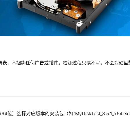
册表，不捆绑任何广告或插件，检测过程只读不写，不会对硬盘
选择对应版本的安装包（如“MyDiskTest_3.5.1_x64.ex