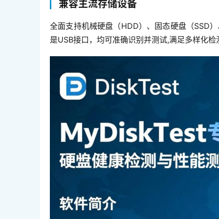
兼容主流存储设备
全面支持机械硬盘（HDD）、固态硬盘（SSD）
是USB接口，均可准确识别并测试,满足多样化检