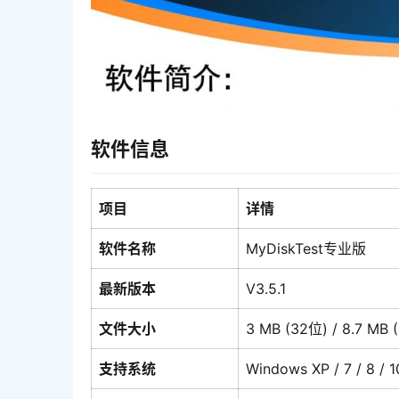
软件信息
项目
详情
软件名称
MyDiskTest专业版
最新版本
V3.5.1
文件大小
3 MB (32位) / 8.7 MB 
支持系统
Windows XP / 7 / 8 / 