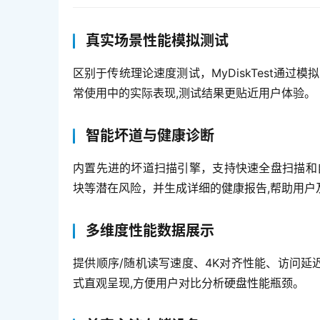
真实场景性能模拟测试
区别于传统理论速度测试，MyDiskTest通过
常使用中的实际表现,测试结果更贴近用户体验。
智能坏道与健康诊断
内置先进的坏道扫描引擎，支持快速全盘扫描和
块等潜在风险，并生成详细的健康报告,帮助用户
多维度性能数据展示
提供顺序/随机读写速度、4K对齐性能、访问延迟
式直观呈现,方便用户对比分析硬盘性能瓶颈。