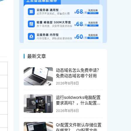
最新文章
动态域名怎么免费申请？
免费动态域名哪个好用
2026年8月8日
运行solidworks电脑配置
要求高吗？，什么配置能
流畅运行
2026年8月8日
Qt配置文件默认存储位置
在哪里？，Qt配置文件路