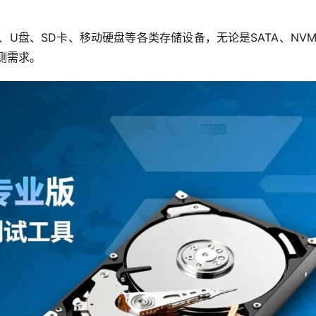
、U盘、SD卡、移动硬盘等各类存储设备，无论是SATA、NVM
测需求。