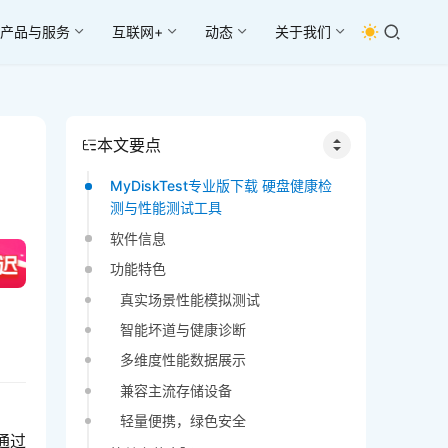
产品与服务
互联网+
动态
关于我们
本文要点
MyDiskTest专业版下载 硬盘健康检
测与性能测试工具
软件信息
功能特色
真实场景性能模拟测试
智能坏道与健康诊断
多维度性能数据展示
兼容主流存储设备
轻量便携，绿色安全
通过