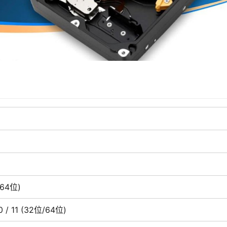
(64位)
10 / 11 (32位/64位)