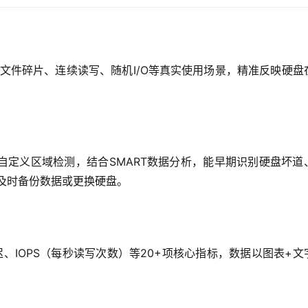
模拟文件碎片、连续读写、随机I/O等真实使用场景，精准反映硬盘
自定义区域检测，结合SMART数据分析，能早期识别硬盘坏道
及时备份数据或更换硬盘。
、IOPS（每秒读写次数）等20+项核心指标，数据以图表+文