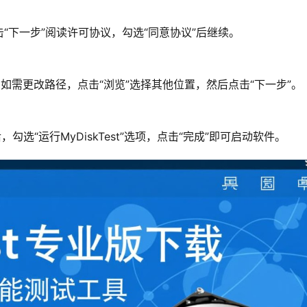
“下一步”阅读许可协议，勾选“同意协议”后继续。
kTest”，如需更改路径，点击“浏览”选择其他位置，然后点击“下一步”。
选“运行MyDiskTest”选项，点击“完成”即可启动软件。