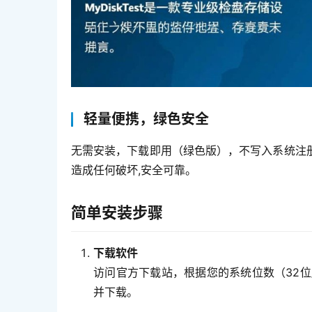
轻量便携，绿色安全
无需安装，下载即用（绿色版），不写入系统注
造成任何破坏,安全可靠。
简单安装步骤
下载软件
访问官方下载站，根据您的系统位数（32位/64位）
并下载。