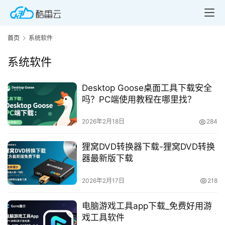
首页
系统软件
系统软件
Desktop Goose桌面工具下载安全
吗？PC端使用教程在哪里找？
2026年2月18日
284
狸窝DVD转换器下载-狸窝DVD转换
器最新版下载
2026年2月17日
218
电脑游戏工具app下载_免费好用游
戏工具软件