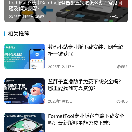
Red Hat系统中Samba服务器配置失败怎么办？常见问
题及解决步骤？
2026年1月22日 05:57
下一篇
相关推荐
数码小站专业版下载安装，网盘解
析一键获取
2025年12月17日
553
蓝胖子直播助手免费下载安全吗？
哪里能找到可靠资源？
2026年1月15日
405
FormatTool专业版客户端下载安全
吗？最新版哪里能免费下载？