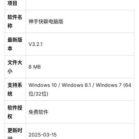
项目
软件名
神手快聊电脑版
称
最新版
V3.2.1
本
文件大
8 MB
小
支持系
Windows 10 / Windows 8.1 / Windows 7 (64
统
位/32位)
软件授
免费软件
权
更新时
2025-03-15