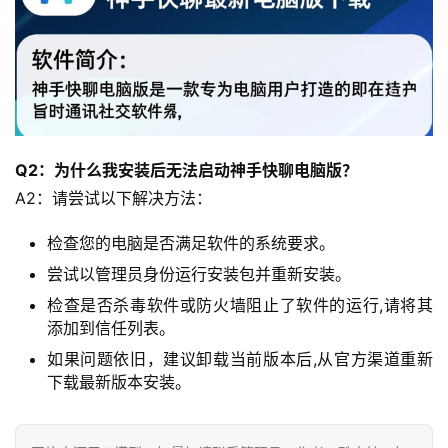
Q2：为什么我安装后无法启动神手快聊电脑版？
A2：请尝试以下解决方法：
检查您的电脑是否满足软件的系统要求。
尝试以管理员身份运行安装包并重新安装。
检查是否杀毒软件或防火墙阻止了软件的运行,请将其
添加到信任列表。
如果问题依旧，建议卸载当前版本后,从官方渠道重新
下载最新版本安装。