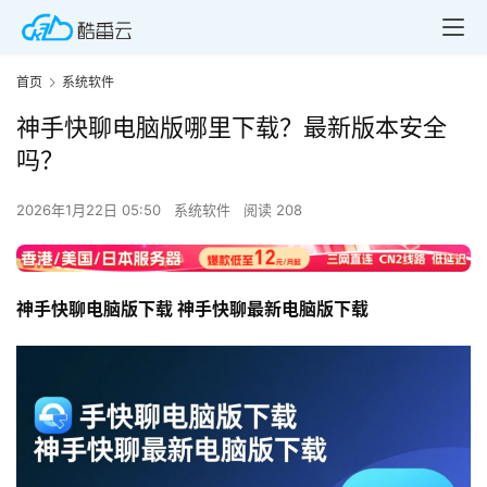
首页
系统软件
神手快聊电脑版哪里下载？最新版本安全
吗？
2026年1月22日 05:50
系统软件
阅读 208
神手快聊电脑版下载 神手快聊最新电脑版下载