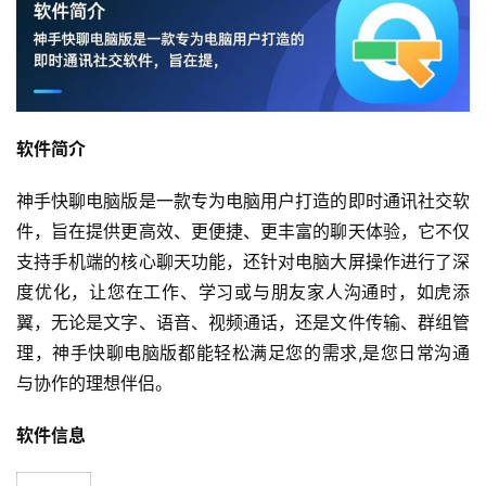
软件简介
神手快聊电脑版是一款专为电脑用户打造的即时通讯社交软
件，旨在提供更高效、更便捷、更丰富的聊天体验，它不仅
支持手机端的核心聊天功能，还针对电脑大屏操作进行了深
度优化，让您在工作、学习或与朋友家人沟通时，如虎添
翼，无论是文字、语音、视频通话，还是文件传输、群组管
理，神手快聊电脑版都能轻松满足您的需求,是您日常沟通
与协作的理想伴侣。
软件信息