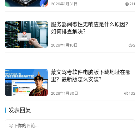
2026年1月31日
211
服务器间歇性无响应是什么原因？
如何排查解决？
2026年1月10日
2
蒙文驾考软件电脑版下载地址在哪
里？最新版怎么安装？
2026年1月30日
132
发表回复