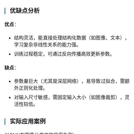
优缺点分析
优点
：  
结构灵活，能直接处理结构化数据（如图像、文本），
学习复杂非线性关系的能力强。
训练过程稳定，可通过反向传播高效更新参数。
缺点
：  
参数量巨大（尤其是深层网络），易导致过拟合，需额
外正则化处理。
对输入尺寸敏感，需固定输入大小（如图像裁剪），灵
首
活性较低。
页
实际应用案例
产