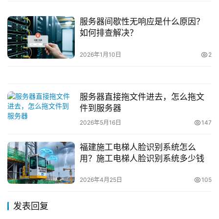
服务器间歇性无响应是什么原因？
如何排查解决？
2026年1月10日
2
服务器直接拖文件进去，怎么拖文
件到服务器
2026年5月16日
147
福建施工电梯人脸识别系统怎么
用？施工电梯人脸识别系统多少钱
2026年4月25日
105
发表回复