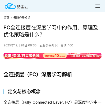
首页
云服务器知识
FC全连接层在深度学习中的作用、原理及
优化策略是什么？
2025年12月28日 08:36
云服务器知识
阅读 400
全连接层（FC）深度学习解析
定义与核心概念
全连接层（Fully Connected Layer, FC）是深度学习中一