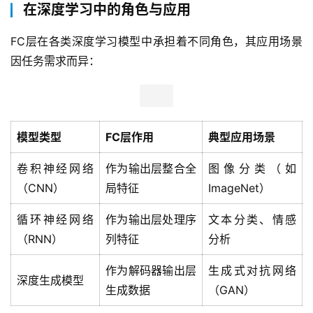
在深度学习中的角色与应用
FC层在各类深度学习模型中承担着不同角色，其应用场景
因任务需求而异：  
模型类型
FC层作用
典型应用场景
卷积神经网络
作为输出层整合全
图像分类（如
（CNN）
局特征
ImageNet）
循环神经网络
作为输出层处理序
文本分类、情感
（RNN）
列特征
分析
作为解码器输出层
生成式对抗网络
深度生成模型
生成数据
（GAN）