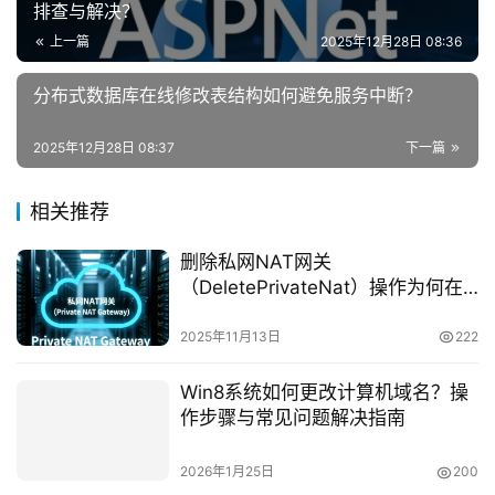
排查与解决？
上一篇
2025年12月28日 08:36
分布式数据库在线修改表结构如何避免服务中断？
2025年12月28日 08:37
下一篇
相关推荐
删除私网NAT网关
（DeletePrivateNat）操作为何在
NAT网关API中如此关键？
2025年11月13日
222
Win8系统如何更改计算机域名？操
作步骤与常见问题解决指南
2026年1月25日
200