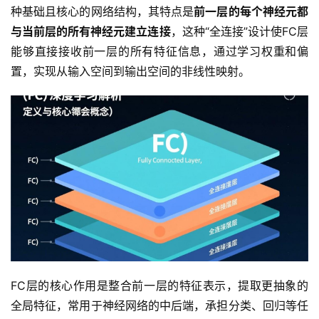
种基础且核心的网络结构，其特点是
前一层的每个神经元都
与当前层的所有神经元建立连接
，这种“全连接”设计使FC层
能够直接接收前一层的所有特征信息，通过学习权重和偏
置，实现从输入空间到输出空间的非线性映射。  
FC层的核心作用是整合前一层的特征表示，提取更抽象的
全局特征，常用于神经网络的中后端，承担分类、回归等任