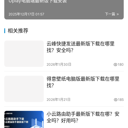
Uplay电脑端最新版下载安装
2025年12月17日 01:57
下一篇
相关推荐
云峰快捷发送最新版下载在哪里
找？安全吗？
2026年1月30日
180
得意壁纸电脑版最新版下载在哪里
找？
2026年1月21日
185
小云路由助手最新版下载在哪？安
全吗？好用吗？