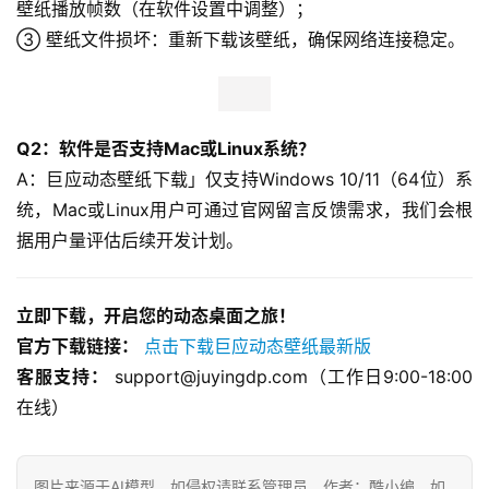
壁纸播放帧数（在软件设置中调整）；
③ 壁纸文件损坏：重新下载该壁纸，确保网络连接稳定。  
Q2：软件是否支持Mac或Linux系统？
A：巨应动态壁纸下载」仅支持Windows 10/11（64位）系
统，Mac或Linux用户可通过官网留言反馈需求，我们会根
据用户量评估后续开发计划。  
立即下载，开启您的动态桌面之旅！
官方下载链接：
点击下载巨应动态壁纸最新版
客服支持：
 support@juyingdp.com（工作日9:00-18:00
在线）
图片来源于AI模型，如侵权请联系管理员。作者：酷小编，如