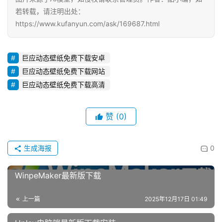
若转载，请注明出处：
https://www.kufanyun.com/ask/169687.html
巨应动态壁纸免费下载安卓
巨应动态壁纸免费下载网站
巨应动态壁纸免费下载高清
赞
(0)
生成海报
0
WinpeMaker最新版下载
上一篇
2025年12月17日 01:49