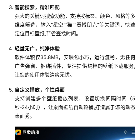
智能搜索，精准匹配
强大的关键词搜索功能，支持按标签、颜色、风格等多
维度筛选，输入“星空”“猫”“赛博朋克”等关键词，快速
定位目标壁纸,节省查找时间。
轻量无广，纯净体验
软件体积仅35.8MB，安装包小巧，运行流畅，无任何
广告弹窗、捆绑插件，专注提供纯粹的壁纸下载服务,
让您的使用体验清爽无忧。
自定义播放，个性桌面
支持创建多个壁纸播放列表，设置切换间隔时间（5
秒-24小时），让桌面壁纸自动轮播,打造属于您的动态
桌面秀。