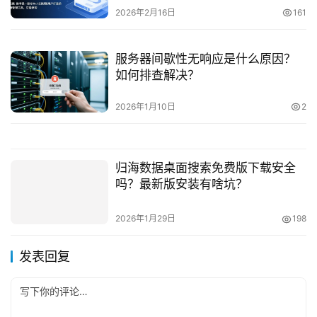
2026年2月16日
161
服务器间歇性无响应是什么原因？
如何排查解决？
2026年1月10日
2
归海数据桌面搜索免费版下载安全
吗？最新版安装有啥坑？
2026年1月29日
198
发表回复