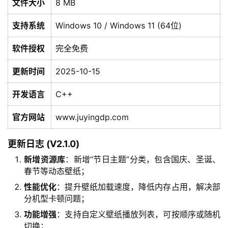
文件大小
8 MB
支持系统
Windows 10 / Windows 11 (64位)
软件授权
完全免费
更新时间
2025-10-15
开发语言
C++
官方网站
www.juyingdp.com
更新日志 (V2.1.0)
新增资源库
：新增“节日主题”分类，包含国庆、圣诞、
春节等动态壁纸；
性能优化
：提升壁纸加载速度，降低内存占用，解决部
分机型卡顿问题；
功能增强
：支持自定义壁纸播放列表，可按顺序或随机
切换；