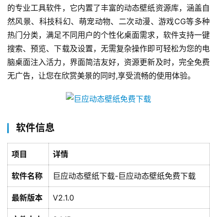
的专业工具软件，它内置了丰富的动态壁纸资源库，涵盖自
然风景、科技科幻、萌宠动物、二次动漫、游戏CG等多种
热门分类，满足不同用户的个性化桌面需求，软件支持一键
搜索、预览、下载及设置，无需复杂操作即可轻松为您的电
脑桌面注入活力，界面简洁友好，资源更新及时，完全免费
无广告，让您在欣赏美景的同时,享受流畅的使用体验。
软件信息
项目
详情
软件名称
巨应动态壁纸下载-巨应动态壁纸免费下载
最新版本
V2.1.0