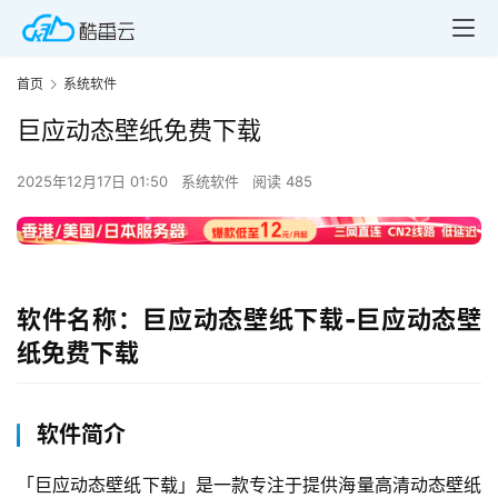
首页
系统软件
巨应动态壁纸免费下载
2025年12月17日 01:50
系统软件
阅读 485
软件名称：巨应动态壁纸下载-巨应动态壁
纸免费下载
软件简介
「巨应动态壁纸下载」是一款专注于提供海量高清动态壁纸