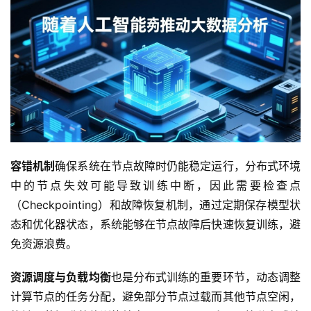
容错机制
确保系统在节点故障时仍能稳定运行，分布式环境
中的节点失效可能导致训练中断，因此需要检查点
（Checkpointing）和故障恢复机制，通过定期保存模型状
态和优化器状态，系统能够在节点故障后快速恢复训练，避
免资源浪费。  
资源调度与负载均衡
也是分布式训练的重要环节，动态调整
计算节点的任务分配，避免部分节点过载而其他节点空闲，