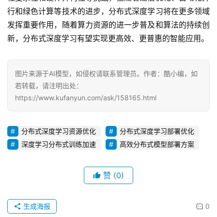
行和绿色计算等技术的进步，分布式深度学习将在更多领域
发挥重要作用，随着算力资源的进一步普及和算法的持续创
新，分布式深度学习有望实现更高效、更普惠的智能应用。
图片来源于AI模型，如侵权请联系管理员。作者：酷小编，如
若转载，请注明出处：
https://www.kufanyun.com/ask/158165.html
分布式深度学习资源优化
分布式深度学习部署优化
深度学习分布式训练加速
高效分布式模型部署方案
赞
(0)
生成海报
0