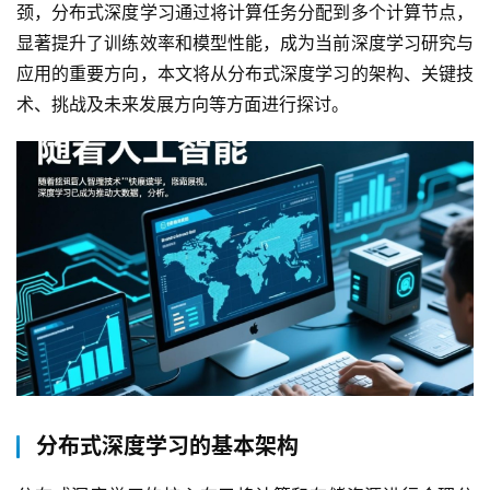
颈，分布式深度学习通过将计算任务分配到多个计算节点，
显著提升了训练效率和模型性能，成为当前深度学习研究与
应用的重要方向，本文将从分布式深度学习的架构、关键技
术、挑战及未来发展方向等方面进行探讨。  
分布式深度学习的基本架构