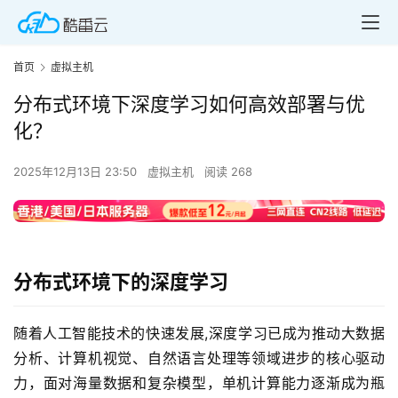
首页
虚拟主机
分布式环境下深度学习如何高效部署与优
化？
2025年12月13日 23:50
虚拟主机
阅读 268
分布式环境下的深度学习
随着人工智能技术的快速发展,深度学习已成为推动大数据
分析、计算机视觉、自然语言处理等领域进步的核心驱动
力，面对海量数据和复杂模型，单机计算能力逐渐成为瓶