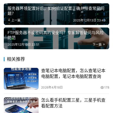
服务器环境配置好后，如何验证配置正确并排查常见问
题？
上一篇
2025年12月13日 23:49
FTP服务器不设密码真的安全吗？专家解答疑问与风险
防范
2025年12月13日 23:51
下一篇
相关推荐
查笔记本电脑配置，怎么查笔记本
电脑配置，笔记本电脑配置查询
2026年4月18日
178
怎么看手机配置三星，三星手机查
看配置方法