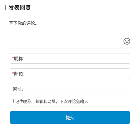
发表回复
*
昵称：
*
邮箱：
网址：
记住昵称、邮箱和网址，下次评论免输入
提交