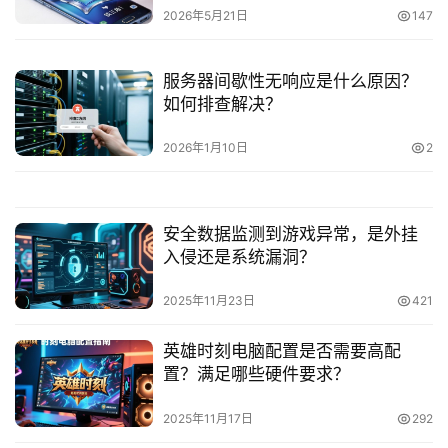
2026年5月21日
147
服务器间歇性无响应是什么原因？
如何排查解决？
2026年1月10日
2
安全数据监测到游戏异常，是外挂
入侵还是系统漏洞？
2025年11月23日
421
英雄时刻电脑配置是否需要高配
置？满足哪些硬件要求？
2025年11月17日
292