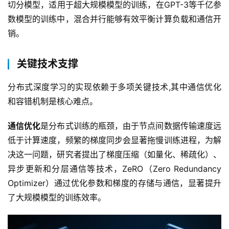
切分模型，适用于超大规模模型的训练，在GPT-3等千亿参
数模型的训练中，混合并行能够有效平衡计算负载和通信开
销。  
关键技术支撑
分布式深度学习的实现依赖于多项关键技术,其中通信优化
和容错机制是核心难点。  
通信优化
是分布式训练的瓶颈，由于节点间数据传输速度远
低于计算速度，频繁的梯度同步会显著拖慢训练进程，为解
决这一问题，研究者提出了梯度压缩（如量化、稀疏化）、
异步更新和分层通信等技术，ZeRO（Zero Redundancy 
Optimizer）通过优化参数和梯度的存储与通信，显著提升
了大规模模型的训练效率。  