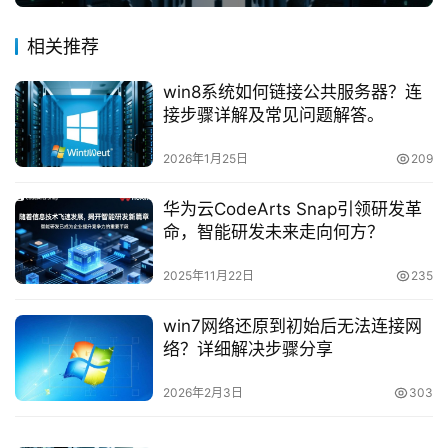
相关推荐
win8系统如何链接公共服务器？连
接步骤详解及常见问题解答。
2026年1月25日
209
华为云CodeArts Snap引领研发革
命，智能研发未来走向何方？
2025年11月22日
235
win7网络还原到初始后无法连接网
络？详细解决步骤分享
2026年2月3日
303