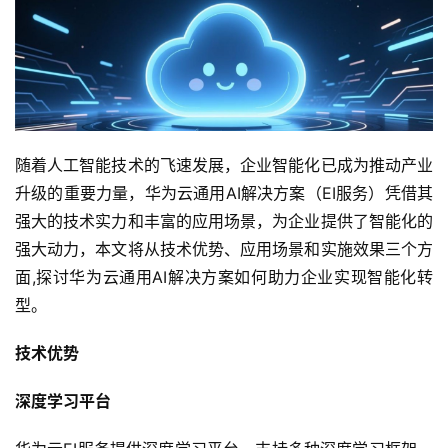
随着人工智能技术的飞速发展，企业智能化已成为推动产业
升级的重要力量，华为云通用AI解决方案（EI服务）凭借其
强大的技术实力和丰富的应用场景，为企业提供了智能化的
强大动力，本文将从技术优势、应用场景和实施效果三个方
面,探讨华为云通用AI解决方案如何助力企业实现智能化转
型。
技术优势
深度学习平台