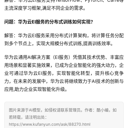
主流深度学习框架,满足不同企业的需求。
问题：华为云EI服务的分布式训练如何实现？
解答：华为云EI服务采用分布式计算架构，将计算任务分配
到多个节点上，实现大规模分布式训练,提高训练效率。
华为云通用AI解决方案（EI服务）凭借其技术优势、丰富应
用场景和显著实施效果，已成为企业智能化的强大动力，企
业可通过华为云EI服务，实现智能化转型，提升核心竞争
力，在未来的发展中，华为云将继续致力于AI技术的创新与
应用,助力企业实现智能化升级。
图片来源于AI模型，如侵权请联系管理员。作者：酷小编，如
若转载，请注明出处：
https://www.kufanyun.com/ask/88270.html