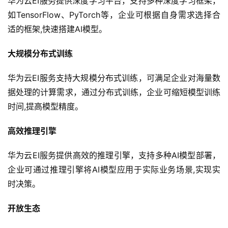
华为云EI服务提供深度学习平台，支持多种深度学习框架，
如TensorFlow、PyTorch等，企业可根据自身需求选择合
适的框架,快速搭建AI模型。
大规模分布式训练
华为云EI服务支持大规模分布式训练，可满足企业对海量数
据处理的计算需求，通过分布式训练，企业可缩短模型训练
时间,提高模型精度。
高效推理引擎
华为云EI服务提供高效的推理引擎，支持多种AI模型部署，
企业可通过推理引擎将AI模型应用于实际业务场景,实现实
时决策。
开放生态