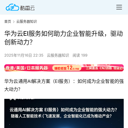
首页
云服务器知识
华为云EI服务如何助力企业智能升级，驱动
创新动力？
2025年11月16日 22:35
云服务器知识
阅读 199
华为云通用AI解决方案（EI服务）：如何成为企业智能的强
大动力？