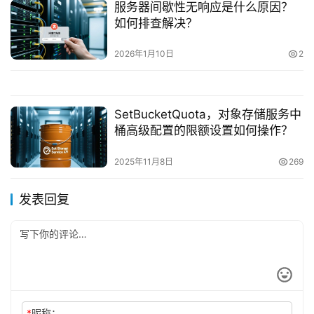
服务器间歇性无响应是什么原因？
如何排查解决？
2026年1月10日
2
SetBucketQuota，对象存储服务中
桶高级配置的限额设置如何操作？
2025年11月8日
269
发表回复
*
昵称：