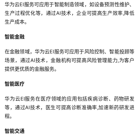
华为云EI服务可应用于智能制造领域，如设备预测性维护、
生产过程优化等，通过AI技术，企业可提高生产效率,降低
生产成本。
智能金融
在金融领域，华为云EI服务可应用于风险控制、智能投顾等
场景，通过AI技术，金融机构可提高风险管理能力,为客户
提供更优质的金融服务。
智能医疗
华为云EI服务在医疗领域的应用包括疾病诊断、药物研发
等，通过AI技术，医生可提高诊断准确率,加速新药研发进
程。
智能交通