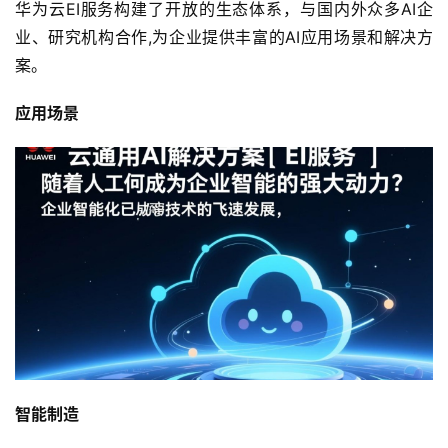
华为云EI服务构建了开放的生态体系，与国内外众多AI企
业、研究机构合作,为企业提供丰富的AI应用场景和解决方
案。
应用场景
智能制造