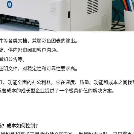
件等各类文档，兼顾彩色图表的输出。
稿，供内部审阅和客户沟通。
通知公告等。
证明文件，对稳定性和可靠性要求高。
位精准、功能全面的办公利器，它在速度、质量、功能和成本之间找
运营成本的成长型企业提供了一个极具价值的解决方案。
烦吗？成本如何控制？