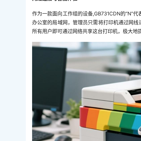
作为一款面向工作组的设备,GB731CDN的“
办公室的局域网，管理员只需将打印机通过网线
所有用户即可通过网络共享这台打印机，极大地