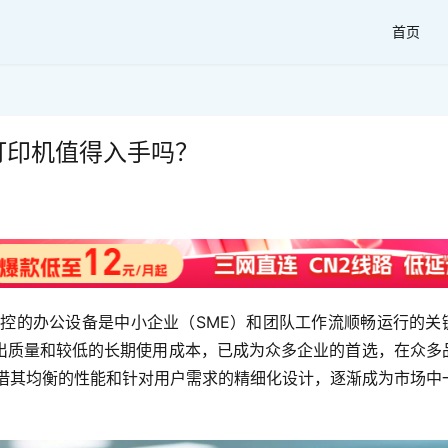
首页
光打印机值得入手吗？
可控的办公设备是中小企业（SME）和团队工作流顺畅运行的关
出质量和较低的长期使用成本，已成为众多企业的首选，在众多
N凭借其均衡的性能和针对用户需求的精细化设计，逐渐成为市场中