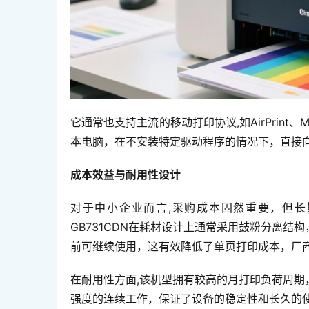
它通常也支持主流的移动打印协议,如AirPrin
本电脑，在不安装特定驱动程序的情况下，直接
成本效益与耐用性设计
对于中小企业而言,采购成本固然重要，但长
GB731CDN在耗材设计上通常采用鼓粉分离
前可继续使用，这有效降低了单页打印成本，厂
在耐用性方面,该机型拥有较高的月打印负荷周
强度的连续工作，保证了设备的稳定性和长久的