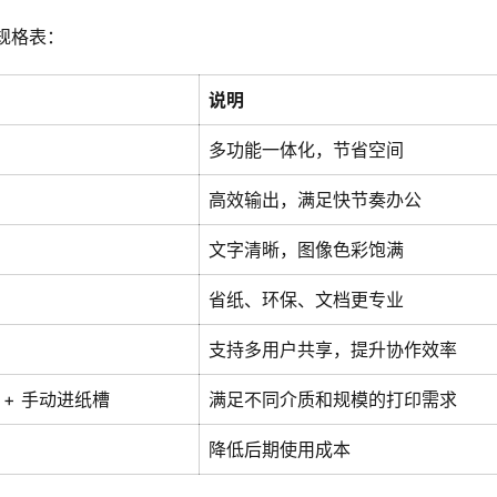
规格表：
说明
多功能一体化，节省空间
高效输出，满足快节奏办公
文字清晰，图像色彩饱满
省纸、环保、文档更专业
支持多用户共享，提升协作效率
+ 手动进纸槽
满足不同介质和规模的打印需求
降低后期使用成本