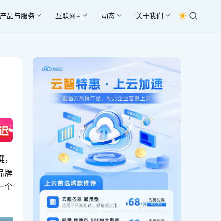
产品与服务
互联网+
动态
关于我们
键，
品牌
一个