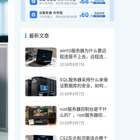
最新文章
win10服务器为什么要远
程连接不上去，远程连接
失败怎么办
2026年8月7日
SQL服务器采用什么来保
证数据库的安全，如何防
止SQL注入攻击？
2026年8月7日
rust服务器控制台是干什
么的？，rust服务器控制
台怎么用？
2026年8月7日
CS2东北和河南适合哪个