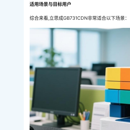
适用场景与目标用户
综合来看,立思成GB731CDN非常适合以下场景：