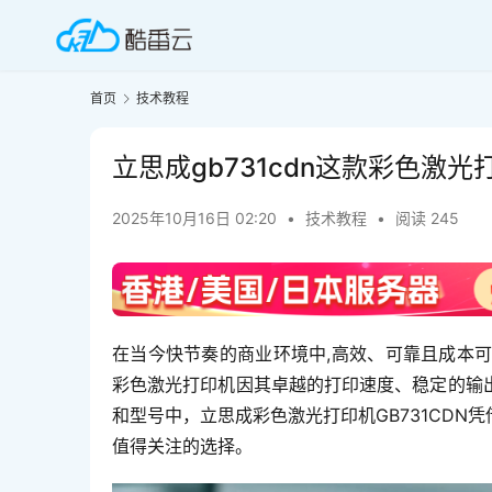
首页
技术教程
立思成gb731cdn这款彩色激
2025年10月16日 02:20
•
技术教程
•
阅读 245
在当今快节奏的商业环境中,高效、可靠且成本
彩色激光打印机因其卓越的打印速度、稳定的输
和型号中，立思成彩色激光打印机GB731CD
值得关注的选择。