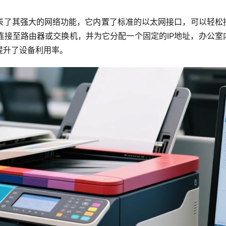
N”代表了其强大的网络功能，它内置了标准的以太网接口，可以轻松
连接至路由器或交换机，并为它分配一个固定的IP地址，办公室
提升了设备利用率。