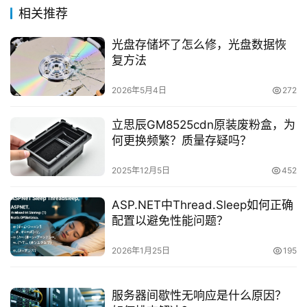
相关推荐
光盘存储坏了怎么修，光盘数据恢
复方法
2026年5月4日
272
立思辰GM8525cdn原装废粉盒，为
何更换频繁？质量存疑吗？
2025年12月5日
452
ASP.NET中Thread.Sleep如何正确
配置以避免性能问题？
2026年1月25日
195
服务器间歇性无响应是什么原因？