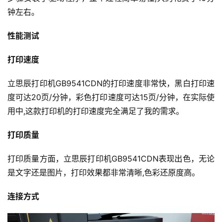
钟左右。
性能测试
打印速度
立思辰打印机GB9541CDN的打印速度非常快，黑白打印速
度可达20页/分钟，彩色打印速度可达15页/分钟，在实际使
用中,这款打印机的打印速度完全满足了我的需求。
打印质量
打印质量方面，立思辰打印机GB9541CDN表现出色，无论
是文字还是图片，打印效果都非常清晰,色彩还原度高。
首
页
连接方式
产