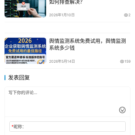
如何排查解决？
2026年1月10日
2
舆情监测系统免费试用，舆情监测
系统多少钱
2026年5月14日
159
发表回复
*
昵称：