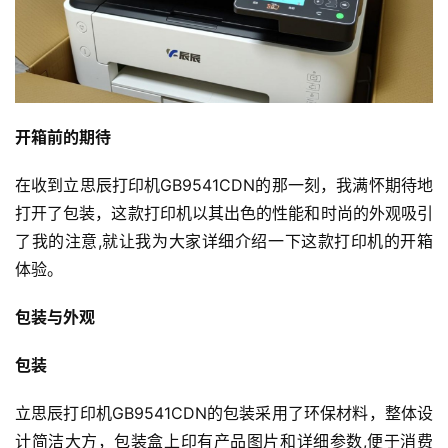
开箱前的期待
在收到立思辰打印机GB9541CDN的那一刻，我满怀期待地
打开了包装，这款打印机以其出色的性能和时尚的外观吸引
了我的注意,就让我为大家详细介绍一下这款打印机的开箱
体验。
包装与外观
包装
立思辰打印机GB9541CDN的包装采用了环保材料，整体设
计简洁大方，包装盒上印有产品图片和详细参数,便于消费