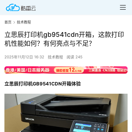
首页
技术教程
立思辰打印机gb9541cdn开箱，这款打印
机性能如何？有何亮点与不足？
2025年11月12日 16:32
技术教程
阅读 245
立思辰打印机GB9541CDN开箱体验