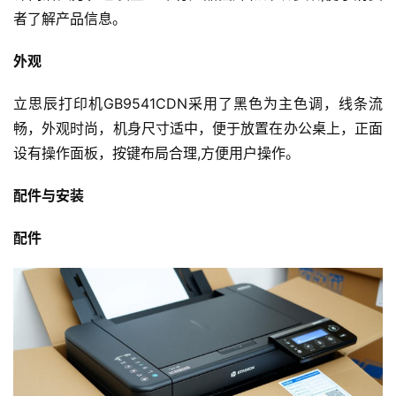
者了解产品信息。
外观
立思辰打印机GB9541CDN采用了黑色为主色调，线条流
畅，外观时尚，机身尺寸适中，便于放置在办公桌上，正面
设有操作面板，按键布局合理,方便用户操作。
配件与安装
配件