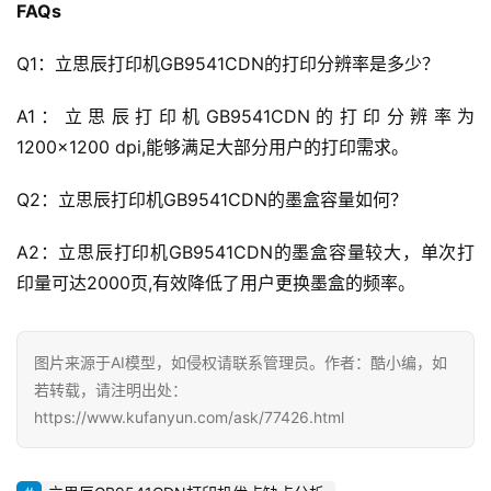
FAQs
Q1：立思辰打印机GB9541CDN的打印分辨率是多少？
A1：立思辰打印机GB9541CDN的打印分辨率为
1200×1200 dpi,能够满足大部分用户的打印需求。
Q2：立思辰打印机GB9541CDN的墨盒容量如何？
A2：立思辰打印机GB9541CDN的墨盒容量较大，单次打
印量可达2000页,有效降低了用户更换墨盒的频率。
图片来源于AI模型，如侵权请联系管理员。作者：酷小编，如
若转载，请注明出处：
https://www.kufanyun.com/ask/77426.html