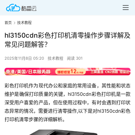
首页
技术教程
hl3150cdn彩色打印机清零操作步骤详解及
常见问题解答？
2025年11月8日 05:20
技术教程
阅读 301
彩色打印机作为现代办公和家庭的常用设备，其性能和状态
维护是确保打印质量的关键，hl3150cdn彩色打印机是一款
深受用户喜爱的产品，但在使用过程中，有时会遇到打印状
态异常的情况，需要进行清零操作,以下是对hl3150cdn彩色
打印机清零步骤的详细解析。