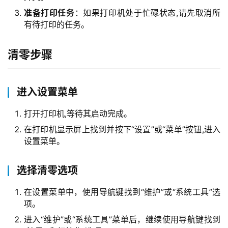
准备打印任务
：如果打印机处于忙碌状态,请先取消所
有待打印的任务。
清零步骤
进入设置菜单
打开打印机,等待其启动完成。
在打印机显示屏上找到并按下“设置”或“菜单”按钮,进入
设置菜单。
选择清零选项
在设置菜单中，使用导航键找到“维护”或“系统工具”选
项。
进入“维护”或“系统工具”菜单后，继续使用导航键找到