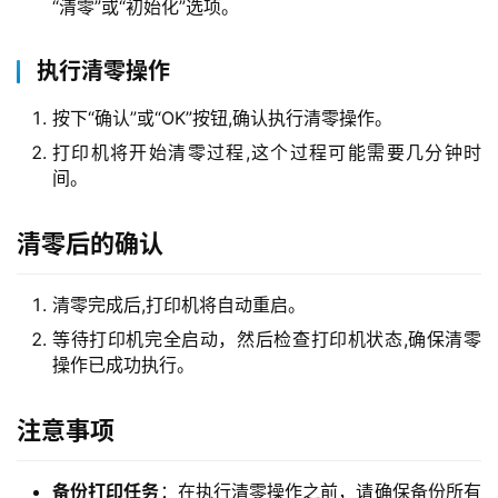
“清零”或“初始化”选项。
执行清零操作
按下“确认”或“OK”按钮,确认执行清零操作。
打印机将开始清零过程,这个过程可能需要几分钟时
间。
清零后的确认
清零完成后,打印机将自动重启。
等待打印机完全启动，然后检查打印机状态,确保清零
操作已成功执行。
注意事项
备份打印任务
：在执行清零操作之前，请确保备份所有