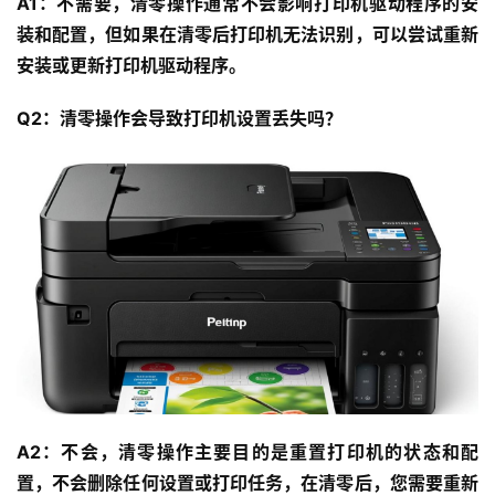
A1：不需要，清零操作通常不会影响打印机驱动程序的安
装和配置，但如果在清零后打印机无法识别，可以尝试重新
安装或更新打印机驱动程序。
Q2：清零操作会导致打印机设置丢失吗？
A2：不会，清零操作主要目的是重置打印机的状态和配
置，不会删除任何设置或打印任务，在清零后，您需要重新