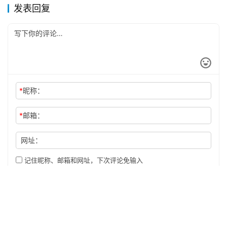
发表回复
*
昵称：
*
邮箱：
网址：
记住昵称、邮箱和网址，下次评论免输入
提交