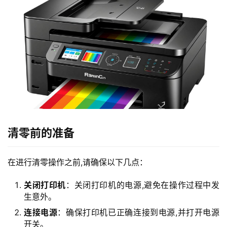
清零前的准备
在进行清零操作之前,请确保以下几点：
关闭打印机
：关闭打印机的电源,避免在操作过程中发
生意外。
连接电源
：确保打印机已正确连接到电源,并打开电源
开关。