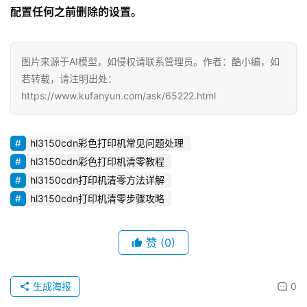
配置任何之前删除的设置。
图片来源于AI模型，如侵权请联系管理员。作者：酷小编，如
若转载，请注明出处：
https://www.kufanyun.com/ask/65222.html
hl3150cdn彩色打印机常见问题处理
hl3150cdn彩色打印机清零教程
hl3150cdn打印机清零方法详解
hl3150cdn打印机清零步骤攻略
赞
(0)
生成海报
0