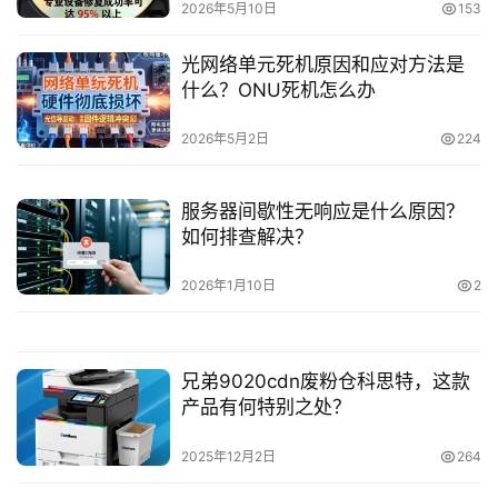
2026年5月10日
153
光网络单元死机原因和应对方法是
什么？ONU死机怎么办
2026年5月2日
224
服务器间歇性无响应是什么原因？
如何排查解决？
2026年1月10日
2
兄弟9020cdn废粉仓科思特，这款
产品有何特别之处？
2025年12月2日
264