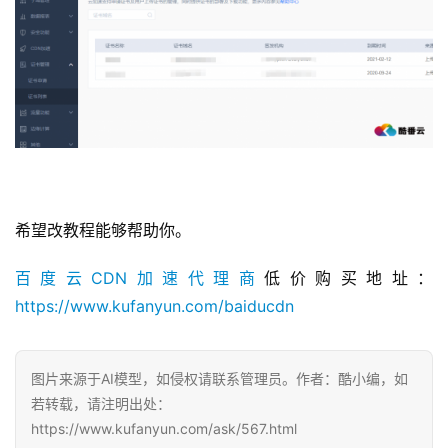
希望改教程能够帮助你。
百度云CDN加速代理商
低价购买地址：
https://www.kufanyun.com/baiducdn
首
图片来源于AI模型，如侵权请联系管理员。作者：酷小编，如
页
若转载，请注明出处：
https://www.kufanyun.com/ask/567.html
产