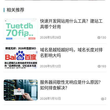
相关推荐
快速开发网站用什么工具？建站工
具哪个好用
2026年5月29日
130
域名是越短越好吗，域名长度对排
名影响大吗
2026年5月12日
193
服务器间歇性无响应是什么原因？
如何排查解决？
2026年1月10日
2