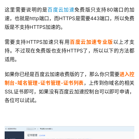
这里需要说明的是
百度云加速
免费版只支持80端口的加
速，也就是http端口，而HTTPS是需要443端口，所以免费
版是不支持HTTPS加速的。
需要支持HTTPS加速只有用
百度云加速专业版
以上才支
持。不过现在免费版也支持HTTPS了，所以以下的方法都
适用。
如果你已经是百度云加速收费版的了，那么你只需要
进入控
制台-域名管理-证书管理-证书列表
，上传到你域名的相关
SSL证书即可，如果没有百度云加速控制台可以即可申请，
各位可以试试。