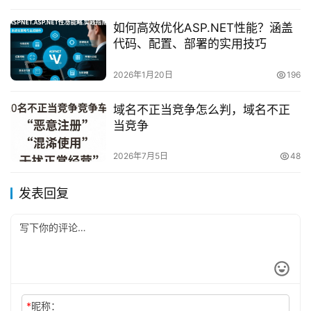
如何高效优化ASP.NET性能？涵盖
代码、配置、部署的实用技巧
2026年1月20日
196
域名不正当竞争怎么判，域名不正
当竞争
2026年7月5日
48
发表回复
*
昵称：