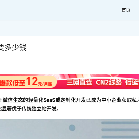
首页
要多少钱
于微信生态的轻量化SaaS或定制化开发已成为中小企业获取私
比显著优于传统独立站开发。