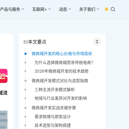
产品与服务
互联网+
动态
关于我们
本文要点
微商城开发的核心价值与市场现状
为什么选择微商城而非传统电商？
2026年微商城开发的技术趋势
微商城开发模式对比与选型指南
三种主流开发模式解析
域流
地域与行业差异对开发的影响
微商城开发实战关键步骤
需求梳理与原型设计
技术选型与架构搭建