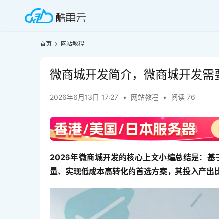
首页
网站教程
微商城开发简介，微商城开发需
2026年6月13日 17:27
•
网站教程
•
阅读 76
2026年微商城开发的核心上文小编总结是：基
量、实现低成本高转化的首选方案，其投入产出