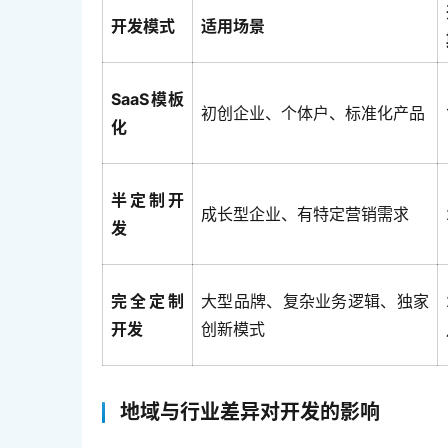
开发模式
适用场景
SaaS模板
初创企业、个体户、标准化产品
化
半定制开
成长型企业、有特定营销需求
发
完全定制
大型品牌、复杂业务逻辑、独家
开发
创新模式
地域与行业差异对开发的影响