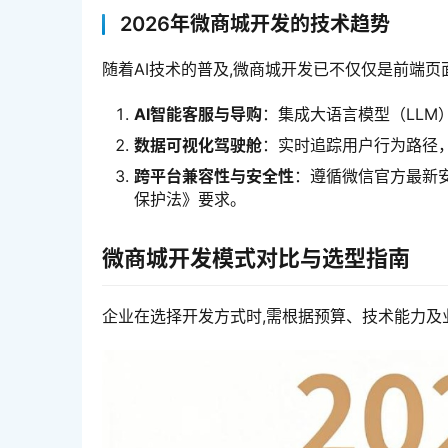
2026年微商城开发的技术趋势
随着AI技术的普及,微商城开发已不仅仅是前端
AI智能客服与导购
：集成大语言模型（LLM
数据可视化驾驶舱
：实时追踪用户行为路径
跨平台兼容性与安全性
：遵循微信官方最新安
保护法》要求。
微商城开发模式对比与选型指南
企业在选择开发方式时,需根据预算、技术能力