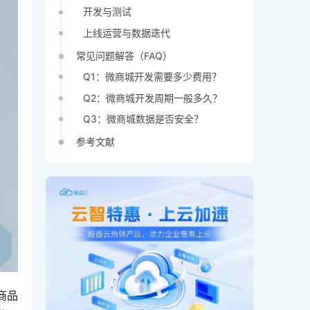
开发与测试
上线运营与数据迭代
常见问题解答（FAQ）
Q1：微商城开发需要多少费用？
Q2：微商城开发周期一般多久？
Q3：微商城数据是否安全？
参考文献
商品