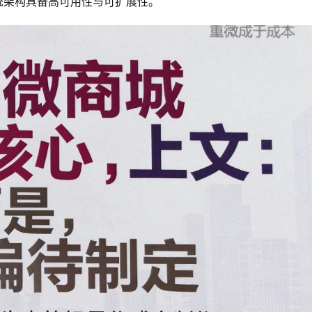
系统架构具备高可用性与可扩展性。