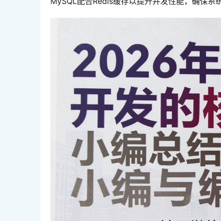
MySQL配合Redis缓存以提升并发性能，确保