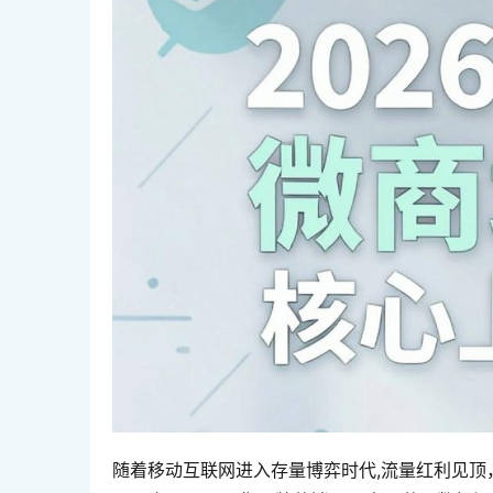
随着移动互联网进入存量博弈时代,流量红利见