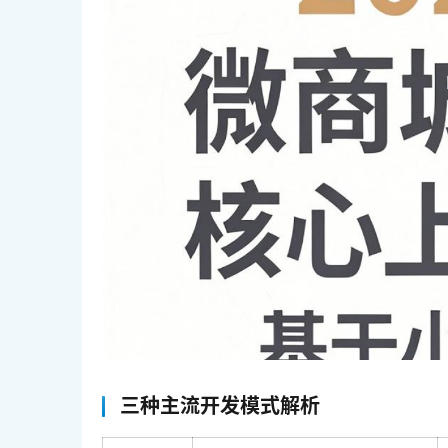
三种主流开发模式解析