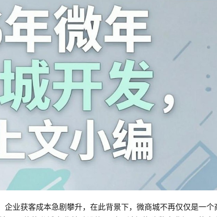
顶，企业获客成本急剧攀升，在此背景下，微商城不再仅仅是一个