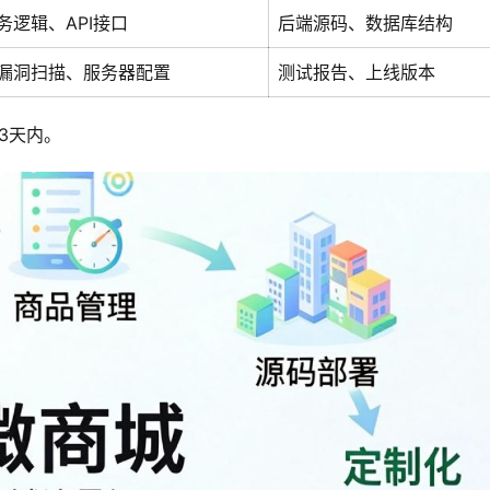
务逻辑、API接口
后端源码、数据库结构
漏洞扫描、服务器配置
测试报告、上线版本
至3天内。