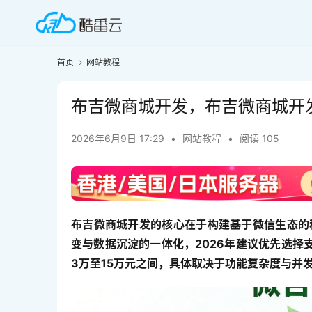
首页
网站教程
布吉微商城开发，布吉微商城开
2026年6月9日 17:29
•
网站教程
•
阅读 105
布吉微商城开发的核心在于构建基于微信生态的
变与数据沉淀的一体化，2026年建议优先选择
3万至15万元之间，具体取决于功能复杂度与并