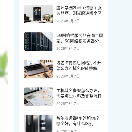
崩坏学园2beta 进哪个服
务器啊，测试服进哪个区
2026年8月7日
5G网络根服务器在哪个国
家，5G网络根服务器分布
在哪些国家
2026年8月7日
域名IP转换后网站打不开
怎么办？域名IP转换解决
方法
2026年8月7日
主机域名备案怎么办理，
需要哪些材料及完整流程
2026年8月7日
戴尔服务器t系列和r系列
哪个好，有什么区别
2026年8月7日