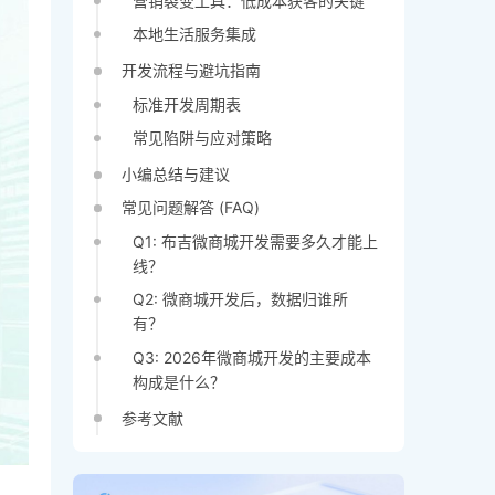
营销裂变工具：低成本获客的关键
本地生活服务集成
开发流程与避坑指南
标准开发周期表
常见陷阱与应对策略
小编总结与建议
常见问题解答 (FAQ)
Q1: 布吉微商城开发需要多久才能上
线？
Q2: 微商城开发后，数据归谁所
有？
Q3: 2026年微商城开发的主要成本
构成是什么？
参考文献