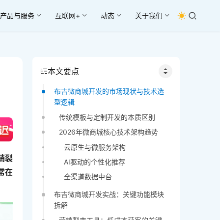
产品与服务
互联网+
动态
关于我们
本文要点
布吉微商城开发的市场现状与技术选
型逻辑
传统模板与定制开发的本质区别
2026年微商城核心技术架构趋势
云原生与微服务架构
销裂
AI驱动的个性化推荐
常在
全渠道数据中台
布吉微商城开发实战：关键功能模块
拆解