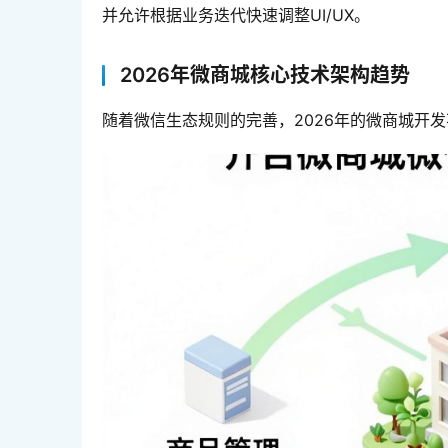
并允许根据业务迭代快速调整UI/UX。
2026年微商城核心技术架构趋势
随着微信生态规则的完善，2026年的微商城开