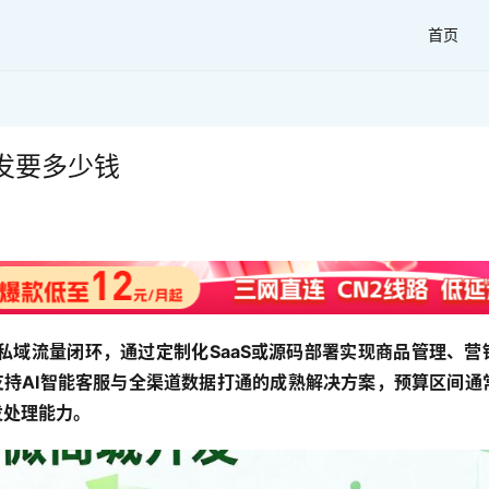
首页
发要多少钱
私域流量闭环，通过定制化SaaS或源码部署实现商品管理、营
支持AI智能客服与全渠道数据打通的成熟解决方案，预算区间通
发处理能力。