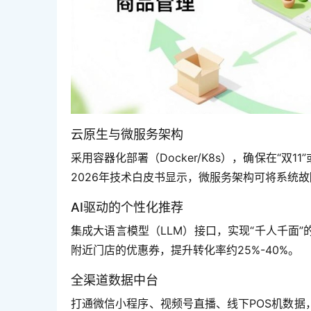
云原生与微服务架构
采用容器化部署（Docker/K8s），确保在“
2026年技术白皮书显示，微服务架构可将系统
AI驱动的个性化推荐
集成大语言模型（LLM）接口，实现“千人千面
附近门店的优惠券，提升转化率约25%-40%。
全渠道数据中台
打通微信小程序、视频号直播、线下POS机数