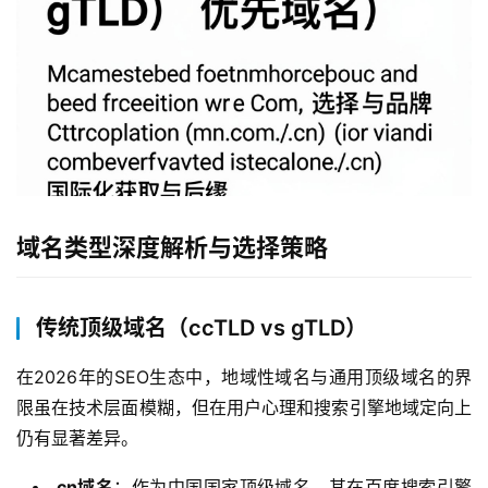
域名类型深度解析与选择策略
传统顶级域名（ccTLD vs gTLD）
在2026年的SEO生态中，地域性域名与通用顶级域名的界
限虽在技术层面模糊，但在用户心理和搜索引擎地域定向上
仍有显著差异。
.cn域名
：作为中国国家顶级域名，其在百度搜索引擎