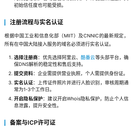
初始信任度也可能受损。
注册流程与实名认证
根据中国工业和信息化部（MIIT）及CNNIC的最新规定，
所有在中国大陆接入服务的域名必须进行实名认证。
选择注册商
：优先选择阿里云、
酷番云
等头部平台，确
保DNS解析的稳定性和售后支持。
提交资料
：企业需提供营业执照，个人需提供身份证。
实名认证
：上传证件照片并进行人脸识别，审核周期通
常为1-3个工作日。
开启隐私保护
：建议开启Whois隐私保护，防止个人信
息泄露，提升安全性。
备案与ICP许可证