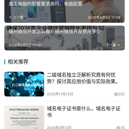
美工电脑的配置要求高吗，电脑配置
上一篇
2026年6月9日 17:08
锦州微信开发怎么做？锦州微信开发费用多少
2026年6月9日 17:10
下一篇
相关推荐
二级域名独立泛解析究竟有何优
势？探讨其应用价值与实际效果。
2025年11月13日
235
域名电子证书是什么，域名电子证
书
2026年6月13日
75