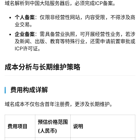
域名解析到中国大陆服务器后，必须完成ICP备案。
个人备案
：仅限非经营性网站，内容受限，不得涉及商
业交易。
企业备案
：需具备营业执照，可开展经营性业务，若涉
及新闻、出版、教育等特殊行业，还需申请前置审批或
ICP许可证。
成本分析与长期维护策略
费用构成详解
域名成本不仅包含首年注册费，更涉及长期维护。
预估价格范围
费用项目
说明
(人民币)