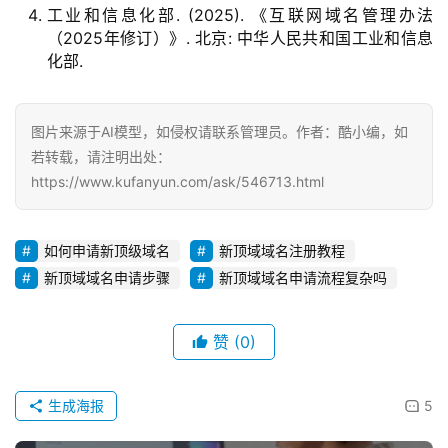
工业和信息化部. (2025). 《互联网域名管理办法
（2025年修订）》. 北京: 中华人民共和国工业和信息
化部.
图片来源于AI模型，如侵权请联系管理员。作者：酷小编，如
若转载，请注明出处：
https://www.kufanyun.com/ask/546713.html
如何申请新顶级域名
新顶域域名注册教程
新顶域域名申请步骤
新顶域域名申请流程复杂吗
赞
(0)
生成海报
5