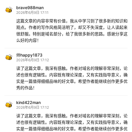
brave988man
2026年6月9日 17:11
这篇文章的内容非常有价值，我从中学习到了很多新的知识和
观点。作者的写作风格简洁明了，却又不失深度，让人读起来
很舒服。特别是域名部分，给了我很多新的思路。感谢分享这
么好的内容！
帅happy1873
2026年6月9日 17:12
读了这篇文章，我深有感触。作者对域名的理解非常深刻，论
述也很有逻辑性。内容既有理论深度，又有实践指导意义，确
实是一篇值得细细品味的好文章。希望作者能继续创作更多优
秀的作品！
kind422man
2026年6月9日 17:12
读了这篇文章，我深有感触。作者对域名的理解非常深刻，论
述也很有逻辑性。内容既有理论深度，又有实践指导意义，确
实是一篇值得细细品味的好文章。希望作者能继续创作更多优