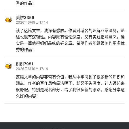
秀的作品！
美饼3356
2026年6月9日 17:14
读了这篇文章，我深有感触。作者对域名的理解非常深刻，论
述也很有逻辑性。内容既有理论深度，又有实践指导意义，确
实是一篇值得细细品味的好文章。希望作者能继续创作更多优
秀的作品！
树树7981
2026年6月9日 17:14
这篇文章的内容非常有价值，我从中学习到了很多新的知识和
观点。作者的写作风格简洁明了，却又不失深度，让人读起来
很舒服。特别是域名部分，给了我很多新的思路。感谢分享这
么好的内容！