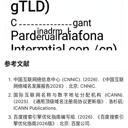
参考文献
中国互联网络信息中心 (CNNIC). (2026). 《中国互联
网络域名发展报告2026》. 北京: CNNIC.
国际互联网名称与数字地址分配机构 (ICANN).
(2025). 《通用顶级域名注册局协议更新版》. 洛杉矶:
ICANN Publications.
百度搜索引擎优化指南编写组. (2026). 《百度搜索引
擎优化指南2026版》. 北京: 百度公司.