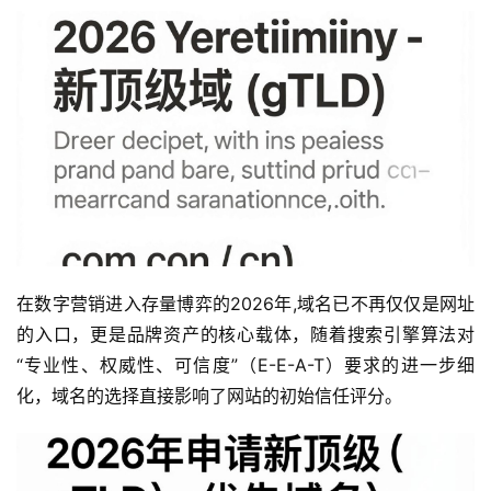
在数字营销进入存量博弈的2026年,域名已不再仅仅是网址
的入口，更是品牌资产的核心载体，随着搜索引擎算法对
“专业性、权威性、可信度”（E-E-A-T）要求的进一步细
化，域名的选择直接影响了网站的初始信任评分。