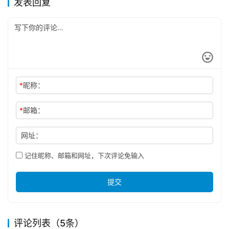
发表回复
*
昵称：
*
邮箱：
网址：
记住昵称、邮箱和网址，下次评论免输入
提交
评论列表（5条）