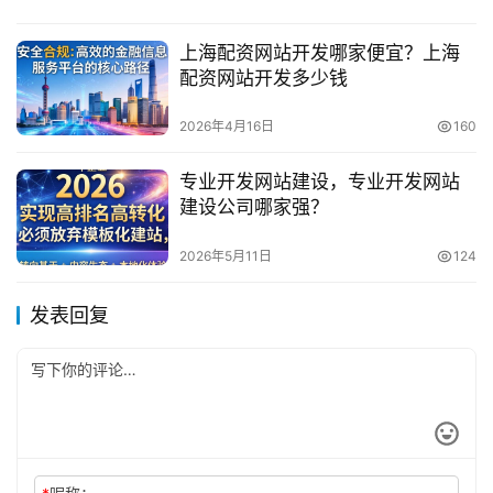
上海配资网站开发哪家便宜？上海
配资网站开发多少钱
2026年4月16日
160
专业开发网站建设，专业开发网站
建设公司哪家强？
2026年5月11日
124
发表回复