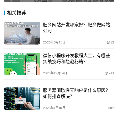
相关推荐
肥乡网站开发哪家好？肥乡做网站
公司
2026年6月15日
82
微信小程序开发教程大全，有哪些
实战技巧和隐藏秘籍？
2025年12月14日
241
服务器间歇性无响应是什么原因？
如何排查解决？
2026年1月10日
2