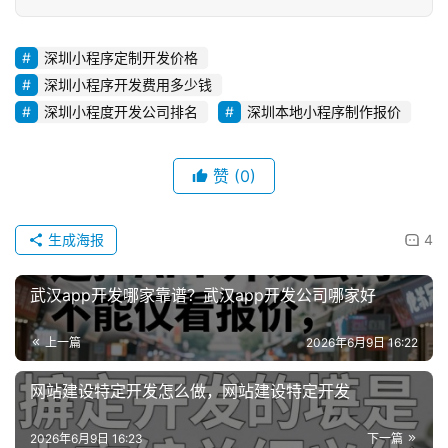
深圳小程序定制开发价格
深圳小程序开发费用多少钱
深圳小程度开发公司排名
深圳本地小程序制作报价
赞
(0)
生成海报
4
武汉app开发哪家靠谱？武汉app开发公司哪家好
上一篇
2026年6月9日 16:22
网站建设特定开发怎么做，网站建设特定开发
2026年6月9日 16:23
下一篇