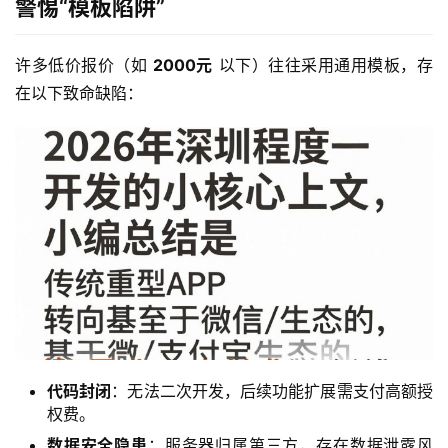
警惕“模板陷阱”
许多低价报价（如 
2000元
 以下）往往采用通用模板，存
在以下致命缺陷：
代码封闭
：无法二次开发，后续功能扩展需支付高额授
权费。
数据安全隐患
：服务器归属第三方，存在数据泄露风