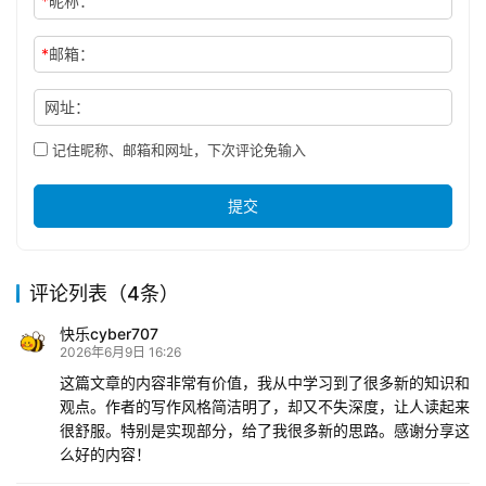
*
昵称：
*
邮箱：
网址：
记住昵称、邮箱和网址，下次评论免输入
提交
评论列表（4条）
快乐cyber707
2026年6月9日 16:26
这篇文章的内容非常有价值，我从中学习到了很多新的知识和
观点。作者的写作风格简洁明了，却又不失深度，让人读起来
很舒服。特别是实现部分，给了我很多新的思路。感谢分享这
么好的内容！