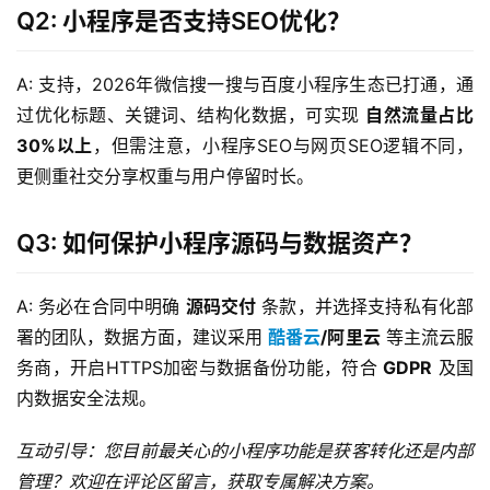
Q2: 小程序是否支持SEO优化？
A: 支持，2026年微信搜一搜与百度小程序生态已打通，通
过优化标题、关键词、结构化数据，可实现 
自然流量占比
30%以上
，但需注意，小程序SEO与网页SEO逻辑不同，
更侧重社交分享权重与用户停留时长。
Q3: 如何保护小程序源码与数据资产？
A: 务必在合同中明确 
源码交付
 条款，并选择支持私有化部
署的团队，数据方面，建议采用 
酷番云
/阿里云
 等主流云服
务商，开启HTTPS加密与数据备份功能，符合 
GDPR
 及国
内数据安全法规。
互动引导：您目前最关心的小程序功能是获客转化还是内部
管理？欢迎在评论区留言，获取专属解决方案。