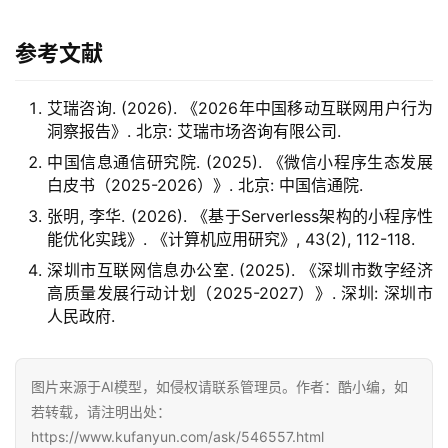
参考文献
艾瑞咨询. (2026). 《2026年中国移动互联网用户行为
洞察报告》. 北京: 艾瑞市场咨询有限公司.
中国信息通信研究院. (2025). 《微信小程序生态发展
白皮书（2025-2026）》. 北京: 中国信通院.
张明, 李华. (2026). 《基于Serverless架构的小程序性
能优化实践》. 《计算机应用研究》, 43(2), 112-118.
深圳市互联网信息办公室. (2025). 《深圳市数字经济
高质量发展行动计划（2025-2027）》. 深圳: 深圳市
人民政府.
图片来源于AI模型，如侵权请联系管理员。作者：酷小编，如
若转载，请注明出处：
https://www.kufanyun.com/ask/546557.html