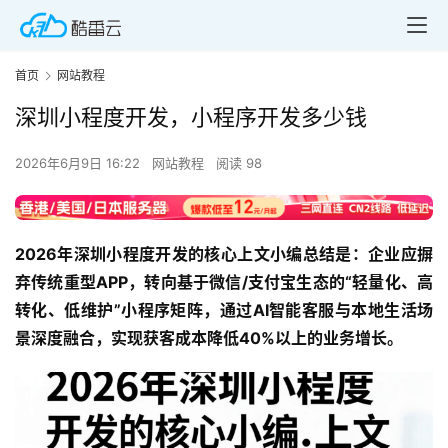
首页
网站教程
深圳小程度开发，小程序开发多少钱
2026年6月9日 16:22
网站教程
阅读 98
2026年深圳小程度开发的核心上文小编总结是：企业应摒
弃传统重型APP，转向基于微信/支付宝生态的“轻量化、高
转化、低维护”小程序矩阵，通过AI智能客服与本地生活场
景深度融合，实现获客成本降低40%以上的业务增长。