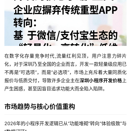
在数字化存量竞争时代,流量红利见顶，用户注意力碎片
化，对于深圳乃至全国的企业而言，开发一款轻量级应用已
不再是“可选项”，而是“必选项”，市场上充斥着大量同质化
报价与低质交付，导致许多企业主在
深圳小程序开发价格
上
产生困惑，甚至因盲目追求功能大而全陷入陷阱。
市场趋势与核心价值重构
2026年的小程序开发逻辑已从“功能堆砌”转向“体验极致”与