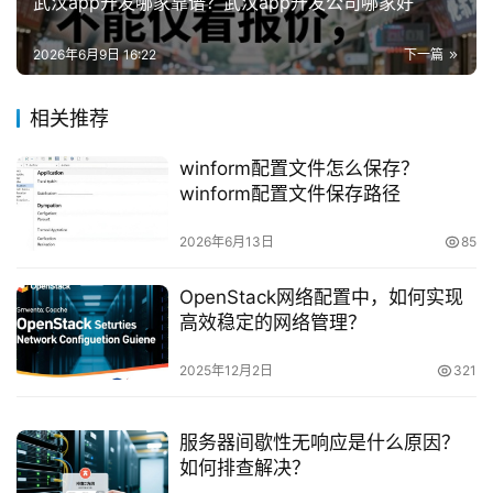
武汉app开发哪家靠谱？武汉app开发公司哪家好
2026年6月9日 16:22
下一篇
相关推荐
winform配置文件怎么保存？
winform配置文件保存路径
2026年6月13日
85
OpenStack网络配置中，如何实现
高效稳定的网络管理？
2025年12月2日
321
服务器间歇性无响应是什么原因？
如何排查解决？