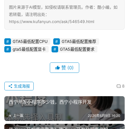
图片来源于AI模型，如侵权请联系管理员。作者：酷小编，如
若转载，请注明出处：
https://www.kufanyun.com/ask/546549.html
GTA5最低配置CPU
GTA5最低配置推荐
gta5最低配置显卡
GTA5最低配置要求
赞
(0)
生成海报
8
西宁开发小程序多少钱，西宁小程序开发
上一篇
2026年6月9日 16:20