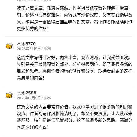
读了这篇文章，我深有感触。作者对最低配置的理解非常深
刻，论述也很有逻辑性。内容既有理论深度，又有实践指导意
义，确实是一篇值得细细品味的好文章。希望作者能继续创作
更多优秀的作品！
木木6770
2026年6月9日 16:25
这篇文章写得非常好，内容丰富，观点清晰，让我受益匪浅。
特别是关于最低配置的部分，分析得很到位，给了我很多新的
启发和思考。感谢作者的精心创作和分享，期待看到更多这样
高质量的内容！
水水2588
2026年6月9日 16:25
这篇文章的内容非常有价值，我从中学习到了很多新的知识和
观点。作者的写作风格简洁明了，却又不失深度，让人读起来
很舒服。特别是最低配置部分，给了我很多新的思路。感谢分
享这么好的内容！