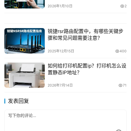
2026年1月10日
2
锐捷rsr路由配置中，有哪些关键步
骤和常见问题需要注意？
2025年12月15日
400
如何给打印机配置ip？打印机怎么设
置静态IP地址？
2026年7月14日
71
发表回复