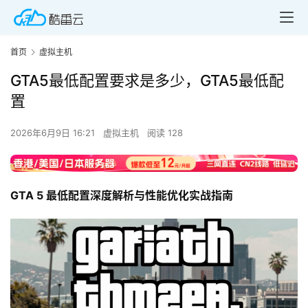
首页
虚拟主机
GTA5最低配置要求是多少，GTA5最低配
置
2026年6月9日 16:21
虚拟主机
阅读 128
GTA 5 最低配置深度解析与性能优化实战指南