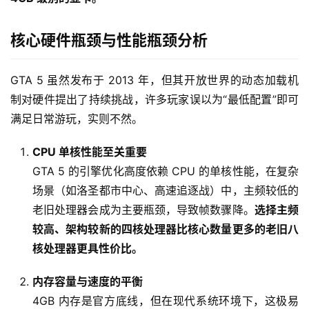
核心硬件瓶颈与性能瓶颈分析
GTA 5 虽然发布于 2013 年，但其开放世界的动态加载机
制对硬件提出了持续挑战，许多玩家误以为“最低配置”即可
满足日常游玩，实则不然。
CPU 单核性能至关重要
GTA 5 的引擎优化高度依赖 CPU 的单核性能，在复杂
场景（如洛圣都市中心、高速追逐战）中，主频较低的
老旧处理器会成为主要瓶颈，导致帧数骤降。
选择主频
较高、架构较新的四核处理器比核心数量更多的老旧八
核处理器更具性价比。
内存容量与速度的平衡
4GB 内存是官方底线，但在现代系统环境下，这极易