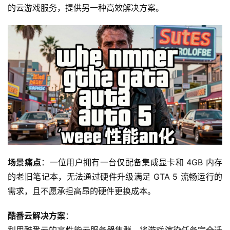
的云游戏服务，提供另一种高效解决方案。
场景痛点
：一位用户拥有一台仅配备集成显卡和 4GB 内存
的老旧笔记本，无法通过硬件升级满足 GTA 5 流畅运行的
需求，且不愿承担高昂的硬件更换成本。
酷番云解决方案
：