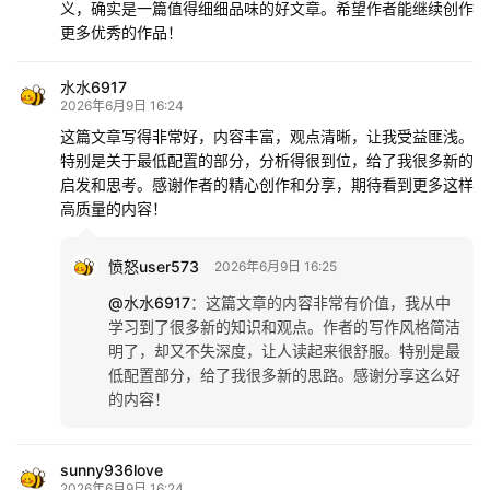
义，确实是一篇值得细细品味的好文章。希望作者能继续创作
更多优秀的作品！
水水6917
2026年6月9日 16:24
这篇文章写得非常好，内容丰富，观点清晰，让我受益匪浅。
特别是关于最低配置的部分，分析得很到位，给了我很多新的
启发和思考。感谢作者的精心创作和分享，期待看到更多这样
高质量的内容！
愤怒user573
2026年6月9日 16:25
@水水6917
：
这篇文章的内容非常有价值，我从中
学习到了很多新的知识和观点。作者的写作风格简洁
明了，却又不失深度，让人读起来很舒服。特别是最
低配置部分，给了我很多新的思路。感谢分享这么好
的内容！
sunny936love
2026年6月9日 16:24