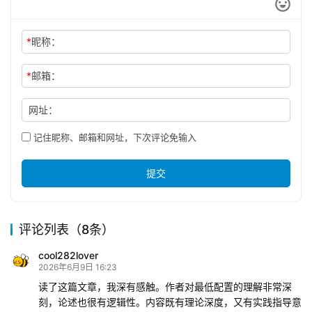
*
昵称：
*
邮箱：
网址：
记住昵称、邮箱和网址，下次评论免输入
提交
评论列表（8条）
cool282lover
2026年6月9日 16:23
读了这篇文章，我深有感触。作者对最低配置的理解非常深
刻，论述也很有逻辑性。内容既有理论深度，又有实践指导意