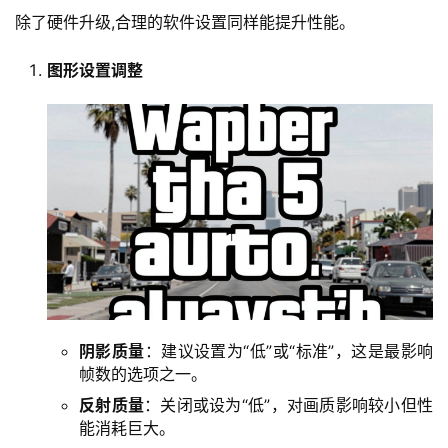
除了硬件升级,合理的软件设置同样能提升性能。
图形设置调整
阴影质量
：建议设置为“低”或“标准”，这是最影响
帧数的选项之一。
反射质量
：关闭或设为“低”，对画质影响较小但性
能消耗巨大。