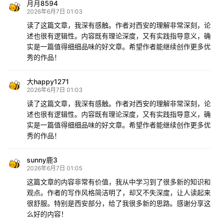
月月8594
2026年6月7日 01:03
读了这篇文章，我深有感触。作者对西安的理解非常深刻，论
述也很有逻辑性。内容既有理论深度，又有实践指导意义，确
实是一篇值得细细品味的好文章。希望作者能继续创作更多优
秀的作品！
大happy1271
2026年6月7日 01:03
读了这篇文章，我深有感触。作者对西安的理解非常深刻，论
述也很有逻辑性。内容既有理论深度，又有实践指导意义，确
实是一篇值得细细品味的好文章。希望作者能继续创作更多优
秀的作品！
sunny鹿3
2026年6月7日 01:05
这篇文章的内容非常有价值，我从中学习到了很多新的知识和
观点。作者的写作风格简洁明了，却又不失深度，让人读起来
很舒服。特别是西安部分，给了我很多新的思路。感谢分享这
么好的内容！