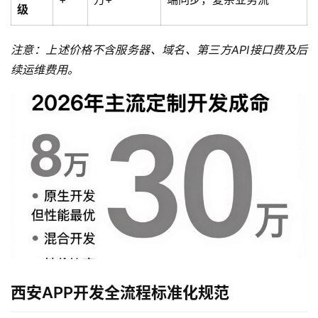
级
注意：上述价格不含服务器、域名、第三方API接口费及后
续运维费用。
西安APP开发全流程标准化规范