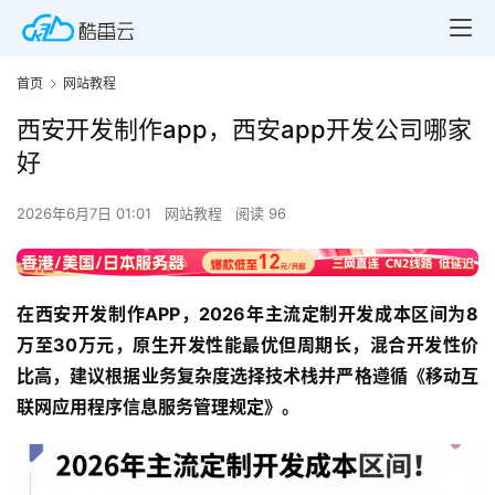
首页
网站教程
西安开发制作app，西安app开发公司哪家
好
2026年6月7日 01:01
网站教程
阅读 96
在西安开发制作APP，2026年主流定制开发成本区间为8
万至30万元，原生开发性能最优但周期长，混合开发性价
比高，建议根据业务复杂度选择技术栈并严格遵循《移动互
联网应用程序信息服务管理规定》。