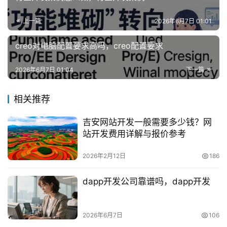
上一篇
2026年6月7日 01:01
creo对电脑配置要求高吗，creo配置要求
2026年6月7日 01:04
下一篇
相关推荐
吉安网站开发一般需要多少钱？网
站开发费用详解与报价参考
2026年2月12日
186
dapp开发公司靠谱吗，dapp开发
2026年6月7日
106