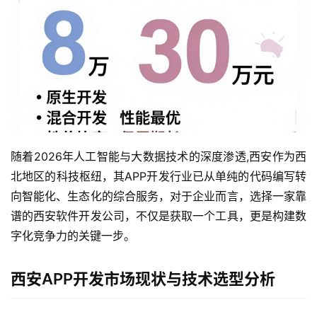
随着2026年人工智能与大数据技术的深度渗透,西安作为西
北地区的科技枢纽，其APP开发行业已从单纯的代码编写转
向智能化、生态化的综合服务，对于企业而言，选择一家靠
谱的西安软件开发公司，不仅是获取一个工具，更是构建数
字化竞争力的关键一步。
西安APP开发市场现状与技术选型分析