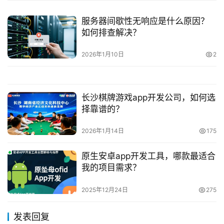
服务器间歇性无响应是什么原因？
如何排查解决？
2026年1月10日
2
长沙棋牌游戏app开发公司，如何选
择靠谱的？
2026年1月14日
175
原生安卓app开发工具，哪款最适合
我的项目需求？
2025年12月24日
275
发表回复