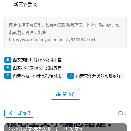
新区管委会.
图片来源于AI模型，如侵权请联系管理员。作者：酷小编，如
若转载，请注明出处：
https://www.kufanyun.com/ask/537062.html
西安定制开发app公司排名
西安小程序app开发服务商
西安本地app开发制作费用
西安软件开发公司哪家好
赞
(0)
生成海报
3
行业开发案例怎么做，行业开发案例