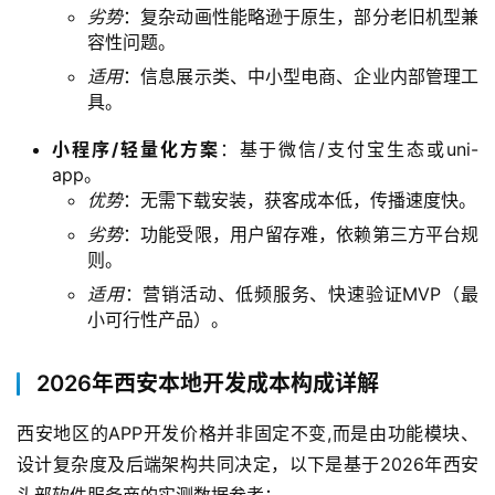
劣势
：复杂动画性能略逊于原生，部分老旧机型兼
容性问题。
适用
：信息展示类、中小型电商、企业内部管理工
具。
小程序/轻量化方案
：基于微信/支付宝生态或uni-
app。
优势
：无需下载安装，获客成本低，传播速度快。
劣势
：功能受限，用户留存难，依赖第三方平台规
则。
适用
：营销活动、低频服务、快速验证MVP（最
小可行性产品）。
2026年西安本地开发成本构成详解
西安地区的APP开发价格并非固定不变,而是由功能模块、
设计复杂度及后端架构共同决定，以下是基于2026年西安