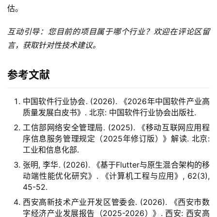
估。
互动引导：您目前的项目属于哪个行业？欢迎在评论区留
言，获取针对性技术建议。
参考文献
中国软件行业协会. (2026). 《2026年中国软件产业高
质量发展白皮书》. 北京: 中国软件行业协会出版社.
工信部网络安全管理局. (2025). 《移动互联网应用程
序信息服务管理规定（2025年修订版）》解读. 北京:
工业和信息化部.
张明, 李华. (2026). 《基于Flutter与原生混合架构的移
动端性能优化研究》. 《计算机工程与应用》, 62(3),
45-52.
西安高新技术产业开发区管委会. (2026). 《西安市数
字经济产业发展报告（2025-2026）》. 西安: 西安高