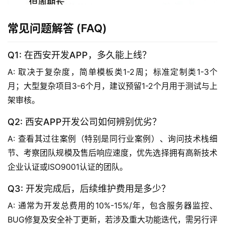
常见问题解答 (FAQ)
Q1: 在西安开发APP，多久能上线？
A: 取决于复杂度，简单模板类1-2周；标准定制类1-3个
月；大型复杂项目3-6个月，建议预留1-2个月用于测试与上
架审核。
Q2: 西安APP开发公司如何辨别优劣？
A: 查看其过往案例（特别是同行业案例）、询问技术栈细
节、考察团队规模及售后响应速度，优先选择拥有高新技术
企业认证或ISO9001认证的团队。
Q3: 开发完成后，后续维护费用是多少？
A: 通常为开发总费用的10%-15%/年，包含服务器监控、
BUG修复及安全补丁更新，若涉及重大功能迭代，需另行评