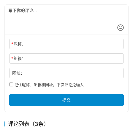
*
昵称：
*
邮箱：
网址：
记住昵称、邮箱和网址，下次评论免输入
提交
评论列表（3条）