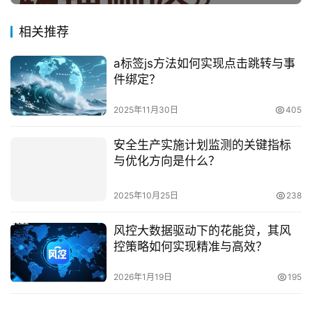
相关推荐
a标签js方法如何实现点击跳转与事
件绑定？
2025年11月30日
405
安全生产实施计划监测的关键指标
与优化方向是什么？
2025年10月25日
238
风控大数据驱动下的花能贷，其风
控策略如何实现精准与高效？
2026年1月19日
195