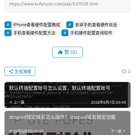
https://www.kufanyun.com/ask/537028.html
iPhone查看硬件配置教程
安卓手机查看硬件信息
手机查看硬件配置方法
手机硬件配置查询软件
赞
(0)
生成海报
3
默认终端配置账号怎么设置，默认终端配置账号
上一篇
2026年6月7日 00:46
dnspod锁定域名怎么操作？dnspod域名锁定功能
2026年6月7日 00:51
下一篇