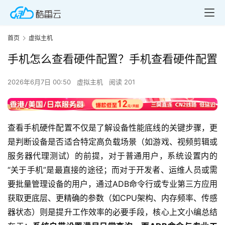
首页
虚拟主机
手机怎么查看硬件配置？手机查看硬件配置
2026年6月7日 00:50
虚拟主机
阅读 201
查看手机硬件配置不仅是了解设备性能底线的关键步骤，更
是判断设备是否适合特定高负载场景（如游戏、视频剪辑或
服务器代理测试）的前提，对于普通用户，系统设置内的
“关于手机”是最直接的途径；而对于开发者、运维人员或需
要批量管理设备的用户，通过ADB命令行或专业第三方应用
获取更底层、更精确的参数（如CPU架构、内存频率、传感
器状态）则是提升工作效率的必要手段，核心上文小编总结