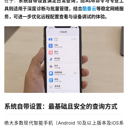
在于：
系统自带设置满足日常查询，而ADB命令与专业工
具则适用于深度诊断与批量管理，结合
酷番云
等稳定网络服
务，可进一步优化远程配置查看与设备调试的体验。
系统自带设置：最基础且安全的查询方式
绝大多数现代智能手机（Android 10及以上版本及iOS系