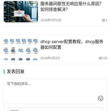
服务器间歇性无响应是什么原因？
如何排查解决？
2026年1月10日
2
dhcp server配置教程，dhcp服务
器如何配置
2026年6月2日
126
发表回复