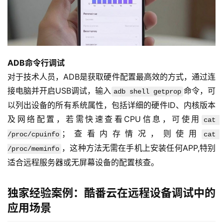
ADB命令行调试
对于技术人员，ADB是获取硬件配置最高效的方式，通过连
接电脑并开启USB调试，输入
命令，可
adb shell getprop
以列出设备的所有系统属性，包括详细的硬件ID、内核版本
及网络配置，若需快速查看CPU信息，可使用
cat 
；查看内存情况，则使用
/proc/cpuinfo
cat 
，这种方法无需在手机上安装任何APP,特别
/proc/meminfo
适合远程服务器或无屏幕设备的配置核查。
独家经验案例：酷番云在远程设备调试中的
应用场景