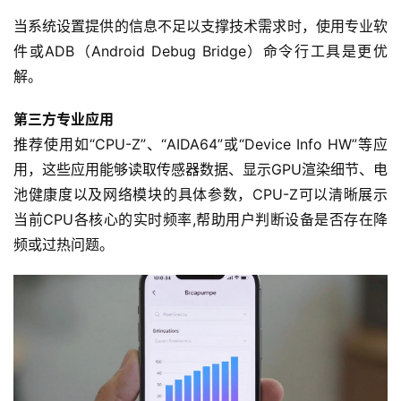
当系统设置提供的信息不足以支撑技术需求时，使用专业软
件或ADB（Android Debug Bridge）命令行工具是更优
解。
第三方专业应用
推荐使用如“CPU-Z”、“AIDA64”或“Device Info HW”等应
用，这些应用能够读取传感器数据、显示GPU渲染细节、电
池健康度以及网络模块的具体参数，CPU-Z可以清晰展示
当前CPU各核心的实时频率,帮助用户判断设备是否存在降
频或过热问题。