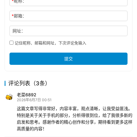
*
昵称：
*
邮箱：
网址：
记住昵称、邮箱和网址，下次评论免输入
提交
评论列表（3条）
老菜6892
2026年6月7日 00:51
这篇文章写得非常好，内容丰富，观点清晰，让我受益匪浅。
特别是关于关于手机的部分，分析得很到位，给了我很多新的
启发和思考。感谢作者的精心创作和分享，期待看到更多这样
高质量的内容！