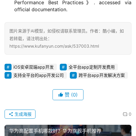
Performance Best Practices》. accessed via
official documentation.
图片来源于AI模型，如侵权请联系管理员。作者：酷小编，如
若转载，请注明出处：
https://www.kufanyun.com/ask/537003.html
iOS安卓双端app开发
全平台app定制开发费用
支持全平台的app开发公司
跨平台app开发解决方案
赞
(0)
生成海报
0
华为高配置手机哪款好？华为旗舰手机推荐