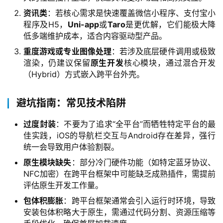
资讯类
：若核心需求是快速覆盖微信小程序、支付宝小
程序及H5，
Uni-app
或
Taro
是更优解，它们能极大降
低多端维护成本，适合内容驱动型产品。
重度游戏或专业图像处理
：若涉及底层硬件调用或极致
渲染，仍建议保留
原生开发
核心模块，通过混合开发
（Hybrid）方式嵌入跨平台外壳。
避坑指南：常见技术陷阱
过度封装
：不要为了追求“全平台”而牺牲特定平台的最
佳实践，iOS的导航栏交互与Android存在差异，强行
统一会导致用户体验割裂。
原生模块缺失
：部分冷门硬件功能（如特定蓝牙协议、
NFC加密）在跨平台框架中可能缺乏成熟插件，需提前
评估原生开发工作量。
包体积膨胀
：跨平台框架通常会引入运行时环境，导致
安装包体积略大于原生，需通过代码分割、资源压缩等