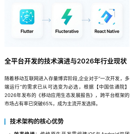
全平台开发的技术演进与2026年行业现状
随着移动互联网进入存量博弈阶段,企业对于“一次开发，多
端运行”的需求已从可选变为必选，根据【中国信通院】
2026年发布的《移动应用生态发展报告》，跨平台框架的
市场占有率已突破65%，成为主流开发选择。
技术架构的核心优势