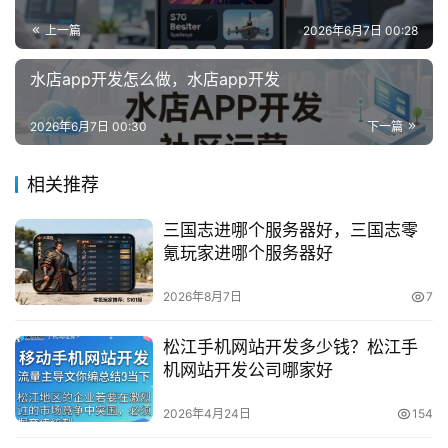
上一篇
2026年6月7日 00:28
水店app开发怎么做，水店app开发
2026年6月7日 00:30
下一篇
相关推荐
三国志进哪个服务器好，三国志零
氪玩家进哪个服务器好
2026年8月7日
7
松江手机网站开发多少钱？松江手
机网站开发公司哪家好
2026年4月24日
154