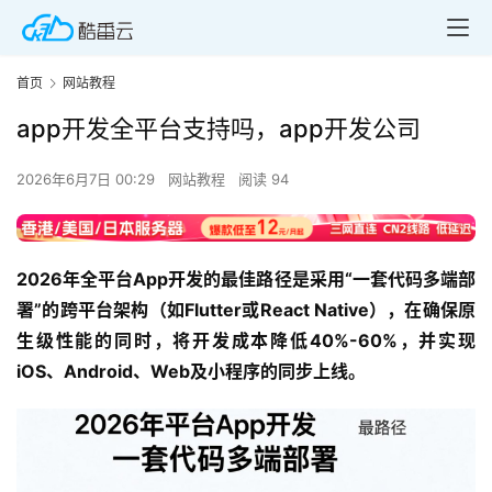
首页
网站教程
app开发全平台支持吗，app开发公司
2026年6月7日 00:29
网站教程
阅读 94
2026年全平台App开发的最佳路径是采用“一套代码多端部
署”的跨平台架构（如Flutter或React Native），在确保原
生级性能的同时，将开发成本降低40%-60%，并实现
iOS、Android、Web及小程序的同步上线。