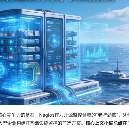
竞争力的基石，Nagios作为开源监控领域的“老牌劲旅”，凭
型企业构建IT基础设施监控的首选方案。
核心上文小编总结在