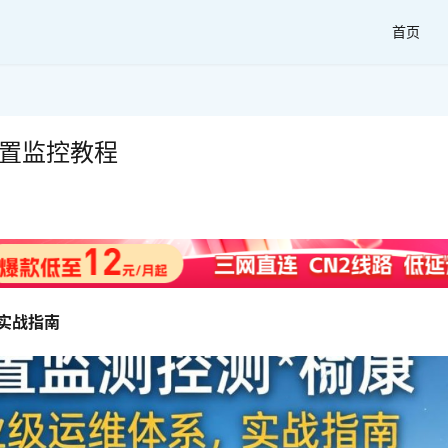
首页
s配置监控教程
的实战指南