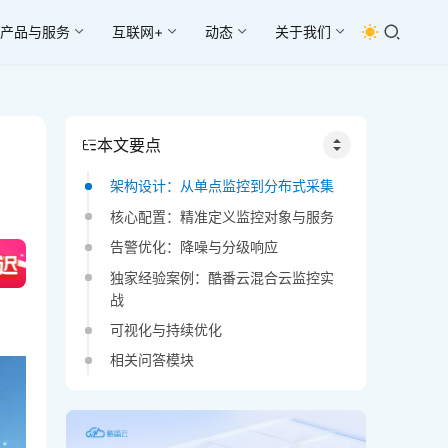
产品与服务
互联网+
动态
关于我们
本文要点
架构设计：从单点监控到分布式采集
核心配置：精准定义监控对象与服务
告警优化：降噪与分级响应
独家经验案例：酷番云混合云监控实
战
可视化与持续优化
相关问答模块