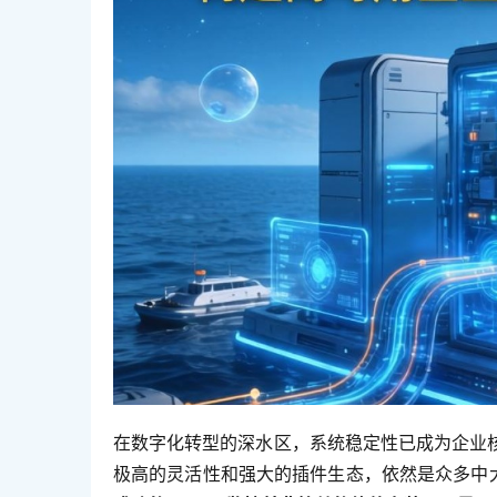
在数字化转型的深水区，系统稳定性已成为企业核心
极高的灵活性和强大的插件生态，依然是众多中大