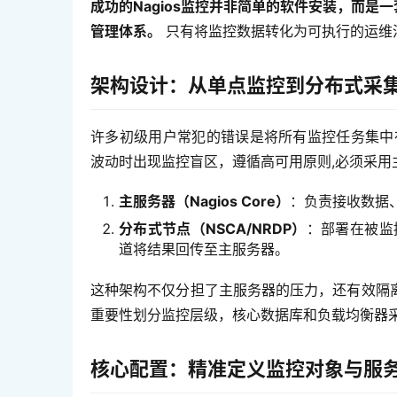
成功的Nagios监控并非简单的软件安装，而是
管理体系。
 只有将监控数据转化为可执行的运维
架构设计：从单点监控到分布式采
许多初级用户常犯的错误是将所有监控任务集中在
波动时出现监控盲区，遵循高可用原则,必须采用
主服务器（Nagios Core）
：负责接收数据
分布式节点（NSCA/NRDP）
：部署在被监
道将结果回传至主服务器。
这种架构不仅分担了主服务器的压力，还有效隔
重要性划分监控层级，核心数据库和负载均衡器采
核心配置：精准定义监控对象与服