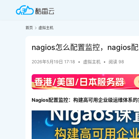
首页
虚拟主机
nagios怎么配置监控，nagio
2026年5月19日 17:18
•
虚拟主机
•
阅读 98
Nagios配置监控：构建高可用企业级运维体系