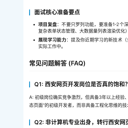
面试核心准备要点
项目复盘
：不要只罗列功能，要准备1-2个
复杂表单状态管理、大数据量列表渲染优化
展现学习能力
：提及你近期学习的新技术（如We
实际工作中。
常见问题解答 (FAQ)
Q1: 西安网页开发岗位是否真的饱和
A: 初级岗位确实竞争激烈，但具备3年以上经
态页面”的初级开发者，而非具备工程化思维的技
Q2: 非计算机专业出身，转行西安