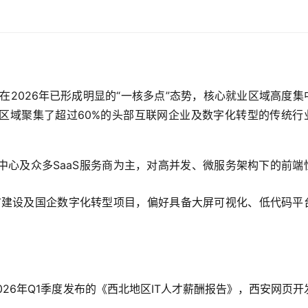
在2026年已形成明显的“一核多点”态势，核心就业区域高度集
区域聚集了超过60%的头部互联网企业及数字化转型的传统行
中心及众多SaaS服务商为主，对高并发、微服务架构下的前端
市建设及国企数字化转型项目，偏好具备大屏可视化、低代码平
026年Q1季度发布的《西北地区IT人才薪酬报告》，西安网页开