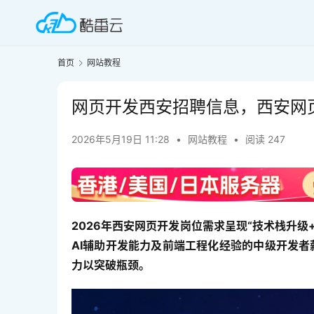
首页
网站教程
网页开发西安招聘信息，西安网
2026年5月19日 11:28
•
网站教程
•
阅读 247
2026年西安网页开发岗位需求呈现“技术栈升级+
AI辅助开发能力及前端工程化经验的中级开发者薪
力以突破瓶颈。