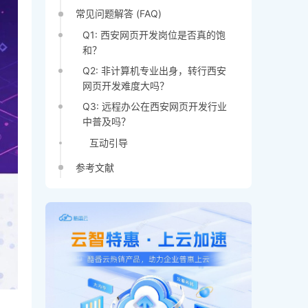
常见问题解答 (FAQ)
Q1: 西安网页开发岗位是否真的饱
和？
Q2: 非计算机专业出身，转行西安
网页开发难度大吗？
Q3: 远程办公在西安网页开发行业
中普及吗？
互动引导
参考文献