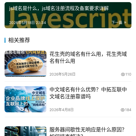
js域名是什么，js域名注册流程及备案要求详解
2026年5月18日 23:34
下一篇
相关推荐
花生壳的域名有什么用，花生壳域
名有什么用
2026年5月26日
110
中文域名有什么优势？中拓互联中
文域名注册靠谱吗
2026年4月8日
184
服务器间歇性无响应是什么原因？