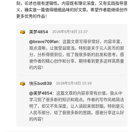
刻，论述也很有逻辑性。内容既有理论深度，又有实践指导意
义，确实是一篇值得细细品味的好文章。希望作者能继续创作
更多优秀的作品！
美梦4854
2026年5月18日 23:37
@brave709fan
：
这篇文章写得非常好，内容丰富，
观点清晰，让我受益匪浅。特别是关于元人民币的部
分，分析得很到位，给了我很多新的启发和思考。感
谢作者的精心创作和分享，期待看到更多这样高质量
的内容！
快乐bot839
2026年5月18日 23:39
@美梦4854
：
这篇文章的内容非常有价值，我从中
学习到了很多新的知识和观点。作者的写作风格简洁
明了，却又不失深度，让人读起来很舒服。特别是元
人民币部分，给了我很多新的思路。感谢分享这么好
的内容！