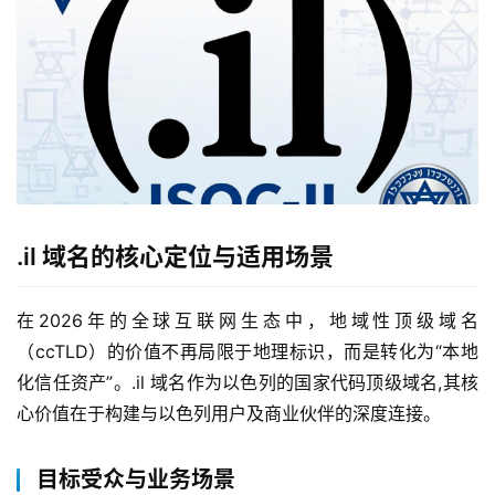
.il 域名的核心定位与适用场景
在2026年的全球互联网生态中，地域性顶级域名
（ccTLD）的价值不再局限于地理标识，而是转化为“本地
化信任资产”。.il 域名作为以色列的国家代码顶级域名,其核
心价值在于构建与以色列用户及商业伙伴的深度连接。
目标受众与业务场景