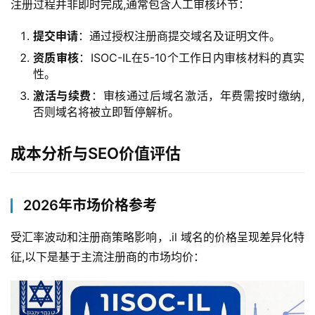
注册过程并非即时完成,通常包含人工审核环节：
提交申请
：通过授权注册商提交域名及证明文件。
资质审核
：ISOC-IL在5-10个工作日内审核材料的真实
性。
激活与续费
：审核通过后域名激活，年费需按时缴纳,
否则域名将被立即暂停解析。
成本分析与SEO价值评估
2026年市场价格参考
受汇率波动和注册商策略影响，.il 域名的价格呈现差异化特
征,以下是基于主流注册商的市场均价：