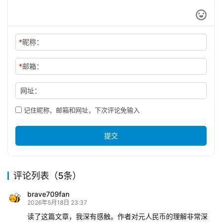
*
昵称：
*
邮箱：
网址：
记住昵称、邮箱和网址，下次评论免输入
提交
评论列表（5条）
brave709fan
2026年5月18日 23:37
读了这篇文章，我深有感触。作者对元人民币的理解非常深