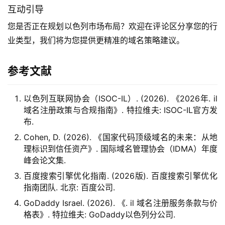
互动引导
您是否正在规划以色列市场布局？欢迎在评论区分享您的行
业类型，我们将为您提供更精准的域名策略建议。
参考文献
以色列互联网协会（ISOC-IL）. (2026). 《2026年. il
域名注册政策与合规指南》. 特拉维夫: ISOC-IL官方发
布.
Cohen, D. (2026). 《国家代码顶级域名的未来：从地
理标识到信任资产》. 国际域名管理协会（IDMA）年度
峰会论文集.
百度搜索引擎优化指南. (2026版). 百度搜索引擎优化
指南团队. 北京: 百度公司.
GoDaddy Israel. (2026). 《. il 域名注册服务条款与价
格表》. 特拉维夫: GoDaddy以色列分公司.