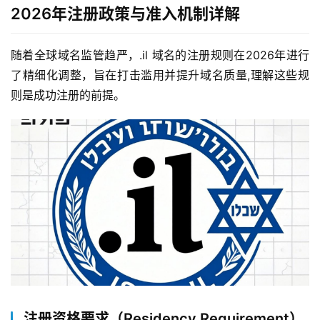
2026年注册政策与准入机制详解
随着全球域名监管趋严，.il 域名的注册规则在2026年进行
了精细化调整，旨在打击滥用并提升域名质量,理解这些规
则是成功注册的前提。
注册资格要求（Residency Requirement）