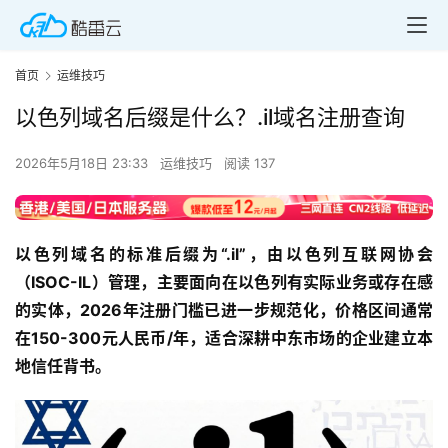
首页
运维技巧
以色列域名后缀是什么？.il域名注册查询
2026年5月18日 23:33
运维技巧
阅读 137
以色列域名的标准后缀为“.il”，由以色列互联网协会
（ISOC-IL）管理，主要面向在以色列有实际业务或存在感
的实体，2026年注册门槛已进一步规范化，价格区间通常
在150-300元人民币/年，适合深耕中东市场的企业建立本
地信任背书。