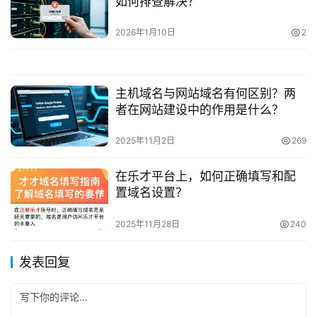
如何排查解决？
2026年1月10日
2
主机域名与网站域名有何区别？两
者在网站建设中的作用是什么？
2025年11月2日
269
在乐才平台上，如何正确填写和配
置域名设置？
2025年11月28日
240
发表回复