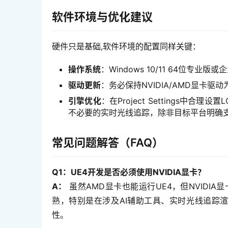
软件环境与优化建议
硬件只是基础,软件环境的配置同样关键：
操作系统
：Windows 10/11 64位专业
驱动更新
：务必保持NVIDIA/AMD显卡
引擎优化
：在Project Settings
不必要的实时光线追踪，除非目标平台明确
常见问题解答（FAQ）
Q1：UE4开发是否必须使用NVIDIA显卡？
A：
 虽然AMD显卡也能运行UE4，但NVIDI
熟，特别是在涉及AI辅助工具、实时光线追踪渲
性。