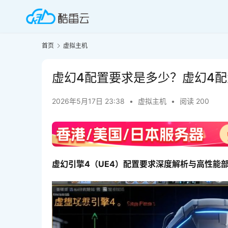
首页
虚拟主机
虚幻4配置要求是多少？虚幻4
2026年5月17日 23:38
•
虚拟主机
•
阅读 200
虚幻引擎4（UE4）配置要求深度解析与高性能