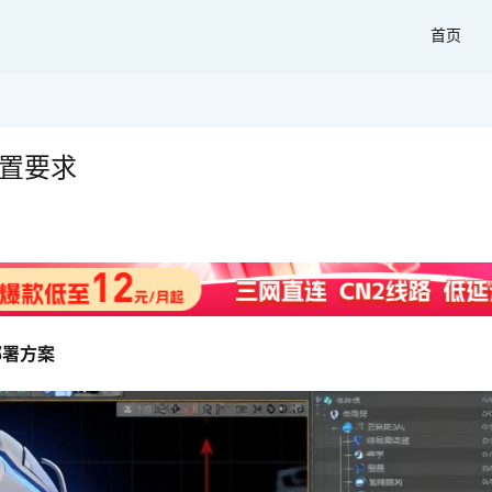
首页
配置要求
部署方案