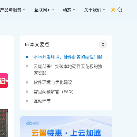
产品与服务
互联网+
动态
关于我们
本文要点
本地开发环境：硬件配置的硬性门槛
云端部署：突破本地硬件天花板的独
家实践
软件环境与优化建议
常见问题解答（FAQ）
互动环节