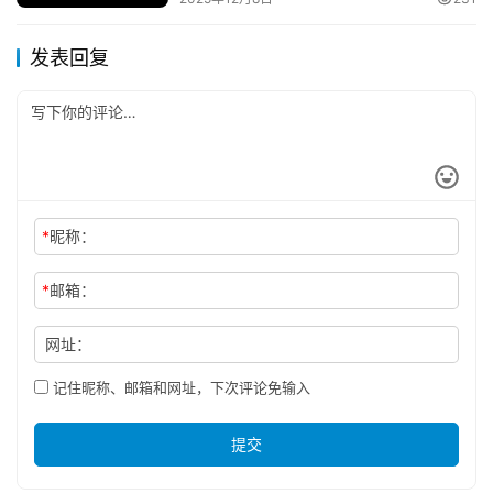
发表回复
*
昵称：
*
邮箱：
网址：
记住昵称、邮箱和网址，下次评论免输入
提交