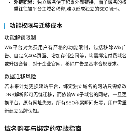
外链积累
：独立域名便于积累外部链接，而子域名的权
重往往被平台主域名稀释,难以形成独立的SEO闭环。
功能权限与迁移成本
功能解锁限制
Wix平台对免费用户有严格的功能限制，包括移除Wix广
告、自定义404页面、增加存储空间等，均需绑定付费域名
或升级套餐，对于企业官网，移除广告是基本合规要求。
数据迁移风险
若未来计划更换建站平台，绑定独立域名的网站只需修改
DNS解析即可无缝迁移，而依赖Wix子域名的网站，一旦更
换平台，原有网址失效，所有SEO积累瞬间归零，用户需重
新建立品牌认知。
域名购买与绑定的实战指南