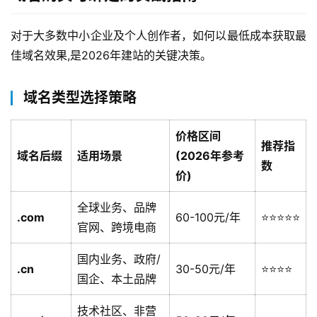
对于大多数中小企业及个人创作者，如何以最低成本获取最
佳域名效果,是2026年建站的关键决策。
域名类型选择策略
价格区间
推荐指
域名后缀
适用场景
(2026年参考
数
价)
全球业务、品牌
.com
60-100元/年
⭐⭐⭐⭐⭐
官网、跨境电商
国内业务、政府/
.cn
30-50元/年
⭐⭐⭐⭐
国企、本土品牌
技术社区、非营