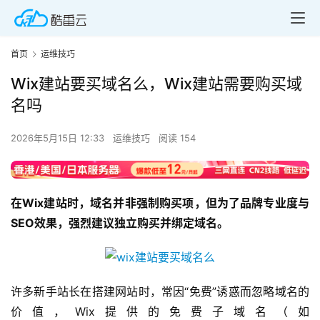
首页
运维技巧
Wix建站要买域名么，Wix建站需要购买域
名吗
2026年5月15日 12:33
运维技巧
阅读 154
在Wix建站时，域名并非强制购买项，但为了品牌专业度与
SEO效果，强烈建议独立购买并绑定域名。
许多新手站长在搭建网站时，常因“免费”诱惑而忽略域名的
价值，Wix提供的免费子域名（如