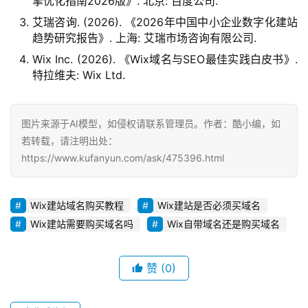
擎优化指南2026版》. 北京: 百度公司.
艾瑞咨询. (2026). 《2026年中国中小企业数字化建站
趋势研究报告》. 上海: 艾瑞市场咨询有限公司.
Wix Inc. (2026). 《Wix域名与SEO最佳实践白皮书》.
特拉维夫: Wix Ltd.
图片来源于AI模型，如侵权请联系管理员。作者：酷小编，如
若转载，请注明出处：
https://www.kufanyun.com/ask/475396.html
Wix建站域名购买教程
Wix建站是否必须买域名
Wix建站需要购买域名吗
Wix自带域名还是购买域名
赞
(0)