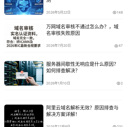
测
2026年5月22日
148
万网域名审核不通过怎么办？，域
名审核失败原因
2026年7月20日
47
服务器间歇性无响应是什么原因？
如何排查解决？
2026年1月10日
2
阿里云域名解析无效？原因排查与
解决方案详解！
2025年12月8日
231