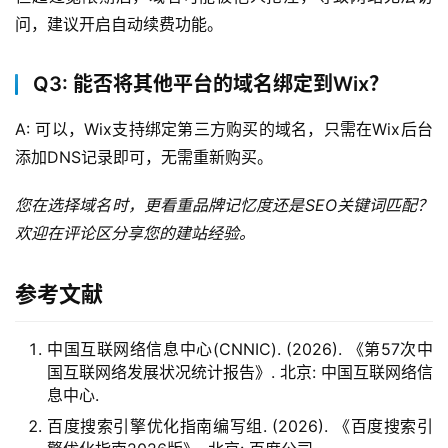
问，建议开启自动续费功能。
Q3: 能否将其他平台的域名绑定到Wix？
A: 可以，Wix支持绑定第三方购买的域名，只需在Wix后台
添加DNS记录即可，无需重新购买。
您在选择域名时，更看重品牌记忆度还是SEO关键词匹配？
欢迎在评论区分享您的建站经验。
参考文献
中国互联网络信息中心(CNNIC). (2026). 《第57次中
国互联网络发展状况统计报告》. 北京: 中国互联网络信
息中心.
百度搜索引擎优化指南编写组. (2026). 《百度搜索引