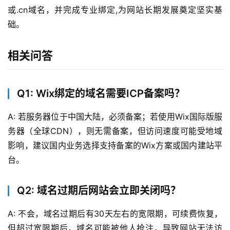
或.cn域名，并完成专业绑定,为网站长期发展奠定坚实基
础。
相关问答
Q1: Wix绑定的域名需要ICP备案吗？
A: 若服务器位于中国大陆，必须备案；若使用Wix国际版服
务器（全球CDN），则无需备案，但访问速度可能受地域
影响，建议国内业务选择支持备案的Wix方案或国内建站平
台。
Q2: 域名过期后网站会立即关闭吗？
A: 不会，域名过期后有30天左右的宽限期，可续费恢复，
但超过宽限期后，域名可能被他人抢注，导致网站无法访