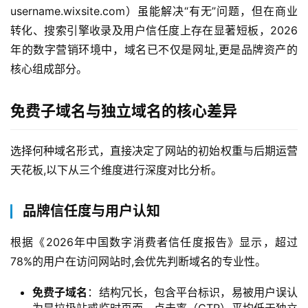
username.wixsite.com）虽能解决“有无”问题，但在商业
转化、搜索引擎收录及用户信任度上存在显著短板，2026
年的数字营销环境中，域名已不仅是网址,更是品牌资产的
核心组成部分。
免费子域名与独立域名的核心差异
选择何种域名形式，直接决定了网站的初始权重与后期运营
天花板,以下从三个维度进行深度对比分析。
品牌信任度与用户认知
根据《2026年中国数字消费者信任度报告》显示，超过
78%的用户在访问网站时,会优先判断域名的专业性。
免费子域名
：结构冗长，包含平台标识，易被用户误认
为是垃圾站或临时页面，点击率（CTR）平均低于独立