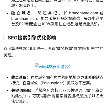
域名30%以上。
独立域名
：简短易记，如brandname.com或
brandname.cn，能显著提升品牌权威感，头部电商平
台及B2B制造企业100%采用独立域名,这是行业共识。
SEO搜索引擎优化影响
百度算法在2026年进一步强调“域名权重”与“内容相关性”的
关联。
收录速度
：独立域名拥有独立的IP地址或更清晰的站点
标识，百度蜘蛛（Baiduspider）抓取效率更高。
关键词匹配
：若域名包含核心业务关键词（如“北京网
站建设”），可获得额外的搜索排名加权,这是子域名无
法实现的。