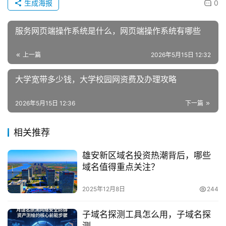
生成海报
0
服务网页端操作系统是什么，网页端操作系统有哪些
上一篇
2026年5月15日 12:32
大学宽带多少钱，大学校园网资费及办理攻略
2026年5月15日 12:36
下一篇
相关推荐
雄安新区域名投资热潮背后，哪些
域名值得重点关注？
2025年12月8日
244
子域名探测工具怎么用，子域名探