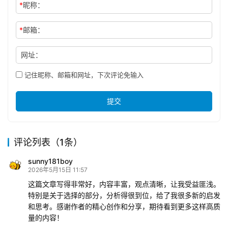
*
昵称：
*
邮箱：
网址：
记住昵称、邮箱和网址，下次评论免输入
提交
评论列表（1条）
sunny181boy
2026年5月15日 11:57
这篇文章写得非常好，内容丰富，观点清晰，让我受益匪浅。
特别是关于选择的部分，分析得很到位，给了我很多新的启发
和思考。感谢作者的精心创作和分享，期待看到更多这样高质
量的内容！