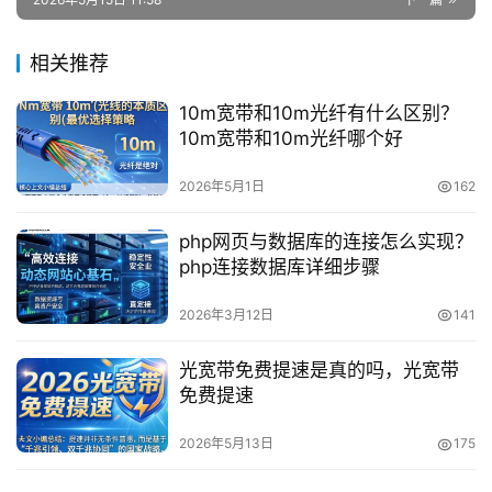
相关推荐
10m宽带和10m光纤有什么区别？
10m宽带和10m光纤哪个好
2026年5月1日
162
php网页与数据库的连接怎么实现？
php连接数据库详细步骤
2026年3月12日
141
光宽带免费提速是真的吗，光宽带
免费提速
2026年5月13日
175