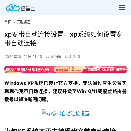
首页
云服务器
xp宽带自动连接设置，xp系统如何设置宽
带自动连接
2026年5月15日 11:55
云服务器
阅读 245
Windows XP系统已停止官方支持，无法通过原生设置实
现现代宽带自动连接，建议升级至Win10/11或配置路由器
拨号以解决断网问题。