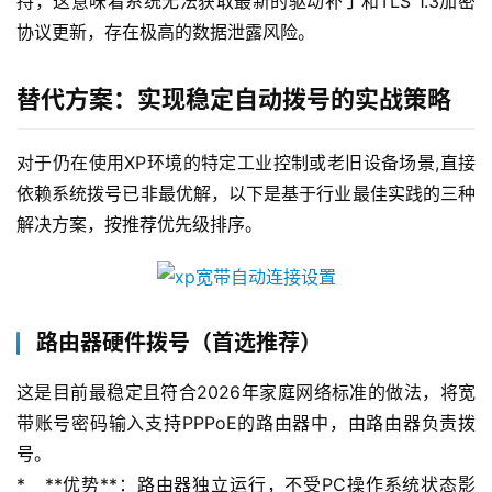
持，这意味着系统无法获取最新的驱动补丁和TLS 1.3加密
协议更新，存在极高的数据泄露风险。
替代方案：实现稳定自动拨号的实战策略
对于仍在使用XP环境的特定工业控制或老旧设备场景,直接
依赖系统拨号已非最优解，以下是基于行业最佳实践的三种
解决方案，按推荐优先级排序。
路由器硬件拨号（首选推荐）
这是目前最稳定且符合2026年家庭网络标准的做法，将宽
带账号密码输入支持PPPoE的路由器中，由路由器负责拨
号。
*   **优势**：路由器独立运行，不受PC操作系统状态影