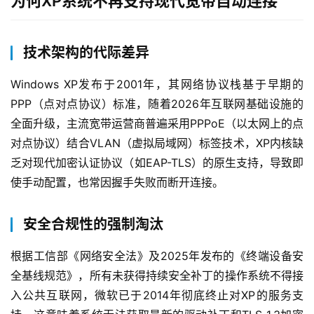
为何XP系统不再支持现代宽带自动连接
技术架构的代际差异
Windows XP发布于2001年，其网络协议栈基于早期的
PPP（点对点协议）标准，随着2026年互联网基础设施的
全面升级，主流宽带运营商普遍采用PPPoE（以太网上的点
对点协议）结合VLAN（虚拟局域网）标签技术，XP内核缺
乏对现代加密认证协议（如EAP-TLS）的原生支持，导致即
使手动配置，也常因握手失败而断开连接。
安全合规性的强制淘汰
根据工信部《网络安全法》及2025年发布的《终端设备安
全基线规范》，所有未获得持续安全补丁的操作系统不得接
入公共互联网，微软已于2014年彻底终止对XP的服务支