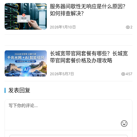
服务器间歇性无响应是什么原因？
如何排查解决？
2026年1月10日
2
长城宽带官网套餐有哪些？长城宽
带官网套餐价格及办理攻略
2026年5月7日
457
发表回复