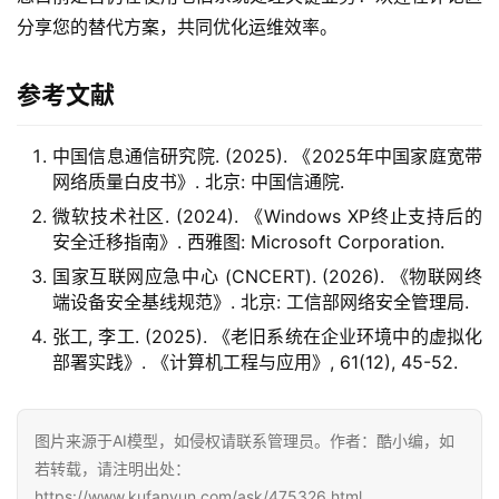
分享您的替代方案，共同优化运维效率。
参考文献
中国信息通信研究院. (2025). 《2025年中国家庭宽带
网络质量白皮书》. 北京: 中国信通院.
微软技术社区. (2024). 《Windows XP终止支持后的
安全迁移指南》. 西雅图: Microsoft Corporation.
国家互联网应急中心 (CNCERT). (2026). 《物联网终
端设备安全基线规范》. 北京: 工信部网络安全管理局.
张工, 李工. (2025). 《老旧系统在企业环境中的虚拟化
部署实践》. 《计算机工程与应用》, 61(12), 45-52.
图片来源于AI模型，如侵权请联系管理员。作者：酷小编，如
若转载，请注明出处：
https://www.kufanyun.com/ask/475326.html