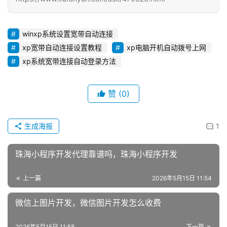
winxp系统设置宽带自动连接
xp宽带自动连接设置教程
xp电脑开机自动拨号上网
xp系统宽带连接自动登录方法
赞
(0)
生成海报
1
珠海小程序开发代理靠谱吗，珠海小程序开发
上一篇
2026年5月15日 11:54
微信上图片开发，微信图片开发怎么收费
2026年5月15日 11:58
下一篇