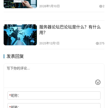
2026年1月10日
2
服务器论坛巴论坛是什么？有什么
用？
2025年12月1日
275
发表回复
*
昵称：
*
邮箱：