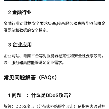
2 金融行业
金融行业对数据安全要求极高,陕西服务器高防能够保障金
融网站和数据的安全稳定。
3 企业应用
企业网站、电商平台等对服务器稳定性和安全性要求较高，
陕西服务器高防能够满足企业需求。
常见问题解答（FAQs）
1 问题一：什么是DDoS攻击？
解答：DDoS攻击（分布式拒绝服务攻击）是指黑客通过控