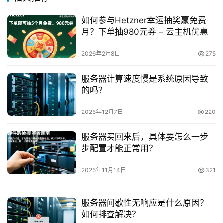
如何参与Hetzner幸运抽奖赢免费
月？下单抽980元券 – 云主机优惠
2026年2月8日
275
服务器计算速度慢是系统原因导致
的吗？
2025年12月7日
220
服务器买回来后，具体要怎么一步
步配置才能正常用？
2025年11月14日
321
服务器间歇性无响应是什么原因？
如何排查解决？