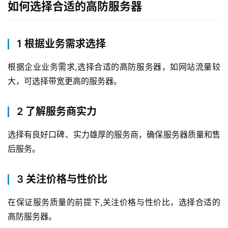
如何选择合适的高防服务器
1 根据业务需求选择
根据企业业务需求,选择合适的高防服务器，如网站流量较
大，可选择带宽更高的服务器。
2 了解服务商实力
首
选择有良好口碑、实力雄厚的服务商，确保服务器质量和售
页
后服务。
产
品
3 关注价格与性价比
与
服
在保证服务质量的前提下,关注价格与性价比，选择合适的
务
高防服务器。