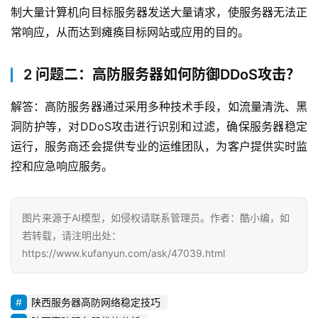
制大量计算机向目标服务器发送大量请求，使服务器无法正
常响应，从而达到瘫痪目标网站或应用的目的。
2 问题二：高防服务器如何防御DDoS攻击？
解答：高防服务器通过采用多种技术手段，如流量清洗、黑
洞防护等，对DDoS攻击进行识别和过滤，确保服务器稳定
运行，服务商还会提供专业的运维团队，为客户提供实时监
控和应急响应服务。
图片来源于AI模型，如侵权请联系管理员。作者：酷小编，如
若转载，请注明出处：
https://www.kufanyun.com/ask/47039.html
陕西服务器高防网络稳定技巧