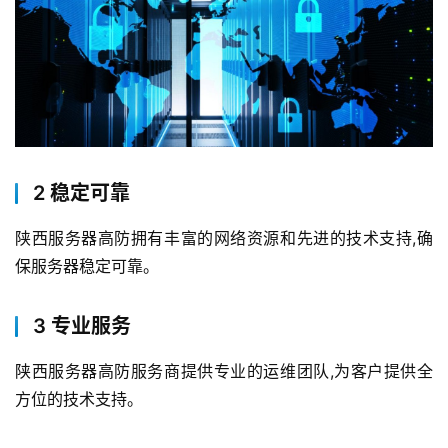
2 稳定可靠
陕西服务器高防拥有丰富的网络资源和先进的技术支持,确
保服务器稳定可靠。
3 专业服务
陕西服务器高防服务商提供专业的运维团队,为客户提供全
方位的技术支持。