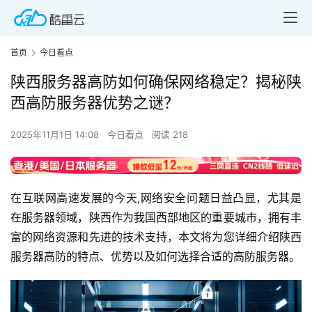
首页
今日看点
陕西服务器高防如何确保网络稳定？揭秘陕
西高防服务器优势之谜？
2025年11月1日 14:08
今日看点
阅读 218
在互联网高速发展的今天,网络安全问题日益凸显，尤其是
在服务器领域，陕西作为我国西部地区的重要城市，拥有丰
富的网络资源和先进的技术支持，本文将为您详细介绍陕西
服务器高防的特点、优势以及如何选择合适的高防服务器。