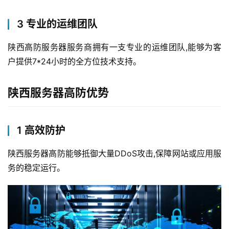
3 专业的运维团队
陕西高防服务器服务商拥有一支专业的运维团队,能够为客
户提供7*24小时的全方位技术支持。
陕西服务器高防优势
1 高效防护
陕西服务器高防能够抵御大量DDoS攻击,保障网站或应用服
务的稳定运行。