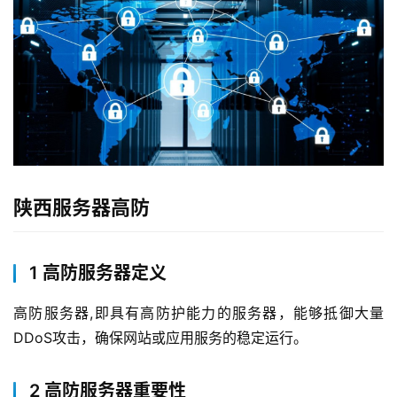
陕西服务器高防
1 高防服务器定义
高防服务器,即具有高防护能力的服务器，能够抵御大量
DDoS攻击，确保网站或应用服务的稳定运行。
2 高防服务器重要性