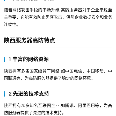
随着网络攻击手段的不断升级,高防服务器对于企业来说至
关重要，它能有效防止黑客攻击，保障企业数据安全和业务
连续性。
陕西服务器高防特点
1 丰富的网络资源
陕西拥有多条国家级骨干网络,如中国电信、中国移动、中
国联通等，为高防服务器提供了稳定的网络环境。
2 先进的技术支持
陕西拥有众多知名互联网企业,如腾讯、阿里巴巴等，为高
防服务器提供了先进的技术支持。