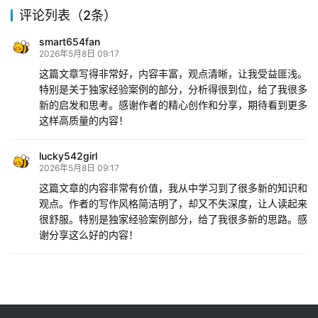
评论列表（2条）
smart654fan
2026年5月8日 09:17
这篇文章写得非常好，内容丰富，观点清晰，让我受益匪浅。
特别是关于独家经验案例的部分，分析得很到位，给了我很多
新的启发和思考。感谢作者的精心创作和分享，期待看到更多
这样高质量的内容！
lucky542girl
2026年5月8日 09:17
这篇文章的内容非常有价值，我从中学习到了很多新的知识和
观点。作者的写作风格简洁明了，却又不失深度，让人读起来
很舒服。特别是独家经验案例部分，给了我很多新的思路。感
谢分享这么好的内容！