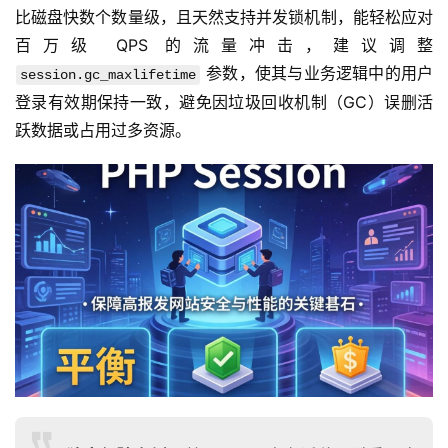
比磁盘快数个数量级，且天然支持并发锁机制，能轻松应对
百万级 QPS 的流量冲击，建议调整 
 参数，使其与业务逻辑中的用户
session.gc_maxlifetime
登录有效期保持一致，避免因垃圾回收机制（GC）误删活
跃数据或占用过多资源。