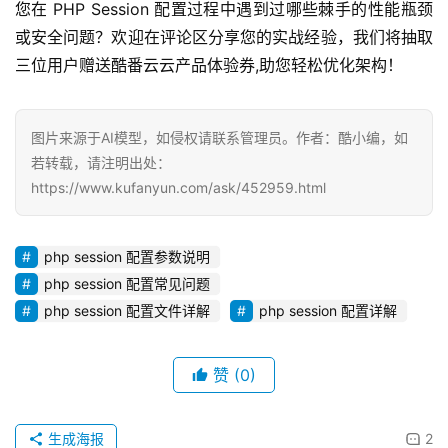
您在 PHP Session 配置过程中遇到过哪些棘手的性能瓶颈
或安全问题？欢迎在评论区分享您的实战经验，我们将抽取
三位用户赠送酷番云云产品体验券,助您轻松优化架构！
图片来源于AI模型，如侵权请联系管理员。作者：酷小编，如
若转载，请注明出处：
https://www.kufanyun.com/ask/452959.html
php session 配置参数说明
php session 配置常见问题
php session 配置文件详解
php session 配置详解
赞
(0)
生成海报
2