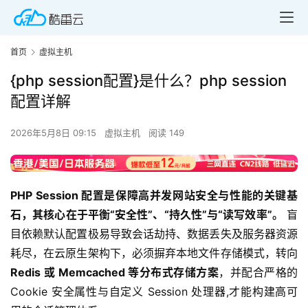
首页
虚拟主机
{php session配置}是什么？php session
配置详解
2026年5月8日 09:15
虚拟主机
阅读 149
PHP Session 配置是保障高并发网站安全与性能的关键基
石，其核心在于平衡“安全性”、“持久性”与“读写效率”。
 盲
目依赖默认配置极易导致会话劫持、数据丢失及服务器资源
耗尽，在云原生架构下，必须摒弃本地文件存储模式，转向
Redis 或 Memcached 等分布式存储方案
，并配合严格的 
Cookie 安全属性与自定义 Session 处理器,才能构建高可