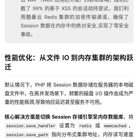
截了 99% 的基于 XSS 的会话劫持尝试，我们利
用酷番云 Redis 集群的加密传输通道，确保了
Session 数据在内存中的绝对安全,实现了零安全
事故。
性能优化：从文件 IO 到内存集群的架构跃
迁
默认情况下，PHP 将 Session 数据存储在服务器的本地磁
盘文件中，在高并发场景下，频繁的磁盘 I/O 操作会成为严
重的性能瓶颈,导致响应延迟甚至服务不可用。
核心解决方案是切换 Session 存储引擎至内存数据库
，将 
 设置为 
 或 
，
session.save_handler
redis
memcached
 指向分布式集群地址，内存读写速度
session.save_path