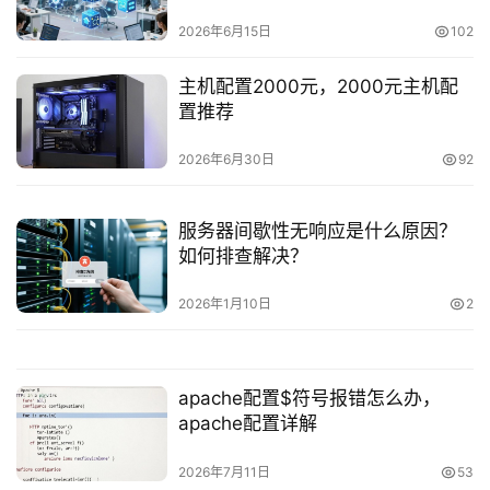
2026年6月15日
102
主机配置2000元，2000元主机配
置推荐
2026年6月30日
92
服务器间歇性无响应是什么原因？
如何排查解决？
2026年1月10日
2
apache配置$符号报错怎么办，
apache配置详解
2026年7月11日
53