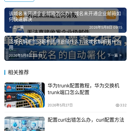
该域名未开通企业邮箱怎么办？域名未开通企业邮箱如
何快速解决
上一篇
2026年5月8日 09:15
泛域名解析的泛解析的用途是什么？泛域名解析有什么
用
2026年5月8日 09:19
下一篇
相关推荐
华为trunk配置教程，华为交换机
trunk端口怎么配置
2026年5月27日
332
配置curl出错怎么办，curl配置方法