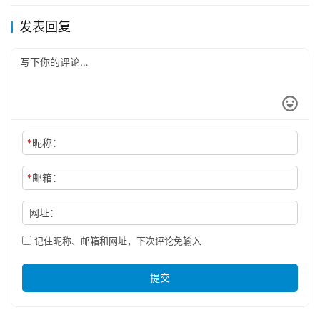
发表回复
*
昵称：
*
邮箱：
网址：
记住昵称、邮箱和网址，下次评论免输入
提交