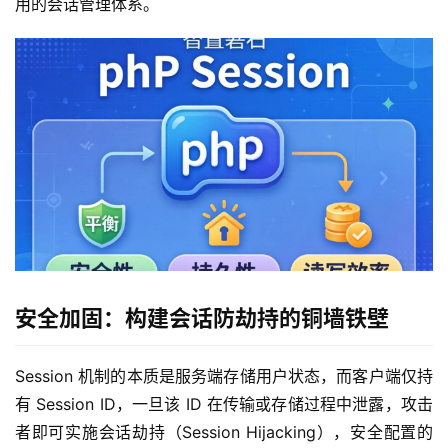
用的会话管理体系。
安全加固：构建会话防劫持的铜墙铁壁
Session 机制的本质是服务端存储用户状态，而客户端仅持
有 Session ID，一旦该 ID 在传输或存储过程中泄露，攻击
者即可实施会话劫持（Session Hijacking），安全配置的