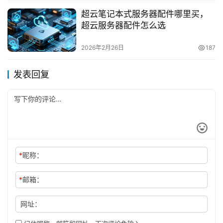
超云笔记本式服务器配件哪里买，
超云服务器配件怎么选
2026年2月26日
187
发表回复
*
昵称：
*
邮箱：
网址：