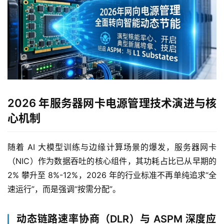
2026 年服务器网卡电源管理技术演进与核
心机制
随着 AI 大模型训练与边缘计算场景的爆发，服务器网卡
（NIC）作为数据吞吐的核心组件，其功耗占比已从早期的 
2% 攀升至 8%-12%，2026 年的行业标准不再单纯追求“全
速运行”，而是强调“按需分配”。
动态链路速率协商（DLR）与 ASPM 深度应