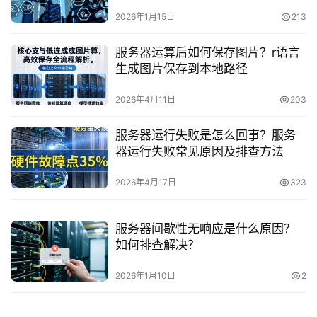
2026年1月15日
213
服务器运算后如何保存图片？r语言
生成图片保存到本地路径
2026年4月11日
203
服务器运行失败是怎么回事？服务
器运行失败常见原因及排查方法
2026年4月17日
323
服务器间歇性无响应是什么原因？
如何排查解决？
2026年1月10日
2