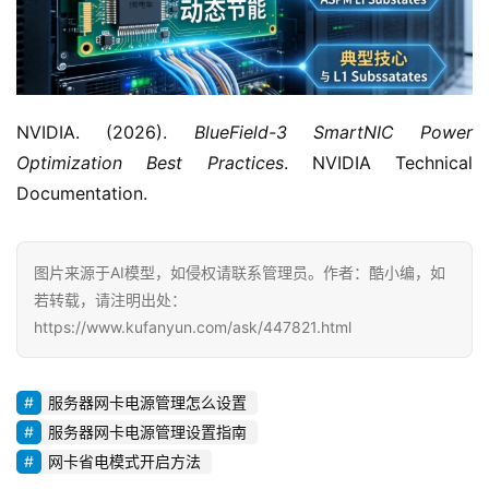
NVIDIA. (2026). 
BlueField-3 SmartNIC Power 
Optimization Best Practices
. NVIDIA Technical 
Documentation.
图片来源于AI模型，如侵权请联系管理员。作者：酷小编，如
若转载，请注明出处：
https://www.kufanyun.com/ask/447821.html
服务器网卡电源管理怎么设置
服务器网卡电源管理设置指南
网卡省电模式开启方法