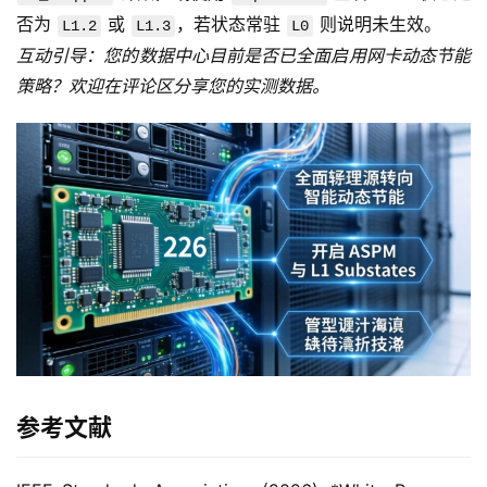
否为 
 或 
，若状态常驻 
 则说明未生效。
L1.2
L1.3
L0
互动引导：您的数据中心目前是否已全面启用网卡动态节能
策略？欢迎在评论区分享您的实测数据。
参考文献