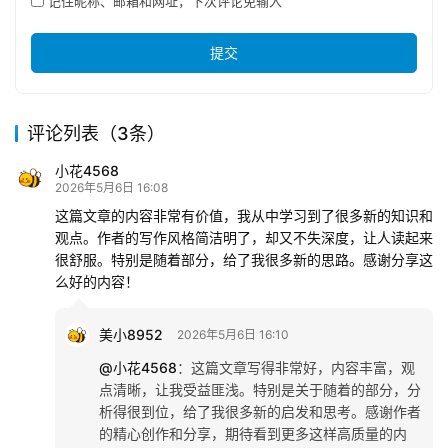
记住昵称、邮箱和网址，下次评论免输入
提交
评论列表（3条）
小花4568
2026年5月6日 16:08
这篇文章的内容非常有价值，我从中学习到了很多新的知识和
观点。作者的写作风格简洁明了，却又不失深度，让人读起来
很舒服。特别是随着部分，给了我很多新的思路。感谢分享这
么好的内容！
美小8952
2026年5月6日 16:10
@小花4568
：
这篇文章写得非常好，内容丰富，观
点清晰，让我受益匪浅。特别是关于随着的部分，分
析得很到位，给了我很多新的启发和思考。感谢作者
的精心创作和分享，期待看到更多这样高质量的内