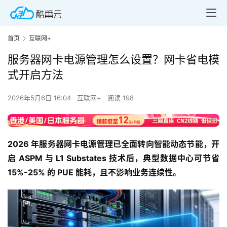
首页
互联网+
服务器网卡电源管理怎么设置？网卡省电模
式开启方法
2026年5月6日 16:04
互联网+
阅读 198
2026 年服务器网卡电源管理已全面转向智能动态节能，开
启 ASPM 与 L1 Substates 技术后，典型数据中心可节省 
15%-25% 的 PUE 能耗，且不影响业务连续性。