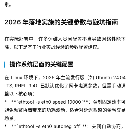
象。
2026 年落地实施的关键参数与避坑指南
在实际部署中，许多运维人员因配置不当导致网络性能下
降，以下是基于行业实战经验的参数配置建议。
操作系统层面的关键配置
在 Linux 环境下，2026 年主流发行版（如 Ubuntu 24.04 
LTS, RHEL 9.4）已默认优化了网卡电源参数，但需手动调
整以下核心项：
*   **`ethtool -s eth0 speed 10000`**：强制固定速率可
避免频繁协商带来的功耗波动，适合对延迟敏感的金融交易
场景。
*   **`ethtool -s eth0 autoneg off`**：关闭自动协商，