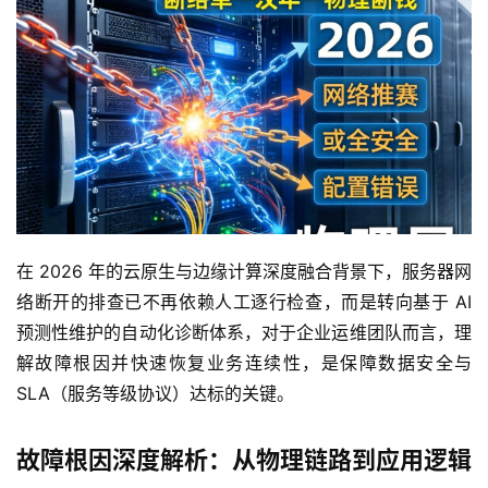
在 2026 年的云原生与边缘计算深度融合背景下，服务器网
络断开的排查已不再依赖人工逐行检查，而是转向基于 AI 
预测性维护的自动化诊断体系，对于企业运维团队而言，理
解故障根因并快速恢复业务连续性，是保障数据安全与 
SLA（服务等级协议）达标的关键。
故障根因深度解析：从物理链路到应用逻辑