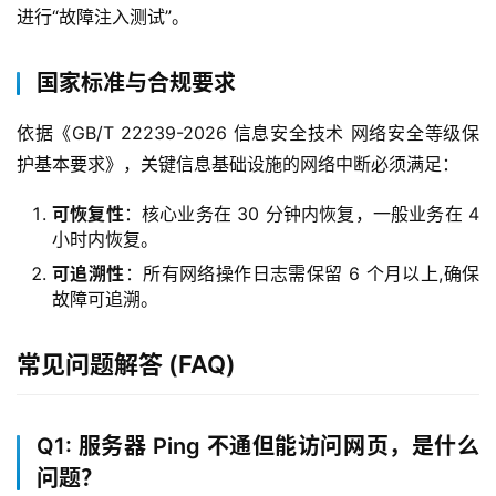
进行“故障注入测试”。
国家标准与合规要求
依据《GB/T 22239-2026 信息安全技术 网络安全等级保
护基本要求》，关键信息基础设施的网络中断必须满足：
可恢复性
：核心业务在 30 分钟内恢复，一般业务在 4
小时内恢复。
可追溯性
：所有网络操作日志需保留 6 个月以上,确保
故障可追溯。
常见问题解答 (FAQ)
Q1: 服务器 Ping 不通但能访问网页，是什么
问题？
首