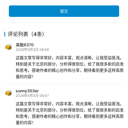
提交
评论列表（4条）
美酷6370
2026年5月3日 08:46
这篇文章写得非常好，内容丰富，观点清晰，让我受益匪浅。
特别是关于北京的部分，分析得很到位，给了我很多新的启发
和思考。感谢作者的精心创作和分享，期待看到更多这样高质
量的内容！
sunny303er
2026年5月3日 08:47
这篇文章写得非常好，内容丰富，观点清晰，让我受益匪浅。
特别是关于北京的部分，分析得很到位，给了我很多新的启发
和思考。感谢作者的精心创作和分享，期待看到更多这样高质
量的内容！