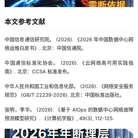
本文参考文献
中国信息通信研究院。 (2026). 《2026 年中国数据中心网
络运维白皮书》. 北京：中国信通院。
中国通信标准化协会。 (2026). 《云网络高可用实践指
南》. 北京：CCSA 标准发布。
中华人民共和国工业和信息化部。 (2026). 《网络安全服务
规范》 (GB/T 22239-2026). 北京：中国标准出版社。
张明，李华。 (2026). 《基于 AIOps 的数据中心网络故障
预测模型研究》. 《计算机学报》, 49(3), 112-125.