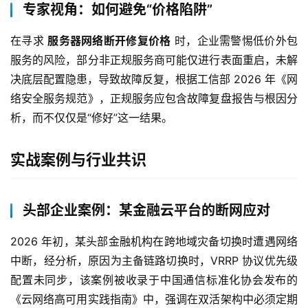
专家视角：如何避免“价格陷阱”
在寻求 
服务器网络断开修复价格
 时，企业需警惕低价外包
服务的风险，部分非正规服务商可能仅进行表面重启，未解
决底层配置隐患，导致故障反复，根据工信部 2026 年《网
络安全服务规范》，正规服务应包含故障复盘报告与根因分
析，而不仅仅是“修好”这一结果。
实战案例与行业共识
头部企业案例：某金融云平台的断网应对
2026 年初，某头部金融机构在跨地域灾备切换时遭遇网络
中断，经分析，原因为主备链路切换时，VRRP 协议优先级
配置未同步，该案例被收录于中国通信标准化协会发布的
《云网络高可用实践指南》中，强调在双活架构中必须定期