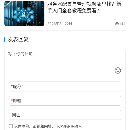
服务器配置与管理视频哪里找？新
手入门全套教程免费看？
2026年2月22日
144
发表回复
*
昵称：
*
邮箱：
网址：
记住昵称、邮箱和网址，下次评论免输入