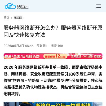
首页
互联网+
服务器网络断开怎么办？服务器网络断开原
因及快速恢复方法
2026年5月3日 08:44
互联网+
阅读 169
2026 年服务器网络断开并非单一故障，而是由物理链路中
断、网络拥塞、安全攻击或配置错误引发的系统性异常，需
依据“物理层 – 链路层 – 网络层”模型进行分层排查，核心解
决路径是优先确认物理连接状态，再结合智能监控日志定位
逻辑故障。