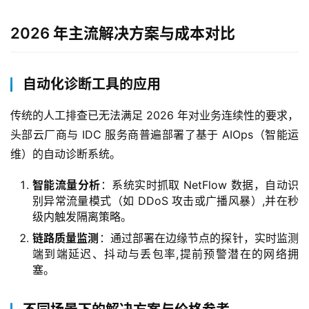
2026 年主流解决方案与成本对比
自动化诊断工具的应用
传统的人工排查已无法满足 2026 年对业务连续性的要求，
头部云厂商与 IDC 服务商普遍部署了基于 AIOps（智能运
维）的自动诊断系统。
智能流量分析
：系统实时抓取 NetFlow 数据，自动识
别异常流量模式（如 DDoS 攻击或广播风暴）,并在秒
级内触发隔离策略。
链路质量监测
：通过部署在边缘节点的探针，实时监测
端到端延迟、抖动与丢包率,提前预警潜在的网络拥
塞。