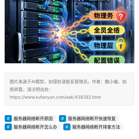
图片来源于AI模型，如侵权请联系管理员。作者：酷小编，如
若转载，请注明出处：
https://www.kufanyun.com/ask/438292.html
服务器网络断开原因
服务器网络断开快速恢复
服务器网络断开怎么办
服务器网络断开排查方法