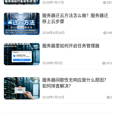
2026年1月17日
287
服务器迁云方法怎么做？服务器迁
移上云步骤
2026年4月26日
166
服务器里如何开启任务管理器
2026年2月5日
303
服务器间歇性无响应是什么原因？
如何排查解决？
2026年1月10日
2