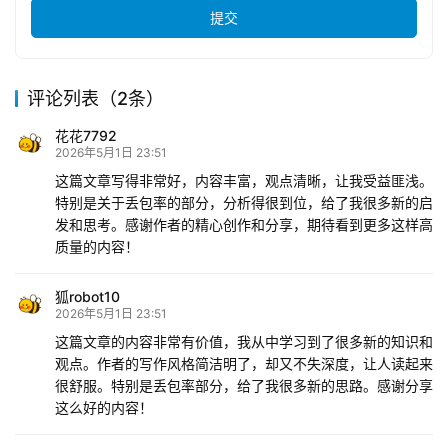
提交
评论列表（2条）
花花7792
2026年5月1日 23:51
这篇文章写得非常好，内容丰富，观点清晰，让我受益匪浅。
特别是关于丢包率的部分，分析得很到位，给了我很多新的启
发和思考。感谢作者的精心创作和分享，期待看到更多这样高
质量的内容！
狐robot10
2026年5月1日 23:51
这篇文章的内容非常有价值，我从中学习到了很多新的知识和
观点。作者的写作风格简洁明了，却又不失深度，让人读起来
很舒服。特别是丢包率部分，给了我很多新的思路。感谢分享
这么好的内容！