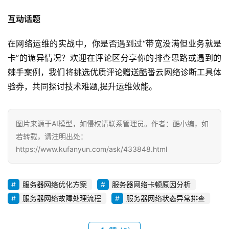
互动话题
在网络运维的实战中，你是否遇到过“带宽没满但业务就是
卡”的诡异情况？欢迎在评论区分享你的排查思路或遇到的
棘手案例，我们将挑选优质评论赠送酷番云网络诊断工具体
验券，共同探讨技术难题,提升运维效能。
图片来源于AI模型，如侵权请联系管理员。作者：酷小编，如
若转载，请注明出处：
https://www.kufanyun.com/ask/433848.html
服务器网络优化方案
服务器网络卡顿原因分析
服务器网络故障处理流程
服务器网络状态异常排查