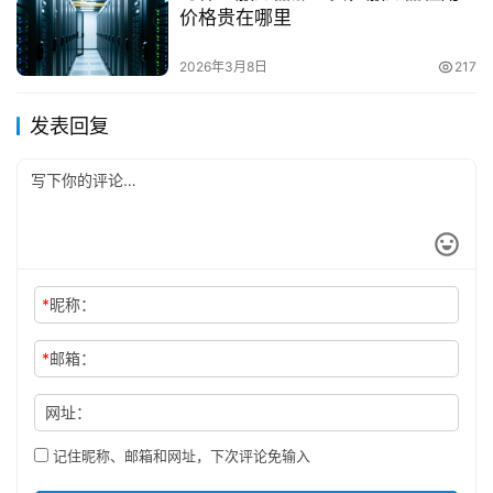
价格贵在哪里
2026年3月8日
217
发表回复
*
昵称：
*
邮箱：
网址：
记住昵称、邮箱和网址，下次评论免输入