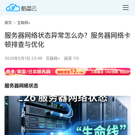
首页
互联网+
服务器网络状态异常怎么办？服务器网络卡
顿排查与优化
2026年5月1日 23:49
互联网+
阅读 115
服务器网络状态