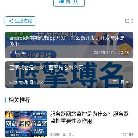
赞
(0)
生成海报
2
android购物商城app开发，怎么做开发，开发费用是
多少
上一篇
2026年5月1日 23:48
蓝擎域名是什么？蓝擎域名怎么买
2026年5月1日 23:55
下一篇
相关推荐
服务器网站监控是为什么？服务器
监控重要性及作用
2026年5月3日
164