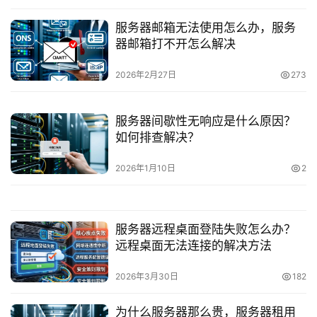
服务器邮箱无法使用怎么办，服务
器邮箱打不开怎么解决
2026年2月27日
273
服务器间歇性无响应是什么原因？
如何排查解决？
2026年1月10日
2
服务器远程桌面登陆失败怎么办？
远程桌面无法连接的解决方法
2026年3月30日
182
为什么服务器那么贵，服务器租用