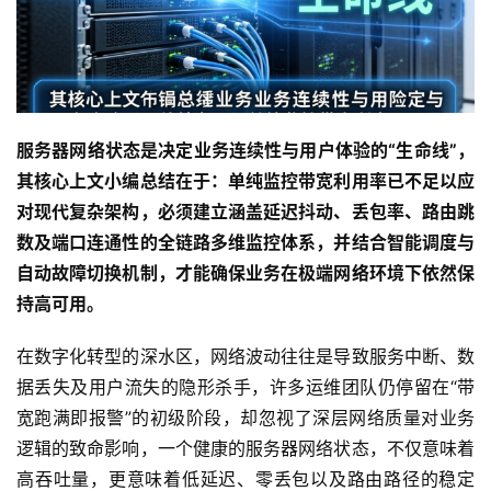
服务器网络状态是决定业务连续性与用户体验的“生命线”，
其核心上文小编总结在于：单纯监控带宽利用率已不足以应
对现代复杂架构，必须建立涵盖延迟抖动、丢包率、路由跳
数及端口连通性的全链路多维监控体系，并结合智能调度与
自动故障切换机制，才能确保业务在极端网络环境下依然保
持高可用。
在数字化转型的深水区，网络波动往往是导致服务中断、数
据丢失及用户流失的隐形杀手，许多运维团队仍停留在“带
宽跑满即报警”的初级阶段，却忽视了深层网络质量对业务
逻辑的致命影响，一个健康的服务器网络状态，不仅意味着
高吞吐量，更意味着低延迟、零丢包以及路由路径的稳定