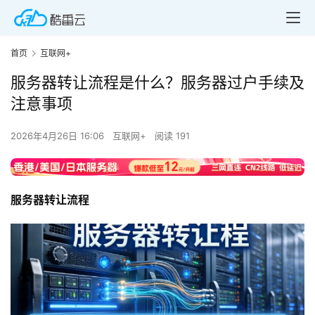
首页
互联网+
服务器转让流程是什么？服务器过户手续及
注意事项
2026年4月26日 16:06
互联网+
阅读 191
服务器转让流程