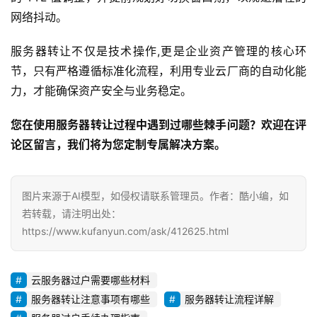
网络抖动。
服务器转让不仅是技术操作,更是企业资产管理的核心环
节，只有严格遵循标准化流程，利用专业云厂商的自动化能
力，才能确保资产安全与业务稳定。
您在使用服务器转让过程中遇到过哪些棘手问题？欢迎在评
论区留言，我们将为您定制专属解决方案。
图片来源于AI模型，如侵权请联系管理员。作者：酷小编，如
若转载，请注明出处：
https://www.kufanyun.com/ask/412625.html
云服务器过户需要哪些材料
服务器转让注意事项有哪些
服务器转让流程详解