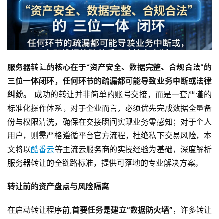
服务器转让的核心在于“资产安全、数据完整、合规合法”的
三位一体闭环，任何环节的疏漏都可能导致业务中断或法律
纠纷。
 成功的转让并非简单的账号交接，而是一套严谨的
标准化操作体系，对于企业而言，必须优先完成数据全量备
份与权限清洗，确保在交接瞬间实现业务零感知；对于个人
用户，则需严格遵循平台官方流程，杜绝私下交易风险，本
文将以
酷番云
等主流云服务商的实操经验为基础，深度解析
服务器转让的全链路标准，提供可落地的专业解决方案。
转让前的资产盘点与风险隔离
在启动转让程序前,
首要任务是建立“数据防火墙”
，许多转让