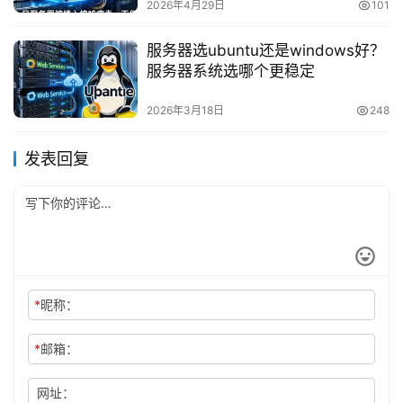
2026年4月29日
101
服务器选ubuntu还是windows好？
服务器系统选哪个更稳定
2026年3月18日
248
发表回复
*
昵称：
*
邮箱：
网址：