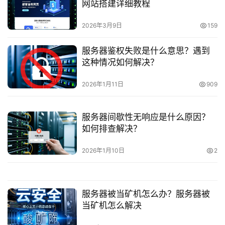
网站搭建详细教程
2026年3月9日
159
服务器鉴权失败是什么意思？遇到
这种情况如何解决？
2026年1月11日
909
服务器间歇性无响应是什么原因？
如何排查解决？
2026年1月10日
2
服务器被当矿机怎么办？服务器被
当矿机怎么解决