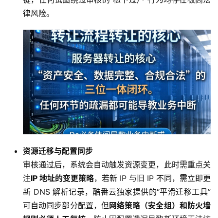
律风险。
资源迁移与配置同步
审核通过后，系统会自动触发资源变更，此时需重点关
注
IP 地址的变更策略
，若新 IP 与旧 IP 不同，需立即更
新 DNS 解析记录，酷番云独家提供的“平滑迁移工具”
可自动同步部分配置，但
网络策略（安全组）和防火墙