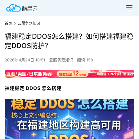
首页
云服务器知识
福建稳定DDOS怎么搭建？如何搭建福建稳
定DDOS防护？
2026年4月24日 18:51
云服务器知识
阅读 158
福建稳定 DDOS 怎么搭建