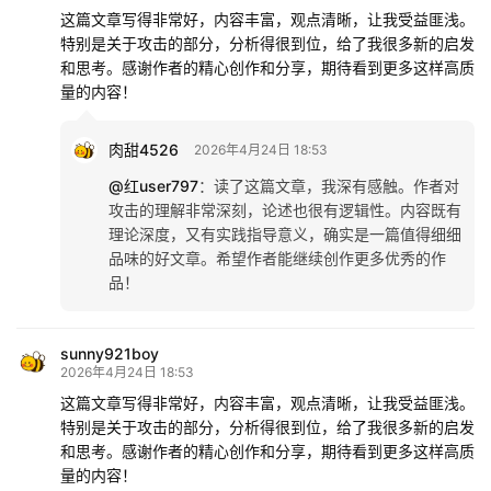
这篇文章写得非常好，内容丰富，观点清晰，让我受益匪浅。
特别是关于攻击的部分，分析得很到位，给了我很多新的启发
和思考。感谢作者的精心创作和分享，期待看到更多这样高质
量的内容！
肉甜4526
2026年4月24日 18:53
@红user797
：
读了这篇文章，我深有感触。作者对
攻击的理解非常深刻，论述也很有逻辑性。内容既有
理论深度，又有实践指导意义，确实是一篇值得细细
品味的好文章。希望作者能继续创作更多优秀的作
品！
sunny921boy
2026年4月24日 18:53
这篇文章写得非常好，内容丰富，观点清晰，让我受益匪浅。
特别是关于攻击的部分，分析得很到位，给了我很多新的启发
和思考。感谢作者的精心创作和分享，期待看到更多这样高质
量的内容！