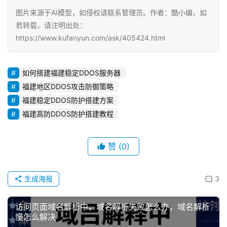
图片来源于AI模型，如侵权请联系管理员。作者：酷小编，如
若转载，请注明出处：
https://www.kufanyun.com/ask/405424.html
如何搭建福建稳定DDOS服务器
福建地区DDOS攻击防御策略
福建稳定DDOS防护搭建方案
福建高防DDOS防护搭建教程
赞
(0)
生成海报
3
访问页面域名解析中，域名解析失败怎么办，域名解析
慢怎么解决