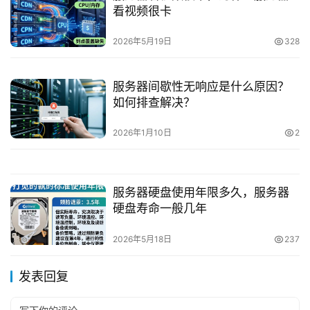
看视频很卡
2026年5月19日
328
服务器间歇性无响应是什么原因？
如何排查解决？
2026年1月10日
2
服务器硬盘使用年限多久，服务器
硬盘寿命一般几年
2026年5月18日
237
发表回复