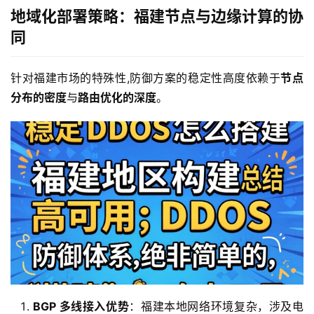
地域化部署策略：福建节点与边缘计算的协
同
针对福建市场的特殊性,防御方案的稳定性高度依赖于
节点
分布的密度
与
路由优化的深度
。
BGP 多线接入优势
：福建本地网络环境复杂，涉及电