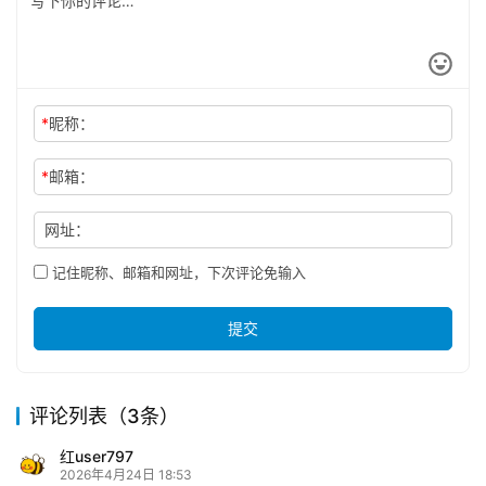
*
昵称：
*
邮箱：
网址：
记住昵称、邮箱和网址，下次评论免输入
提交
评论列表（3条）
红user797
2026年4月24日 18:53