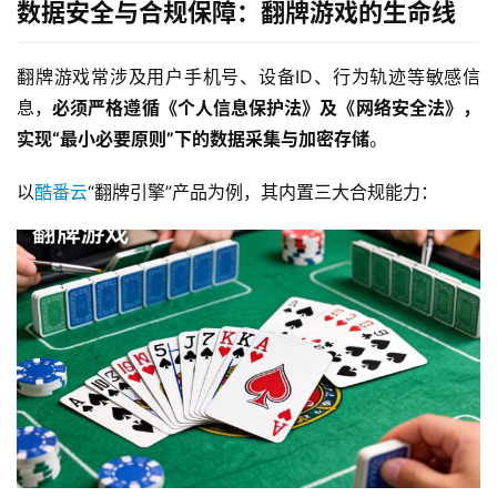
数据安全与合规保障：翻牌游戏的生命线
翻牌游戏常涉及用户手机号、设备ID、行为轨迹等敏感信
息，
必须严格遵循《个人信息保护法》及《网络安全法》，
实现“最小必要原则”下的数据采集与加密存储
。  
以
酷番云
“翻牌引擎”产品为例，其内置三大合规能力：  