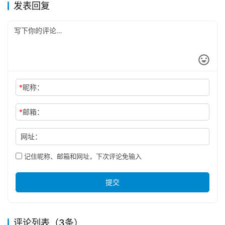
发表回复
*
昵称：
*
邮箱：
网址：
记住昵称、邮箱和网址，下次评论免输入
提交
评论列表（3条）