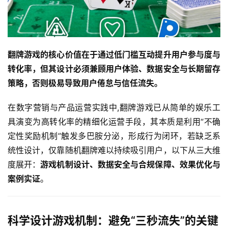
翻牌游戏的核心价值在于通过低门槛互动提升用户参与度与
转化率，但其设计必须兼顾用户体验、数据安全与长期留存
策略，否则极易导致用户倦怠与信任流失。
在数字营销与产品运营实践中,翻牌游戏已从简单的娱乐工
具演变为高转化率的精细化运营手段，其本质是利用“不确
定性奖励机制”触发多巴胺分泌，形成行为闭环，若缺乏系
统性设计，仅靠随机翻牌难以持续吸引用户，以下从三大维
度展开：
游戏机制设计、数据安全与合规保障、效果优化与
案例实证
。  
科学设计游戏机制：避免“三秒流失”的关键