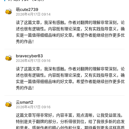
萌cute2739
2026年4月17日 09:14
读了这篇文章，我深有感触。作者对翻牌的理解非常深刻，论
述也很有逻辑性。内容既有理论深度，又有实践指导意义，确
实是一篇值得细细品味的好文章。希望作者能继续创作更多优
秀的作品！
bravecyber83
2026年4月17日 09:16
读了这篇文章，我深有感触。作者对翻牌的理解非常深刻，论
述也很有逻辑性。内容既有理论深度，又有实践指导意义，确
实是一篇值得细细品味的好文章。希望作者能继续创作更多优
秀的作品！
云smart2
2026年4月17日 09:16
这篇文章写得非常好，内容丰富，观点清晰，让我受益匪浅。
特别是关于翻牌的部分，分析得很到位，给了我很多新的启发
和思考。感谢作者的精心创作和分享，期待看到更多这样高质