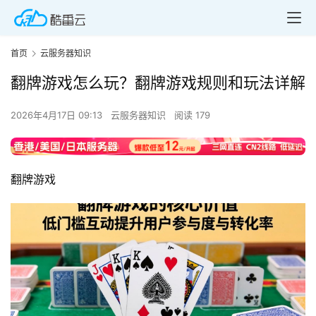
首页
云服务器知识
翻牌游戏怎么玩？翻牌游戏规则和玩法详解
2026年4月17日 09:13
云服务器知识
阅读 179
翻牌游戏  