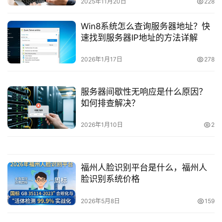
2025年11月20日
228
Win8系统怎么查询服务器地址？快
速找到服务器IP地址的方法详解
2026年1月17日
278
服务器间歇性无响应是什么原因？
如何排查解决？
2026年1月10日
2
福州人脸识别平台是什么，福州人
脸识别系统价格
2026年5月8日
159