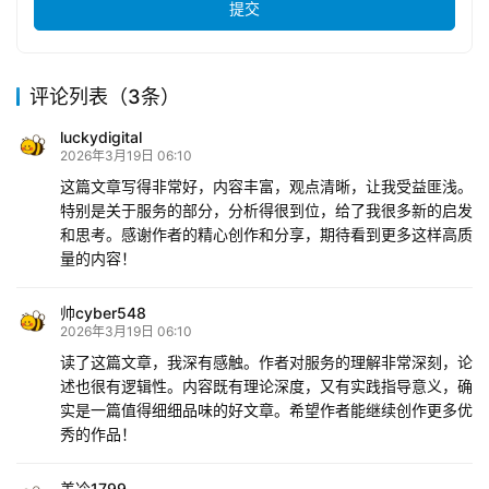
提交
评论列表（3条）
luckydigital
2026年3月19日 06:10
这篇文章写得非常好，内容丰富，观点清晰，让我受益匪浅。
特别是关于服务的部分，分析得很到位，给了我很多新的启发
和思考。感谢作者的精心创作和分享，期待看到更多这样高质
量的内容！
帅cyber548
2026年3月19日 06:10
读了这篇文章，我深有感触。作者对服务的理解非常深刻，论
述也很有逻辑性。内容既有理论深度，又有实践指导意义，确
实是一篇值得细细品味的好文章。希望作者能继续创作更多优
秀的作品！
美冷1799