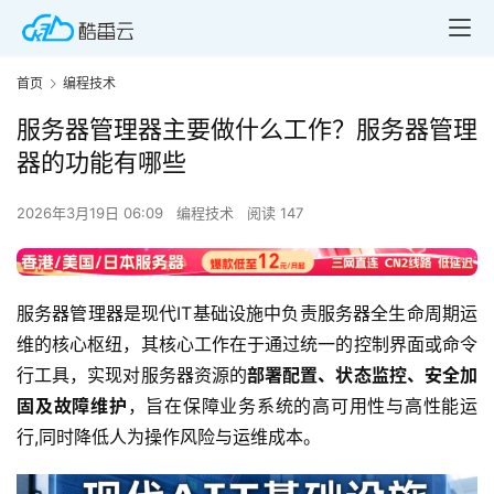
首页
编程技术
服务器管理器主要做什么工作？服务器管理
器的功能有哪些
2026年3月19日 06:09
编程技术
阅读 147
服务器管理器是现代IT基础设施中负责服务器全生命周期运
维的核心枢纽，其核心工作在于通过统一的控制界面或命令
行工具，实现对服务器资源的
部署配置、状态监控、安全加
固及故障维护
，旨在保障业务系统的高可用性与高性能运
行,同时降低人为操作风险与运维成本。