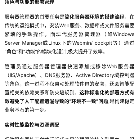
角色与功能的部署管理
服务器管理器的首要任务是
简化服务器环境的搭建流程
，在
传统的运维模式中，安装Web服务、数据库或文件服务需要
繁琐的手动操作，而现代服务器管理器（如Windows 
Server Manager或Linux下的Webmin/ cockpit等）通过
“角色”和“功能”的模块化设计,极大提升了效率。
管理员通过服务器管理器快速添加或移除Web服务器
（IIS/Apache）、DNS服务器、Active Directory域控制器
等角色，这一过程不仅自动处理软件包的安装，还会智能配
置相关的依赖关系和防火墙规则。
这种标准化的部署方式有
效避免了人工配置遗漏导致的“环境不一致”问题
,是构建稳定
业务基石的第一步。
实时性能监控与资源调配