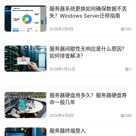
服务器系统更换如何确保数据不丢
失？Windows Server迁移指南
2026年2月6日
193
服务器间歇性无响应是什么原因？
如何排查解决？
2026年1月10日
2
服务器硬盘用多久？服务器硬盘寿
命一般几年
2026年4月8日
296
服务器终端登入