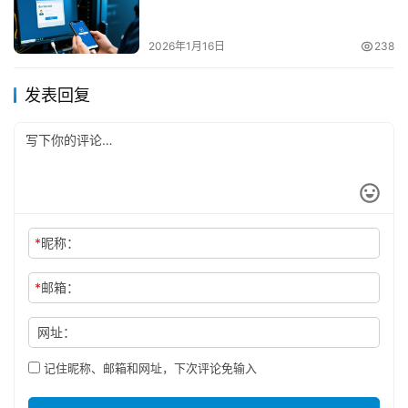
2026年1月16日
238
发表回复
*
昵称：
*
邮箱：
网址：
记住昵称、邮箱和网址，下次评论免输入