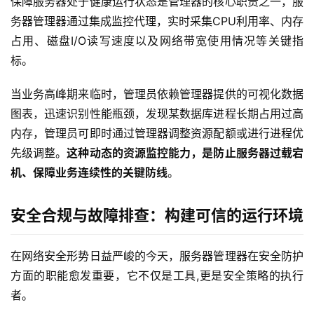
保障服务器处于健康运行状态是管理器的核心职责之一，服
务器管理器通过集成监控代理，实时采集CPU利用率、内存
占用、磁盘I/O读写速度以及网络带宽使用情况等关键指
标。
当业务高峰期来临时，管理员依赖管理器提供的可视化数据
图表，迅速识别性能瓶颈，发现某数据库进程长期占用过高
内存，管理员可即时通过管理器调整资源配额或进行进程优
先级调整。
这种动态的资源监控能力，是防止服务器过载宕
机、保障业务连续性的关键防线
。
安全合规与故障排查：构建可信的运行环境
在网络安全形势日益严峻的今天，服务器管理器在安全防护
方面的职能愈发重要，它不仅是工具,更是安全策略的执行
者。