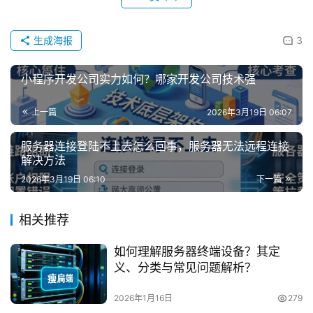
生成海报
3
小程序开发公司实力如何？哪家开发公司技术强
上一篇
2026年3月19日 06:07
服务器连接登陆不上去怎么回事，服务器无法远程连接
解决方法
2026年3月19日 06:10
下一篇
相关推荐
如何理解服务器终端设备？其定
义、分类与常见问题解析？
2026年1月16日
279