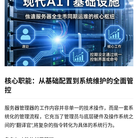
核心职能：从基础配置到系统维护的全面管
控
服务器管理器的工作内容并非单一的技术操作，而是一套系
统化的管理流程，它充当了管理员与底层硬件及操作系统之
间的“翻译官”,将复杂的指令转化为具体的系统行为。