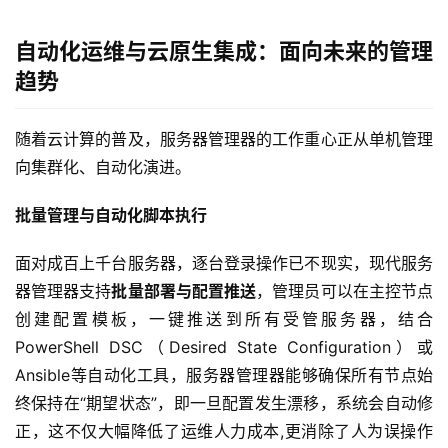
自动化运维与云原生集成：面向未来的管理
趋势
随着云计算的普及，服务器管理器的工作重心正从单机管理
向集群化、自动化演进。
批量管理与自动化脚本执行
面对成百上千台服务器，逐台登录操作已不现实，现代服务
器管理器支持
批量部署与配置推送
，管理员可以在主控节点
创建配置模板，一键推送到所有受管服务器，结合
PowerShell DSC（Desired State Configuration）或
Ansible等自动化工具，服务器管理器能够确保所有节点始
终保持在“期望状态”，即一旦配置发生漂移，系统会自动修
正，这不仅大幅降低了运维人力成本,更消除了人为误操作