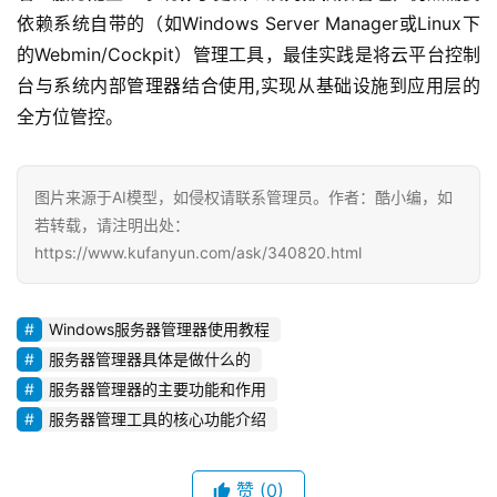
依赖系统自带的（如Windows Server Manager或Linux下
的Webmin/Cockpit）管理工具，最佳实践是将云平台控制
台与系统内部管理器结合使用,实现从基础设施到应用层的
全方位管控。
图片来源于AI模型，如侵权请联系管理员。作者：酷小编，如
若转载，请注明出处：
https://www.kufanyun.com/ask/340820.html
Windows服务器管理器使用教程
服务器管理器具体是做什么的
服务器管理器的主要功能和作用
服务器管理工具的核心功能介绍
赞
(0)