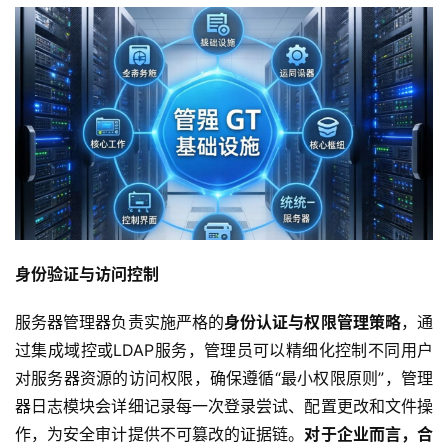
身份验证与访问控制
服务器管理器负责实施严格的
身份认证与权限管理策略
，通
过集成域控或LDAP服务，管理员可以精细化控制不同用户
对服务器资源的访问权限，确保遵循“最小权限原则”，管理
器日志模块会详细记录每一次登录尝试、配置更改和文件操
作，为安全审计提供不可篡改的证据链。
对于企业而言，合