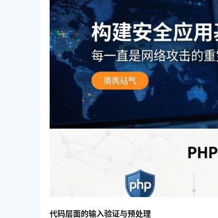
代码层面的输入验证与预处理