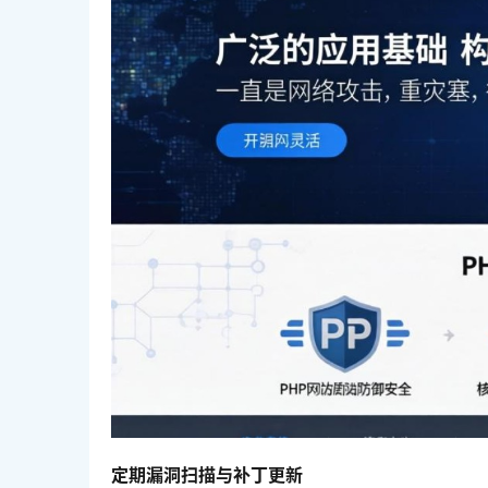
定期漏洞扫描与补丁更新