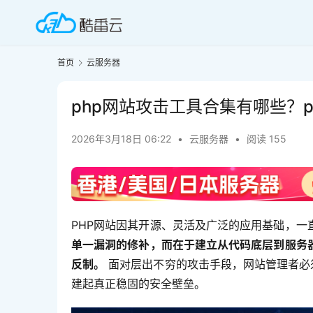
首页
云服务器
php网站攻击工具合集有哪些？
2026年3月18日 06:22
•
云服务器
•
阅读 155
PHP网站因其开源、灵活及广泛的应用基础，一
单一漏洞的修补，而在于建立从代码底层到服务
反制。
 面对层出不穷的攻击手段，网站管理者必
建起真正稳固的安全壁垒。