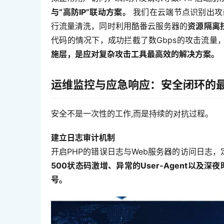
与“高防IP”联动方案。
 我们在云端节点识别出攻击
行流量清洗，同时利用酷番云服务器的
资源隔离
代码的情况下，成功拦截了数Gbps的攻击流量
施层，是应对复杂攻击工具最高效的解决方案。
运维监控与应急响应：安全闭环的
安全不是一次性的工作,而是持续的对抗过程。
建立日志审计机制
开启PHP的错误日志与Web服务器的访问日志，定
500状态码激增、异常的User-Agent以及
号。