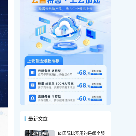
最新文章
lol国际比赛用的是哪个服