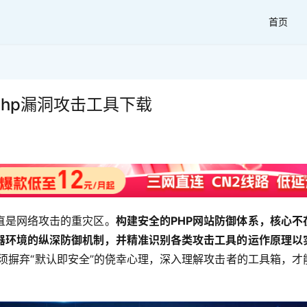
首页
php漏洞攻击工具下载
直是网络攻击的重灾区。
构建安全的PHP网站防御体系，核心不
器环境的纵深防御机制，并精准识别各类攻击工具的运作原理以
须摒弃“默认即安全”的侥幸心理，深入理解攻击者的工具箱，才